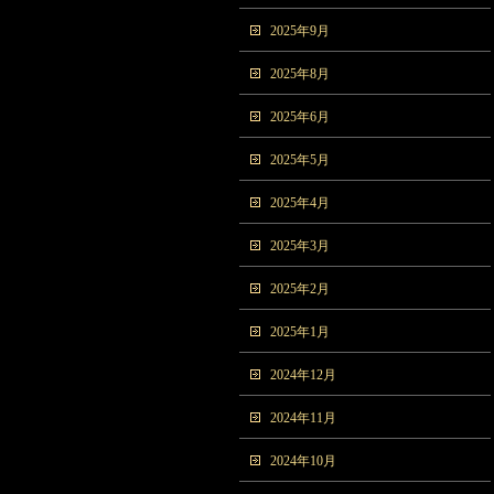
2025年9月
2025年8月
2025年6月
2025年5月
2025年4月
2025年3月
2025年2月
2025年1月
2024年12月
2024年11月
2024年10月