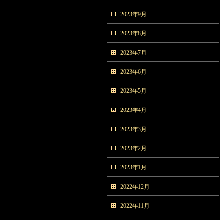
2023年9月
2023年8月
2023年7月
2023年6月
2023年5月
2023年4月
2023年3月
2023年2月
2023年1月
2022年12月
2022年11月