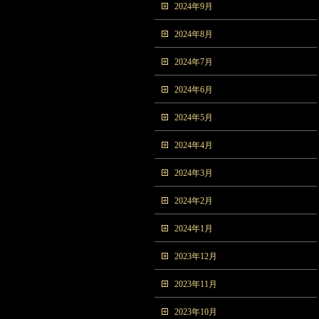
2024年9月
2024年8月
2024年7月
2024年6月
2024年5月
2024年4月
2024年3月
2024年2月
2024年1月
2023年12月
2023年11月
2023年10月