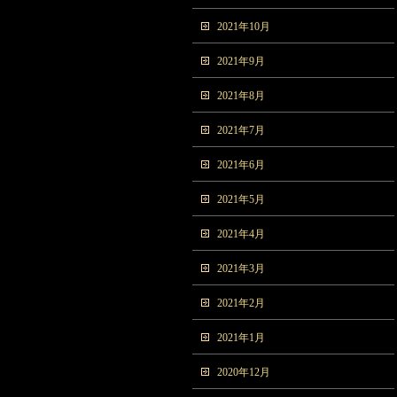
2021年10月
2021年9月
2021年8月
2021年7月
2021年6月
2021年5月
2021年4月
2021年3月
2021年2月
2021年1月
2020年12月