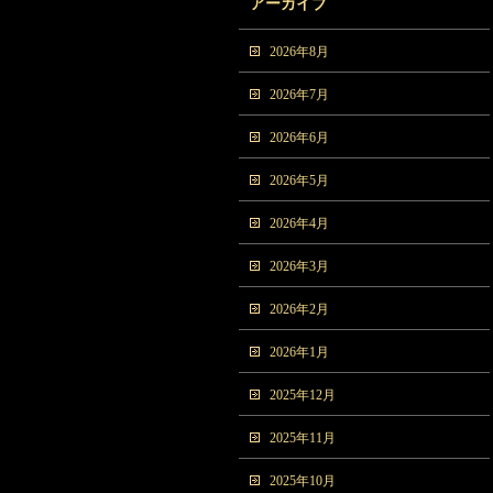
アーカイブ
2026年8月
2026年7月
2026年6月
2026年5月
2026年4月
2026年3月
2026年2月
2026年1月
2025年12月
2025年11月
2025年10月