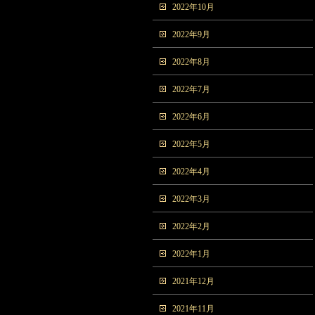
2022年10月
2022年9月
2022年8月
2022年7月
2022年6月
2022年5月
2022年4月
2022年3月
2022年2月
2022年1月
2021年12月
2021年11月