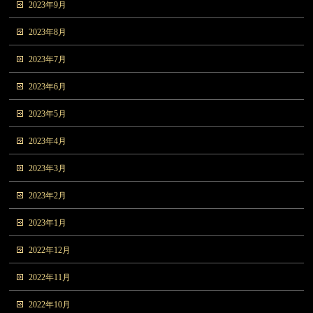
2023年9月
2023年8月
2023年7月
2023年6月
2023年5月
2023年4月
2023年3月
2023年2月
2023年1月
2022年12月
2022年11月
2022年10月