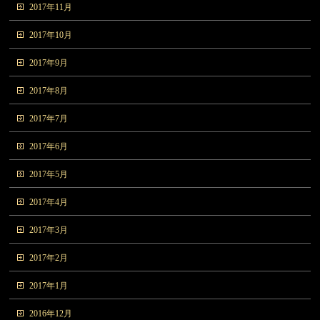
2017年11月
2017年10月
2017年9月
2017年8月
2017年7月
2017年6月
2017年5月
2017年4月
2017年3月
2017年2月
2017年1月
2016年12月