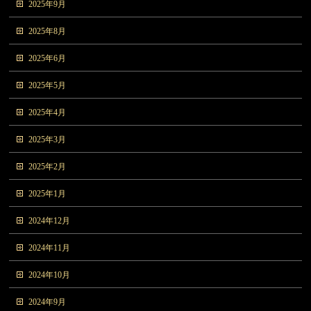
2025年9月
2025年8月
2025年6月
2025年5月
2025年4月
2025年3月
2025年2月
2025年1月
2024年12月
2024年11月
2024年10月
2024年9月