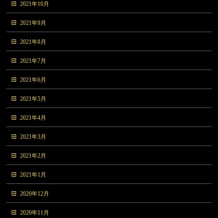
2021年10月
2021年9月
2021年8月
2021年7月
2021年6月
2021年5月
2021年4月
2021年3月
2021年2月
2021年1月
2020年12月
2020年11月