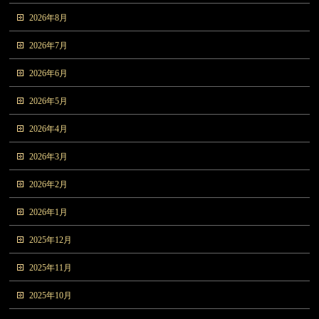
2026年8月
2026年7月
2026年6月
2026年5月
2026年4月
2026年3月
2026年2月
2026年1月
2025年12月
2025年11月
2025年10月