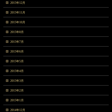
2015年12月
2015年11月
2015年10月
2015年8月
2015年7月
2015年6月
2015年5月
2015年4月
2015年3月
2015年2月
2015年1月
2014年12月