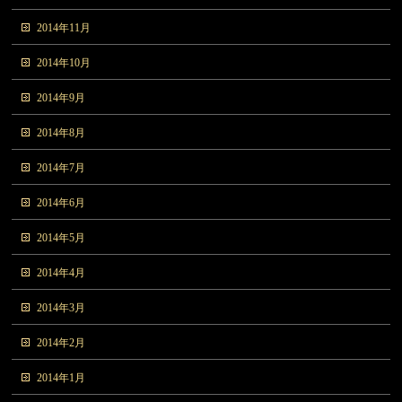
2014年11月
2014年10月
2014年9月
2014年8月
2014年7月
2014年6月
2014年5月
2014年4月
2014年3月
2014年2月
2014年1月