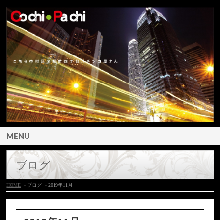
MENU
ブログ
HOME
» ブログ
» 2019年11月