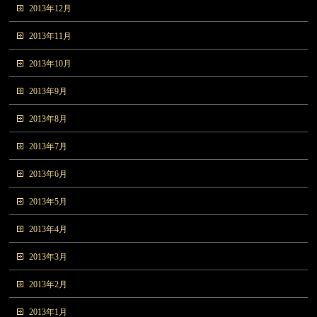
2013年12月
2013年11月
2013年10月
2013年9月
2013年8月
2013年7月
2013年6月
2013年5月
2013年4月
2013年3月
2013年2月
2013年1月