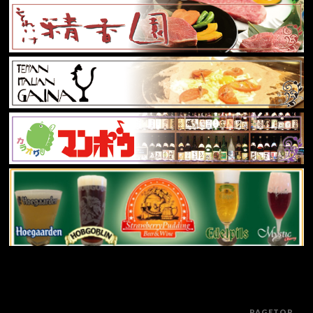
PAGETOP