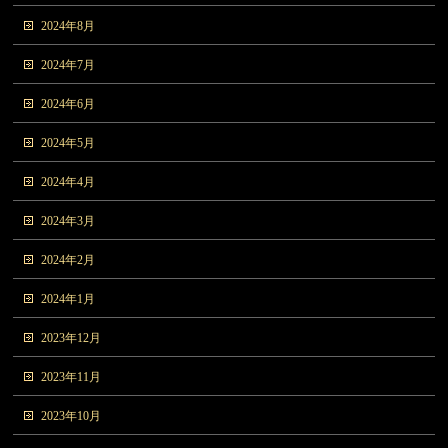
2024年8月
2024年7月
2024年6月
2024年5月
2024年4月
2024年3月
2024年2月
2024年1月
2023年12月
2023年11月
2023年10月