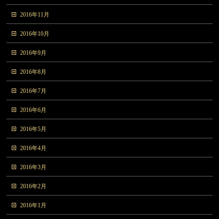
2016年11月
2016年10月
2016年9月
2016年8月
2016年7月
2016年6月
2016年5月
2016年4月
2016年3月
2016年2月
2016年1月