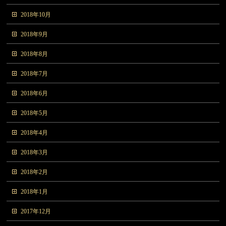
2018年10月
2018年9月
2018年8月
2018年7月
2018年6月
2018年5月
2018年4月
2018年3月
2018年2月
2018年1月
2017年12月