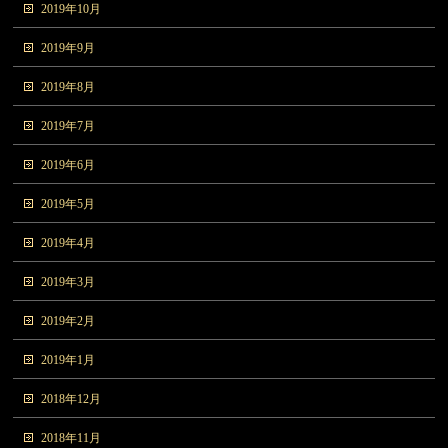
2019年10月
2019年9月
2019年8月
2019年7月
2019年6月
2019年5月
2019年4月
2019年3月
2019年2月
2019年1月
2018年12月
2018年11月