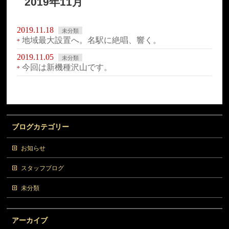
2019年11月
2019.11.18
未分類
地域最大設置へ。名駅に絶唱、響く。
2019.11.05
未分類
今回は新機種沢山です。
ブログカテゴリー
お知らせ
スタッフブログ
未分類
アーカイブ