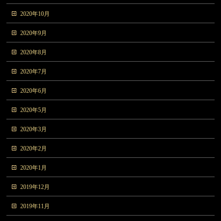
2020年10月
2020年9月
2020年8月
2020年7月
2020年6月
2020年5月
2020年3月
2020年2月
2020年1月
2019年12月
2019年11月