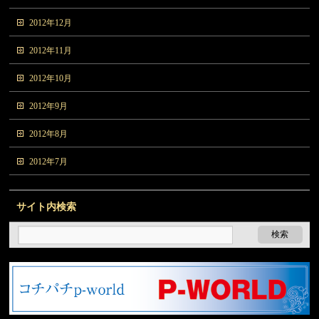
2012年12月
2012年11月
2012年10月
2012年9月
2012年8月
2012年7月
サイト内検索