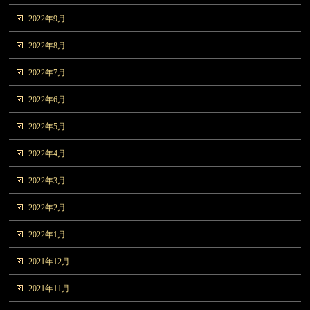
2022年9月
2022年8月
2022年7月
2022年6月
2022年5月
2022年4月
2022年3月
2022年2月
2022年1月
2021年12月
2021年11月