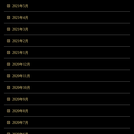
2021年5月
2021年4月
2021年3月
2021年2月
2021年1月
2020年12月
2020年11月
2020年10月
2020年9月
2020年8月
2020年7月