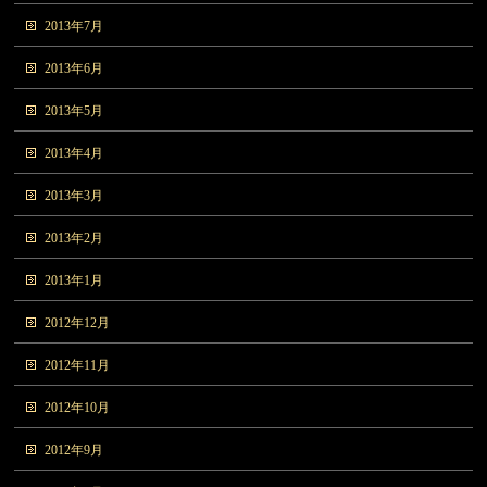
2013年7月
2013年6月
2013年5月
2013年4月
2013年3月
2013年2月
2013年1月
2012年12月
2012年11月
2012年10月
2012年9月