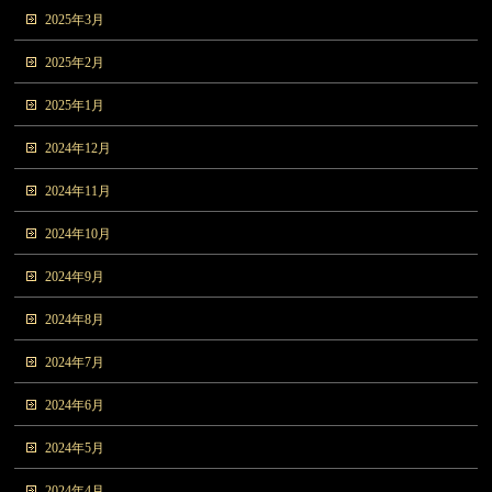
2025年3月
2025年2月
2025年1月
2024年12月
2024年11月
2024年10月
2024年9月
2024年8月
2024年7月
2024年6月
2024年5月
2024年4月