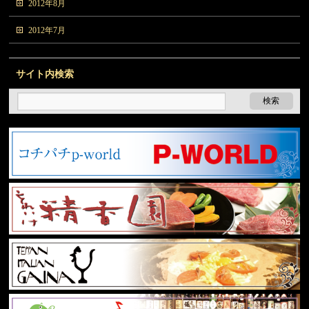
2012年8月
2012年7月
サイト内検索