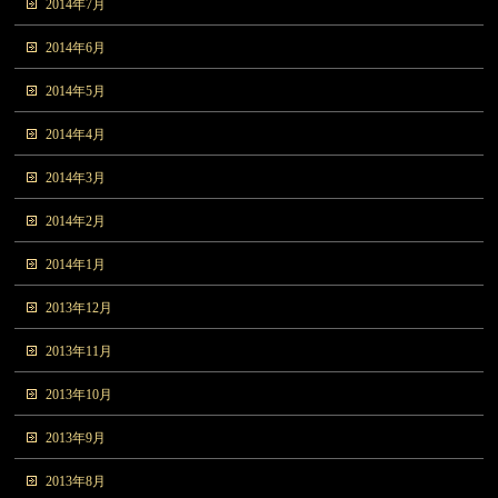
2014年7月
2014年6月
2014年5月
2014年4月
2014年3月
2014年2月
2014年1月
2013年12月
2013年11月
2013年10月
2013年9月
2013年8月