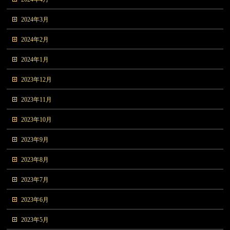
2024年3月
2024年2月
2024年1月
2023年12月
2023年11月
2023年10月
2023年9月
2023年8月
2023年7月
2023年6月
2023年5月