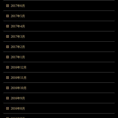
2017年6月
2017年5月
2017年4月
2017年3月
2017年2月
2017年1月
2016年12月
2016年11月
2016年10月
2016年9月
2016年8月