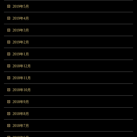
2019年5月
2019年4月
2019年3月
2019年2月
2019年1月
2018年12月
2018年11月
2018年10月
2018年9月
2018年8月
2018年7月