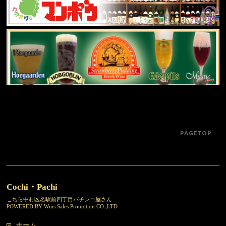
PAGETOP
Cochi・Pachi
こちら中村区名駅前四丁目パチンコ屋さん
POWERED BY Wins Sales Promotion CO.,LTD
ホーム