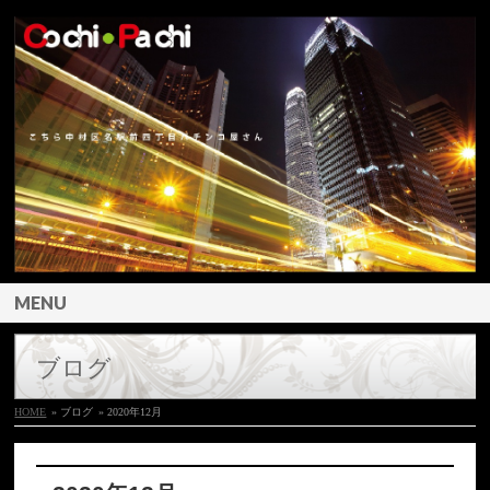
MENU
ブログ
HOME
» ブログ
» 2020年12月