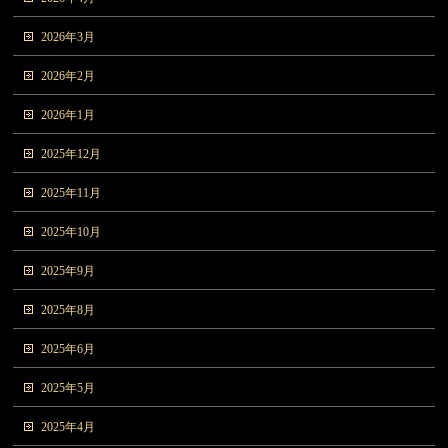
2026年3月
2026年2月
2026年1月
2025年12月
2025年11月
2025年10月
2025年9月
2025年8月
2025年6月
2025年5月
2025年4月