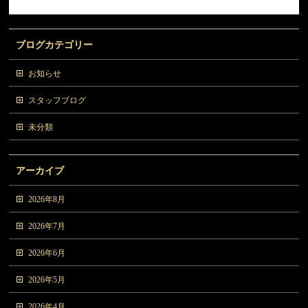
ブログカテゴリー
お知らせ
スタッフブログ
未分類
アーカイブ
2026年8月
2026年7月
2026年6月
2026年5月
2026年4月