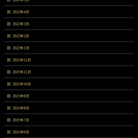
2022年5月
2022年4月
2022年3月
2022年2月
2022年1月
2021年12月
2021年11月
2021年10月
2021年9月
2021年8月
2021年7月
2021年6月