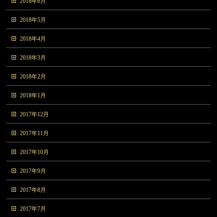
2018年6月
2018年5月
2018年4月
2018年3月
2018年2月
2018年1月
2017年12月
2017年11月
2017年10月
2017年9月
2017年8月
2017年7月