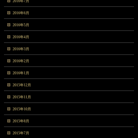
2016年7月
2016年6月
2016年5月
2016年4月
2016年3月
2016年2月
2016年1月
2015年12月
2015年11月
2015年10月
2015年8月
2015年7月