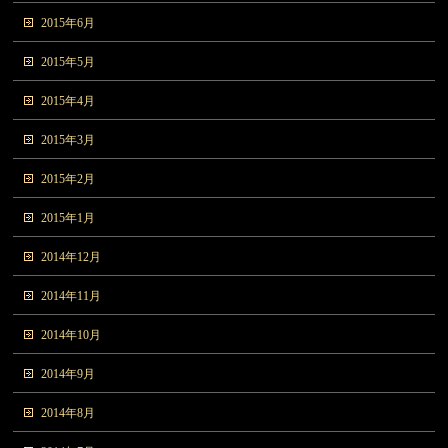
2015年6月
2015年5月
2015年4月
2015年3月
2015年2月
2015年1月
2014年12月
2014年11月
2014年10月
2014年9月
2014年8月