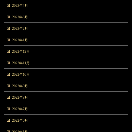
2023年4月
2023年3月
2023年2月
2023年1月
2022年12月
2022年11月
2022年10月
2022年9月
2022年8月
2022年7月
2022年6月