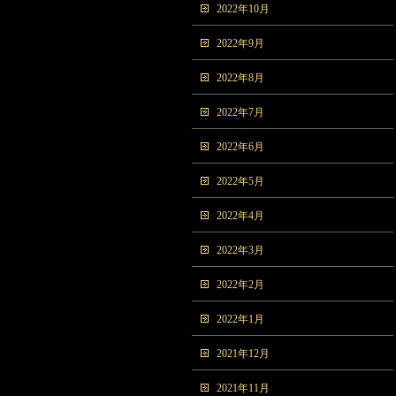
2022年10月
2022年9月
2022年8月
2022年7月
2022年6月
2022年5月
2022年4月
2022年3月
2022年2月
2022年1月
2021年12月
2021年11月