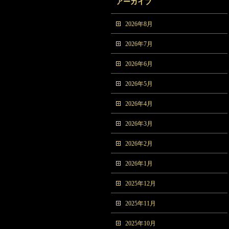
アーカイブ
2026年8月
2026年7月
2026年6月
2026年5月
2026年4月
2026年3月
2026年2月
2026年1月
2025年12月
2025年11月
2025年10月