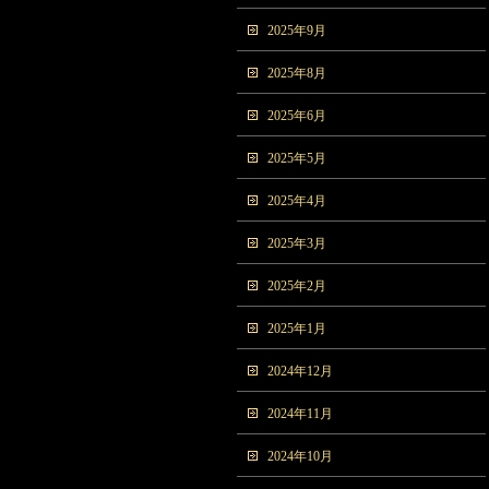
2025年9月
2025年8月
2025年6月
2025年5月
2025年4月
2025年3月
2025年2月
2025年1月
2024年12月
2024年11月
2024年10月