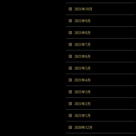
2021年10月
2021年9月
2021年8月
2021年7月
2021年6月
2021年5月
2021年4月
2021年3月
2021年2月
2021年1月
2020年12月