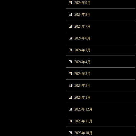
2024年9月
2024年8月
2024年7月
2024年6月
2024年5月
2024年4月
2024年3月
2024年2月
2024年1月
2023年12月
2023年11月
2023年10月