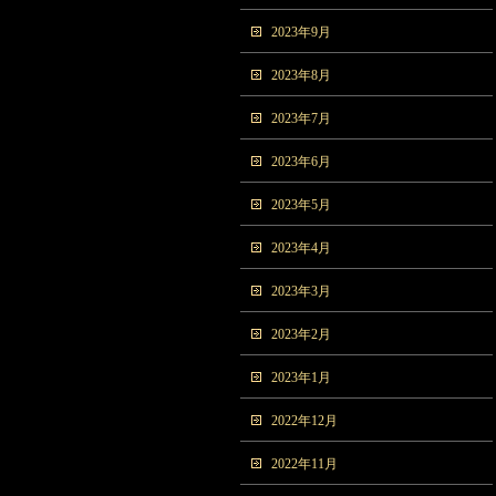
2023年9月
2023年8月
2023年7月
2023年6月
2023年5月
2023年4月
2023年3月
2023年2月
2023年1月
2022年12月
2022年11月