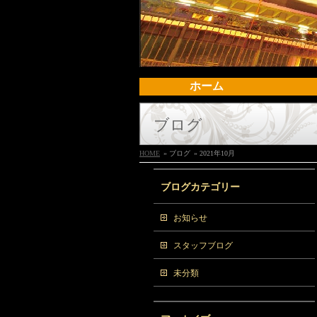
ホーム
ブログ
HOME
» ブログ
» 2021年10月
ブログカテゴリー
お知らせ
スタッフブログ
未分類