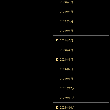
2024年9月
2024年8月
2024年7月
2024年6月
2024年5月
2024年4月
2024年3月
2024年2月
2024年1月
2023年12月
2023年11月
2023年10月