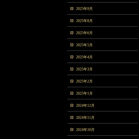
2025年9月
2025年8月
2025年6月
2025年5月
2025年4月
2025年3月
2025年2月
2025年1月
2024年12月
2024年11月
2024年10月