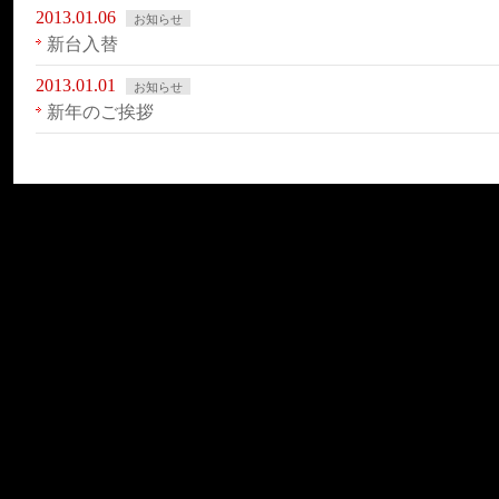
2013.01.06
お知らせ
新台入替
2013.01.01
お知らせ
新年のご挨拶