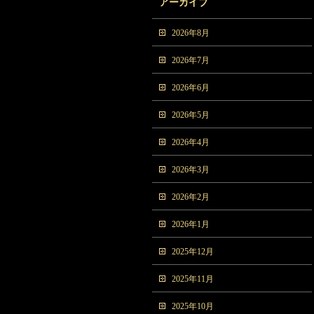
アーカイブ
2026年8月
2026年7月
2026年6月
2026年5月
2026年4月
2026年3月
2026年2月
2026年1月
2025年12月
2025年11月
2025年10月