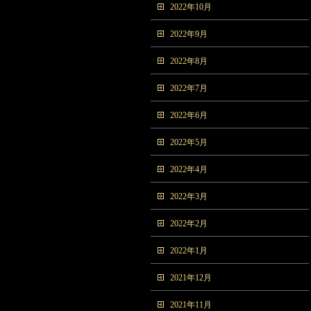
2022年10月
2022年9月
2022年8月
2022年7月
2022年6月
2022年5月
2022年4月
2022年3月
2022年2月
2022年1月
2021年12月
2021年11月