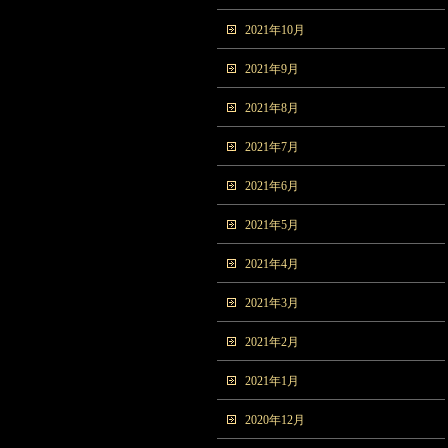
2021年10月
2021年9月
2021年8月
2021年7月
2021年6月
2021年5月
2021年4月
2021年3月
2021年2月
2021年1月
2020年12月