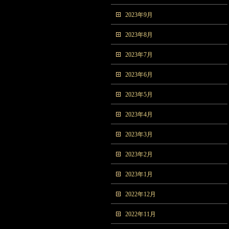
2023年9月
2023年8月
2023年7月
2023年6月
2023年5月
2023年4月
2023年3月
2023年2月
2023年1月
2022年12月
2022年11月