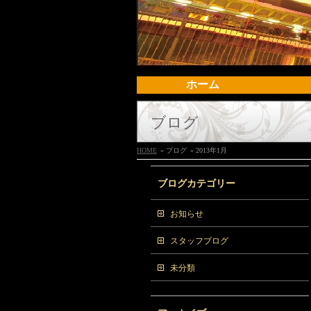
ホーム
ブログ
HOME
» ブログ
» 2013年1月
ブログカテゴリー
お知らせ
スタッフブログ
未分類