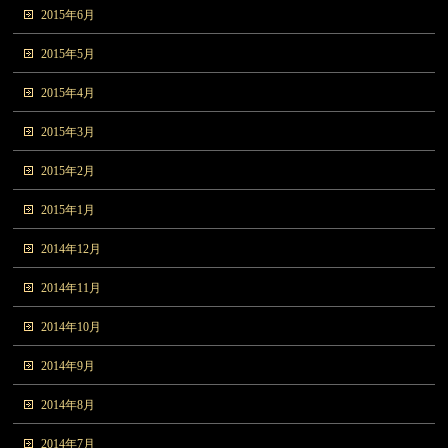
2015年6月
2015年5月
2015年4月
2015年3月
2015年2月
2015年1月
2014年12月
2014年11月
2014年10月
2014年9月
2014年8月
2014年7月