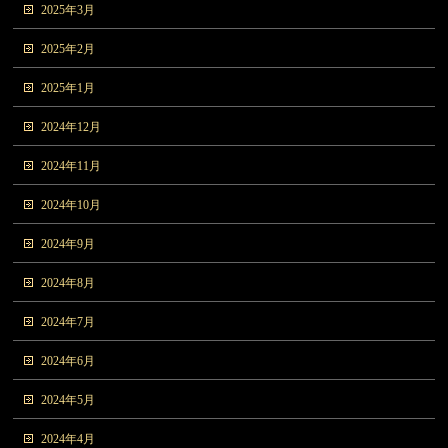
2025年3月
2025年2月
2025年1月
2024年12月
2024年11月
2024年10月
2024年9月
2024年8月
2024年7月
2024年6月
2024年5月
2024年4月