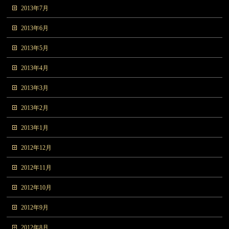
2013年7月
2013年6月
2013年5月
2013年4月
2013年3月
2013年2月
2013年1月
2012年12月
2012年11月
2012年10月
2012年9月
2012年8月