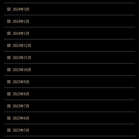
2024年3月
2024年2月
2024年1月
2023年12月
2023年11月
2023年10月
2023年9月
2023年8月
2023年7月
2023年6月
2023年5月