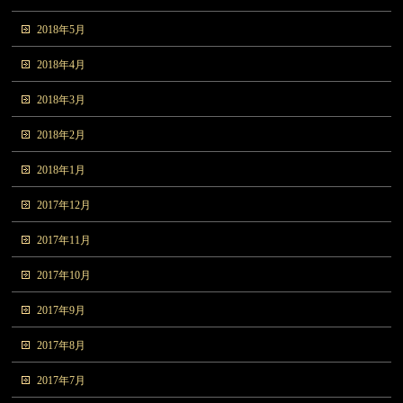
2018年5月
2018年4月
2018年3月
2018年2月
2018年1月
2017年12月
2017年11月
2017年10月
2017年9月
2017年8月
2017年7月