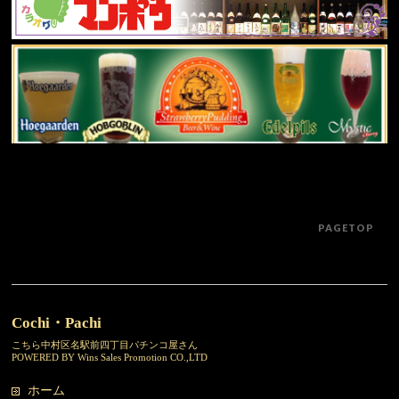
PAGETOP
Cochi・Pachi
こちら中村区名駅前四丁目パチンコ屋さん
POWERED BY Wins Sales Promotion CO.,LTD
ホーム