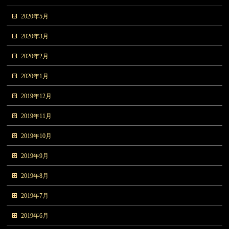
2020年5月
2020年3月
2020年2月
2020年1月
2019年12月
2019年11月
2019年10月
2019年9月
2019年8月
2019年7月
2019年6月