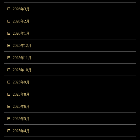
2026年3月
2026年2月
2026年1月
2025年12月
2025年11月
2025年10月
2025年9月
2025年8月
2025年6月
2025年5月
2025年4月