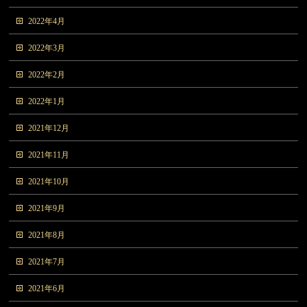
2022年4月
2022年3月
2022年2月
2022年1月
2021年12月
2021年11月
2021年10月
2021年9月
2021年8月
2021年7月
2021年6月