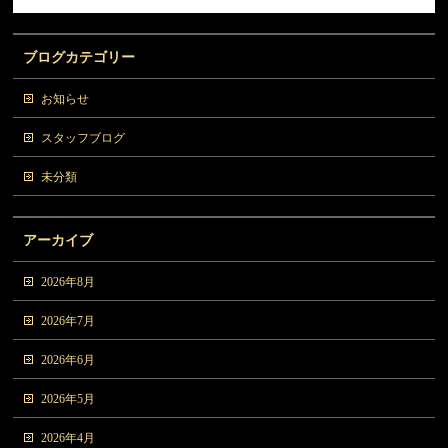
ブログカテゴリー
お知らせ
スタッフブログ
未分類
アーカイブ
2026年8月
2026年7月
2026年6月
2026年5月
2026年4月