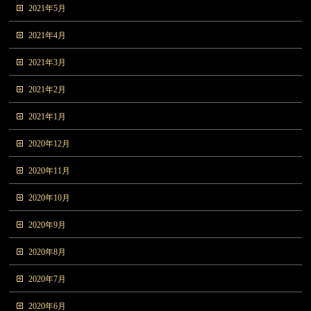
2021年5月
2021年4月
2021年3月
2021年2月
2021年1月
2020年12月
2020年11月
2020年10月
2020年9月
2020年8月
2020年7月
2020年6月