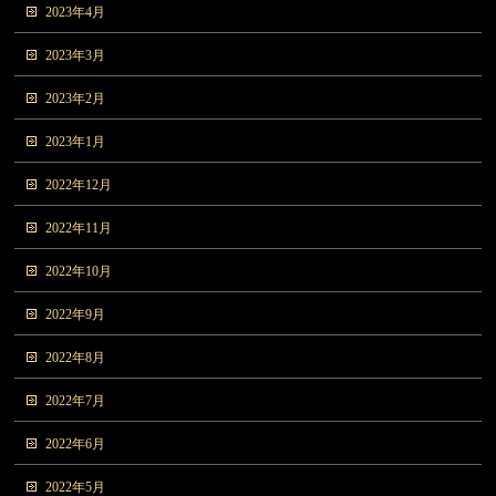
2023年4月
2023年3月
2023年2月
2023年1月
2022年12月
2022年11月
2022年10月
2022年9月
2022年8月
2022年7月
2022年6月
2022年5月