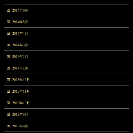
2014年6月
2014年5月
2014年4月
2014年3月
2014年2月
2014年1月
2013年12月
2013年11月
2013年10月
2013年9月
2013年8月