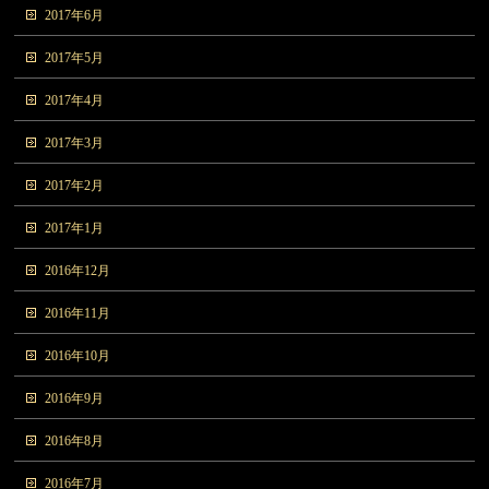
2017年6月
2017年5月
2017年4月
2017年3月
2017年2月
2017年1月
2016年12月
2016年11月
2016年10月
2016年9月
2016年8月
2016年7月