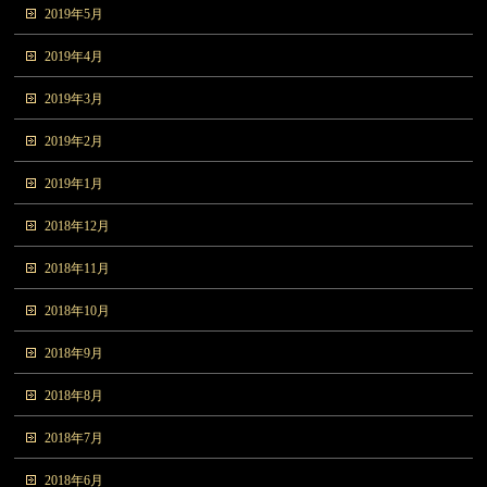
2019年5月
2019年4月
2019年3月
2019年2月
2019年1月
2018年12月
2018年11月
2018年10月
2018年9月
2018年8月
2018年7月
2018年6月