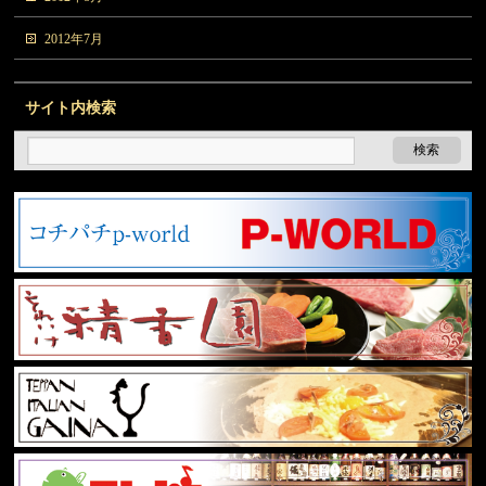
2012年7月
サイト内検索