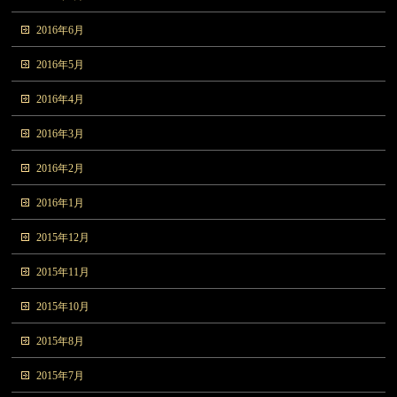
2016年6月
2016年5月
2016年4月
2016年3月
2016年2月
2016年1月
2015年12月
2015年11月
2015年10月
2015年8月
2015年7月