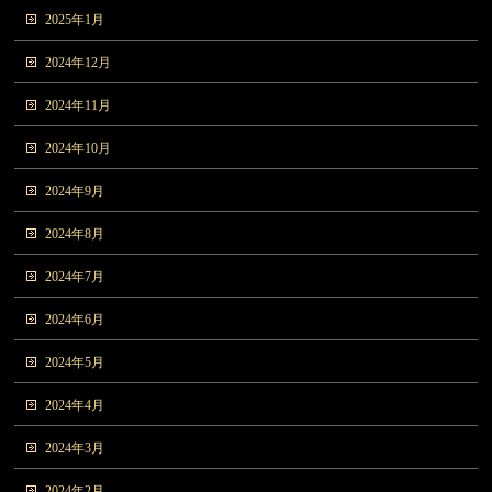
2025年1月
2024年12月
2024年11月
2024年10月
2024年9月
2024年8月
2024年7月
2024年6月
2024年5月
2024年4月
2024年3月
2024年2月