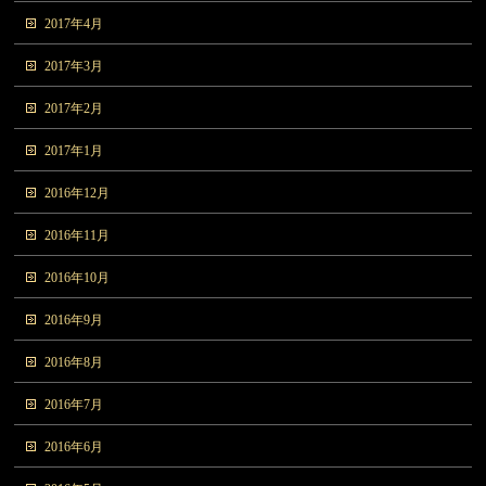
2017年4月
2017年3月
2017年2月
2017年1月
2016年12月
2016年11月
2016年10月
2016年9月
2016年8月
2016年7月
2016年6月