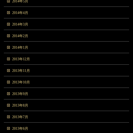
2014年5月
2014年4月
2014年3月
2014年2月
2014年1月
2013年12月
2013年11月
2013年10月
2013年9月
2013年8月
2013年7月
2013年6月