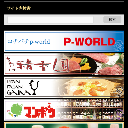
サイト内検索