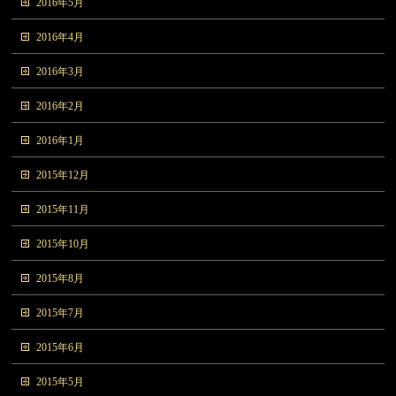
2016年5月
2016年4月
2016年3月
2016年2月
2016年1月
2015年12月
2015年11月
2015年10月
2015年8月
2015年7月
2015年6月
2015年5月