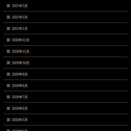
2021年3月
2021年2月
2021年1月
2020年12月
2020年11月
2020年10月
2020年9月
2020年8月
2020年7月
2020年6月
2020年5月