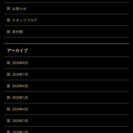
お知らせ
スタッフブログ
未分類
アーカイブ
2026年8月
2026年7月
2026年6月
2026年5月
2026年4月
2026年3月
2026年2月