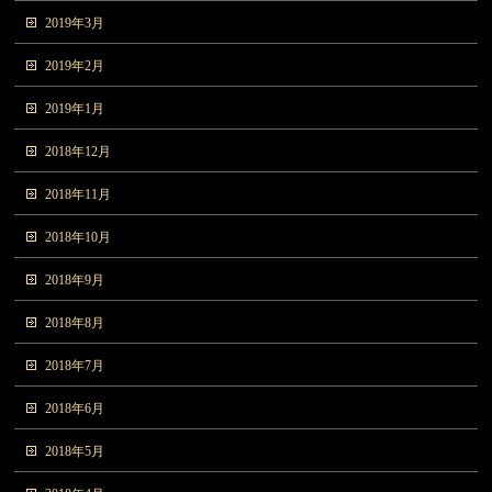
2019年3月
2019年2月
2019年1月
2018年12月
2018年11月
2018年10月
2018年9月
2018年8月
2018年7月
2018年6月
2018年5月