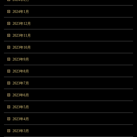
2024年1月
2023年12月
2023年11月
2023年10月
2023年9月
2023年8月
2023年7月
2023年6月
2023年5月
2023年4月
2023年3月