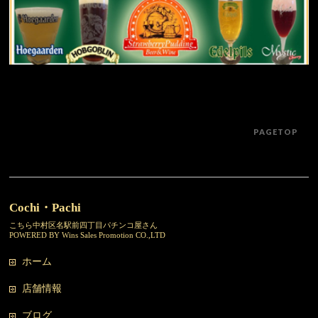
PAGETOP
Cochi・Pachi
こちら中村区名駅前四丁目パチンコ屋さん
POWERED BY Wins Sales Promotion CO.,LTD
ホーム
店舗情報
ブログ