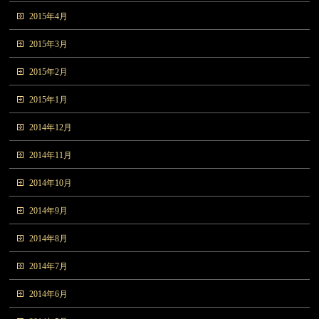
2015年4月
2015年3月
2015年2月
2015年1月
2014年12月
2014年11月
2014年10月
2014年9月
2014年8月
2014年7月
2014年6月