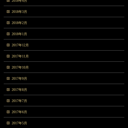
2018年4月
2018年3月
2018年2月
2018年1月
2017年12月
2017年11月
2017年10月
2017年9月
2017年8月
2017年7月
2017年6月
2017年5月