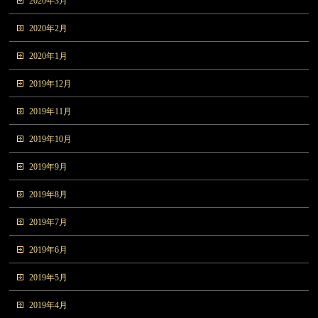
2020年3月
2020年2月
2020年1月
2019年12月
2019年11月
2019年10月
2019年9月
2019年8月
2019年7月
2019年6月
2019年5月
2019年4月