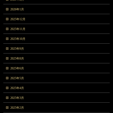
2026年1月
2025年12月
2025年11月
2025年10月
2025年9月
2025年8月
2025年6月
2025年5月
2025年4月
2025年3月
2025年2月