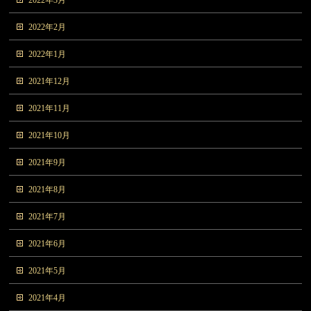
2022年3月
2022年2月
2022年1月
2021年12月
2021年11月
2021年10月
2021年9月
2021年8月
2021年7月
2021年6月
2021年5月
2021年4月