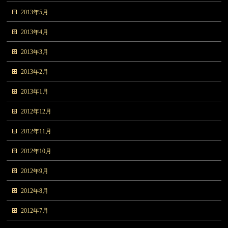
2013年5月
2013年4月
2013年3月
2013年2月
2013年1月
2012年12月
2012年11月
2012年10月
2012年9月
2012年8月
2012年7月