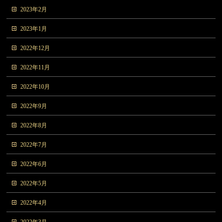
2023年2月
2023年1月
2022年12月
2022年11月
2022年10月
2022年9月
2022年8月
2022年7月
2022年6月
2022年5月
2022年4月