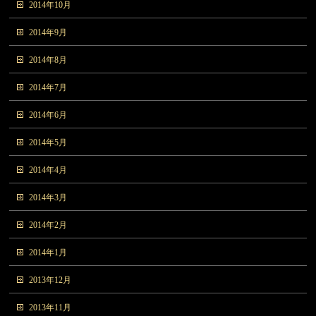
2014年10月
2014年9月
2014年8月
2014年7月
2014年6月
2014年5月
2014年4月
2014年3月
2014年2月
2014年1月
2013年12月
2013年11月