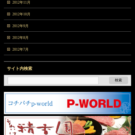
2012年11月
2012年10月
2012年9月
2012年8月
2012年7月
サイト内検索