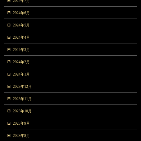
2024年7月
2024年6月
2024年5月
2024年4月
2024年3月
2024年2月
2024年1月
2023年12月
2023年11月
2023年10月
2023年9月
2023年8月