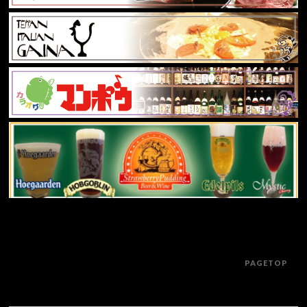
PAGETOP