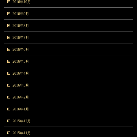
2016年10月
2016年9月
2016年8月
2016年7月
2016年6月
2016年5月
2016年4月
2016年3月
2016年2月
2016年1月
2015年12月
2015年11月