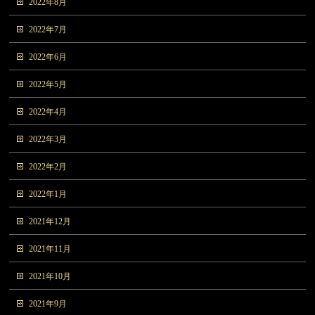
2022年8月
2022年7月
2022年6月
2022年5月
2022年4月
2022年3月
2022年2月
2022年1月
2021年12月
2021年11月
2021年10月
2021年9月