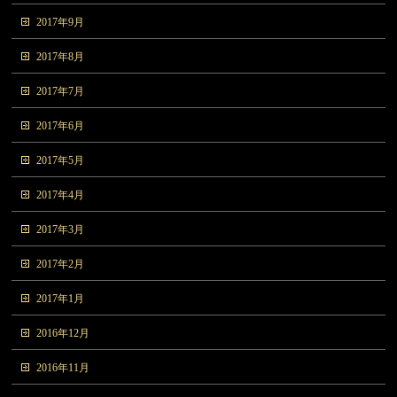
2017年9月
2017年8月
2017年7月
2017年6月
2017年5月
2017年4月
2017年3月
2017年2月
2017年1月
2016年12月
2016年11月