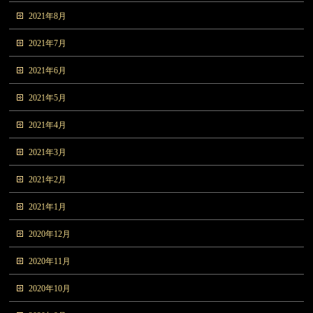
2021年8月
2021年7月
2021年6月
2021年5月
2021年4月
2021年3月
2021年2月
2021年1月
2020年12月
2020年11月
2020年10月