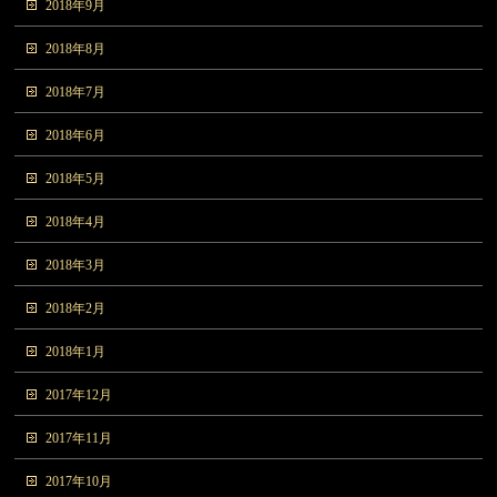
2018年9月
2018年8月
2018年7月
2018年6月
2018年5月
2018年4月
2018年3月
2018年2月
2018年1月
2017年12月
2017年11月
2017年10月