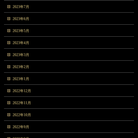
2023年7月
2023年6月
2023年5月
2023年4月
2023年3月
2023年2月
2023年1月
2022年12月
2022年11月
2022年10月
2022年9月