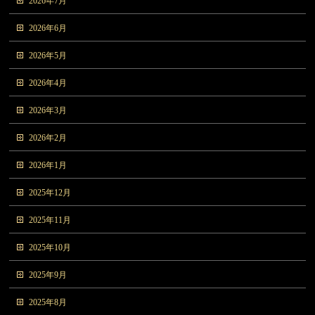
2026年7月
2026年6月
2026年5月
2026年4月
2026年3月
2026年2月
2026年1月
2025年12月
2025年11月
2025年10月
2025年9月
2025年8月