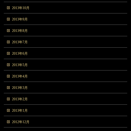
2013年10月
2013年9月
2013年8月
2013年7月
2013年6月
2013年5月
2013年4月
2013年3月
2013年2月
2013年1月
2012年12月