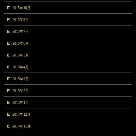
2015年10月
2015年8月
2015年7月
2015年6月
2015年5月
2015年4月
2015年3月
2015年2月
2015年1月
2014年12月
2014年11月