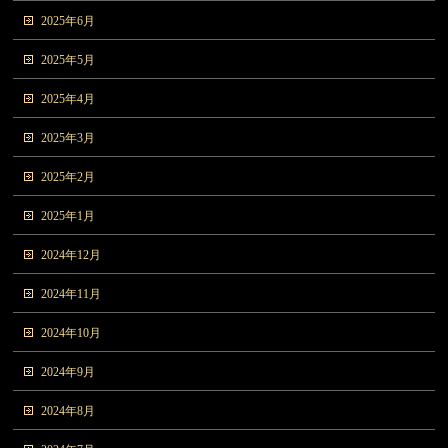
2025年6月
2025年5月
2025年4月
2025年3月
2025年2月
2025年1月
2024年12月
2024年11月
2024年10月
2024年9月
2024年8月