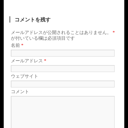
コメントを残す
メールアドレスが公開されることはありません。
*
が付いている欄は必須項目です
名前
*
メールアドレス
*
ウェブサイト
コメント