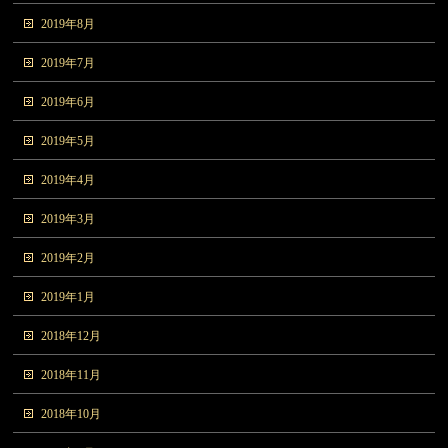
2019年8月
2019年7月
2019年6月
2019年5月
2019年4月
2019年3月
2019年2月
2019年1月
2018年12月
2018年11月
2018年10月