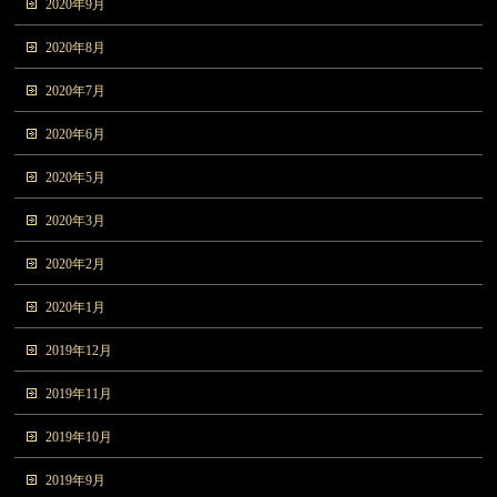
2020年9月
2020年8月
2020年7月
2020年6月
2020年5月
2020年3月
2020年2月
2020年1月
2019年12月
2019年11月
2019年10月
2019年9月