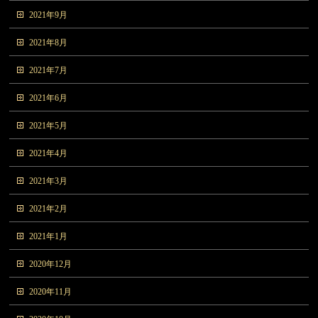
2021年9月
2021年8月
2021年7月
2021年6月
2021年5月
2021年4月
2021年3月
2021年2月
2021年1月
2020年12月
2020年11月