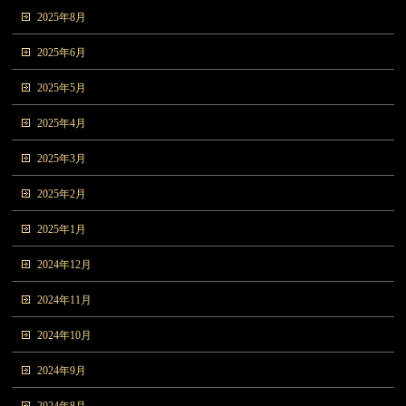
2025年8月
2025年6月
2025年5月
2025年4月
2025年3月
2025年2月
2025年1月
2024年12月
2024年11月
2024年10月
2024年9月
2024年8月