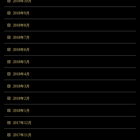
2018年10月
2018年9月
2018年8月
2018年7月
2018年6月
2018年5月
2018年4月
2018年3月
2018年2月
2018年1月
2017年12月
2017年11月