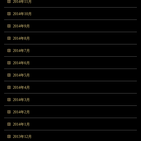
2014年11月
2014年10月
2014年9月
2014年8月
2014年7月
2014年6月
2014年5月
2014年4月
2014年3月
2014年2月
2014年1月
2013年12月