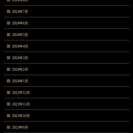
2024年7月
2024年6月
2024年5月
2024年4月
2024年3月
2024年2月
2024年1月
2023年12月
2023年11月
2023年10月
2023年9月