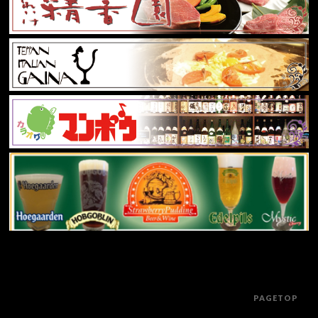
PAGETOP