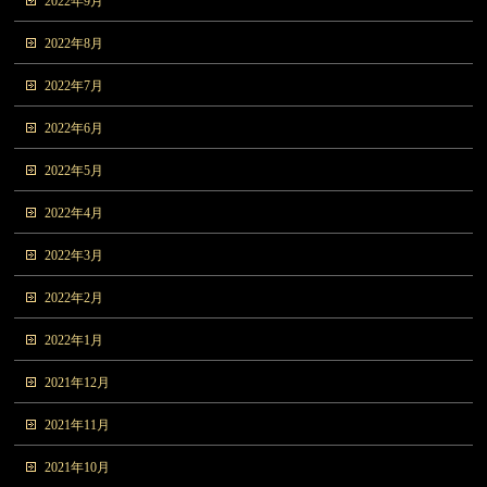
2022年9月
2022年8月
2022年7月
2022年6月
2022年5月
2022年4月
2022年3月
2022年2月
2022年1月
2021年12月
2021年11月
2021年10月