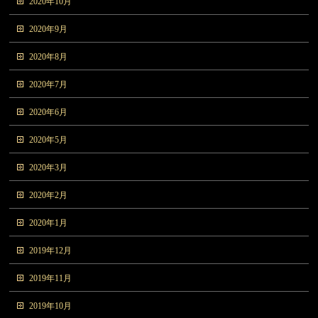
2020年10月
2020年9月
2020年8月
2020年7月
2020年6月
2020年5月
2020年3月
2020年2月
2020年1月
2019年12月
2019年11月
2019年10月