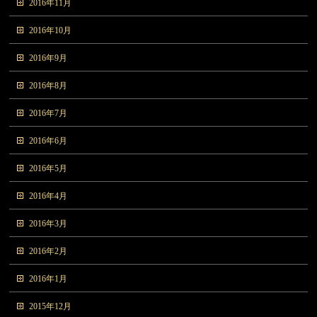
2016年11月
2016年10月
2016年9月
2016年8月
2016年7月
2016年6月
2016年5月
2016年4月
2016年3月
2016年2月
2016年1月
2015年12月