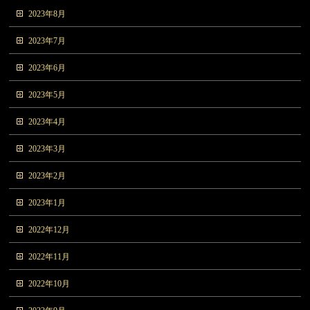
2023年8月
2023年7月
2023年6月
2023年5月
2023年4月
2023年3月
2023年2月
2023年1月
2022年12月
2022年11月
2022年10月