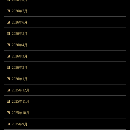
2026年7月
2026年6月
2026年5月
2026年4月
2026年3月
2026年2月
2026年1月
2025年12月
2025年11月
2025年10月
2025年9月