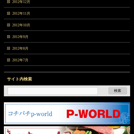
2012年12月
2012年11月
2012年10月
2012年9月
2012年8月
2012年7月
サイト内検索