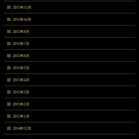
2015年11月
2015年10月
2015年8月
2015年7月
2015年6月
2015年5月
2015年4月
2015年3月
2015年2月
2015年1月
2014年12月