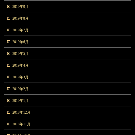
2019年9月
2019年8月
2019年7月
2019年6月
2019年5月
2019年4月
2019年3月
2019年2月
2019年1月
2018年12月
2018年11月