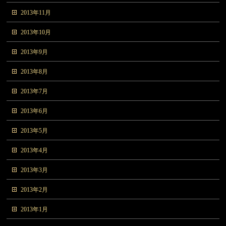
2013年11月
2013年10月
2013年9月
2013年8月
2013年7月
2013年6月
2013年5月
2013年4月
2013年3月
2013年2月
2013年1月