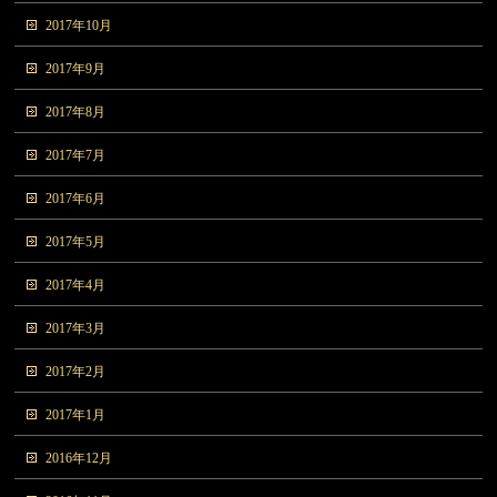
2017年10月
2017年9月
2017年8月
2017年7月
2017年6月
2017年5月
2017年4月
2017年3月
2017年2月
2017年1月
2016年12月