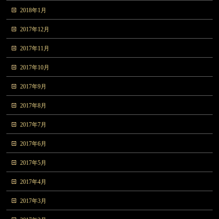
2018年1月
2017年12月
2017年11月
2017年10月
2017年9月
2017年8月
2017年7月
2017年6月
2017年5月
2017年4月
2017年3月