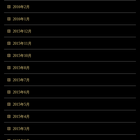
2016年2月
2016年1月
2015年12月
2015年11月
2015年10月
2015年8月
2015年7月
2015年6月
2015年5月
2015年4月
2015年3月