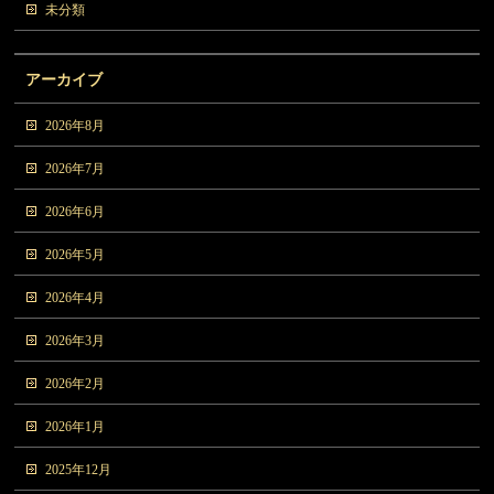
未分類
アーカイブ
2026年8月
2026年7月
2026年6月
2026年5月
2026年4月
2026年3月
2026年2月
2026年1月
2025年12月