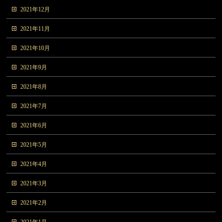
2021年12月
2021年11月
2021年10月
2021年9月
2021年8月
2021年7月
2021年6月
2021年5月
2021年4月
2021年3月
2021年2月
2021年1月