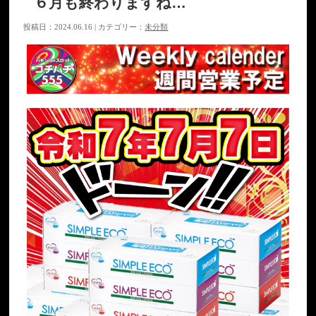
６月も終わりますね…
投稿日：2024.06.16 | カテゴリー：
未分類