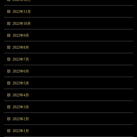
2022年11月
2022年10月
2022年9月
2022年8月
2022年7月
2022年6月
2022年5月
2022年4月
2022年3月
2022年2月
2022年1月