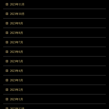
2023年11月
2023年10月
2023年9月
2023年8月
2023年7月
2023年6月
2023年5月
2023年4月
2023年3月
2023年2月
2023年1月
2022年12月