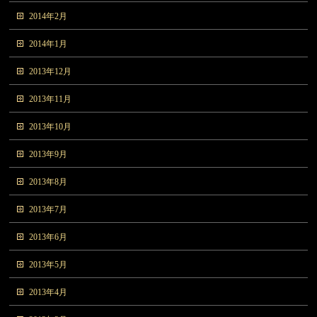
2014年2月
2014年1月
2013年12月
2013年11月
2013年10月
2013年9月
2013年8月
2013年7月
2013年6月
2013年5月
2013年4月