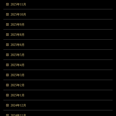
2025年11月
2025年10月
2025年9月
2025年8月
2025年6月
2025年5月
2025年4月
2025年3月
2025年2月
2025年1月
2024年12月
2024年11月