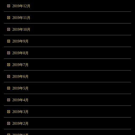
2019年12月
2019年11月
2019年10月
2019年9月
2019年8月
2019年7月
2019年6月
2019年5月
2019年4月
2019年3月
2019年2月