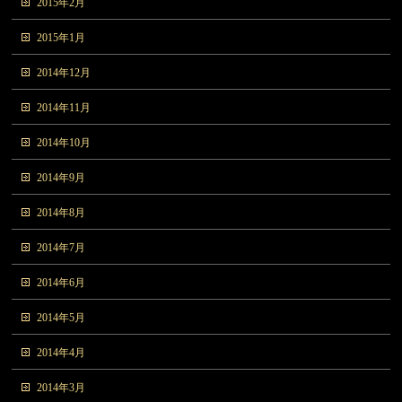
2015年2月
2015年1月
2014年12月
2014年11月
2014年10月
2014年9月
2014年8月
2014年7月
2014年6月
2014年5月
2014年4月
2014年3月