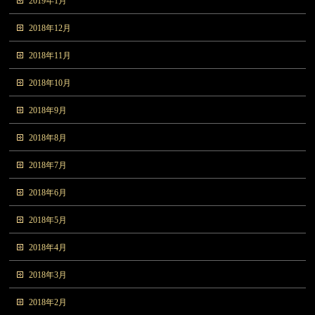
2019年1月
2018年12月
2018年11月
2018年10月
2018年9月
2018年8月
2018年7月
2018年6月
2018年5月
2018年4月
2018年3月
2018年2月