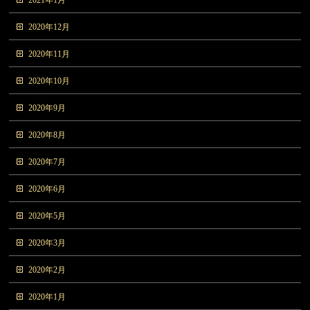
2020年12月
2020年11月
2020年10月
2020年9月
2020年8月
2020年7月
2020年6月
2020年5月
2020年3月
2020年2月
2020年1月