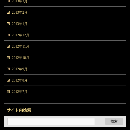
2013年3月
2013年2月
2013年1月
2012年12月
2012年11月
2012年10月
2012年9月
2012年8月
2012年7月
サイト内検索