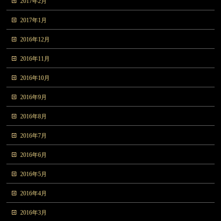
2017年2月
2017年1月
2016年12月
2016年11月
2016年10月
2016年9月
2016年8月
2016年7月
2016年6月
2016年5月
2016年4月
2016年3月