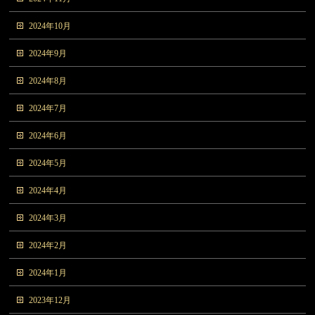
2024年10月
2024年9月
2024年8月
2024年7月
2024年6月
2024年5月
2024年4月
2024年3月
2024年2月
2024年1月
2023年12月