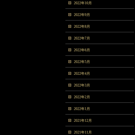
2022年10月
2022年9月
2022年8月
2022年7月
2022年6月
2022年5月
2022年4月
2022年3月
2022年2月
2022年1月
2021年12月
2021年11月