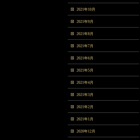
2021年10月
2021年9月
2021年8月
2021年7月
2021年6月
2021年5月
2021年4月
2021年3月
2021年2月
2021年1月
2020年12月