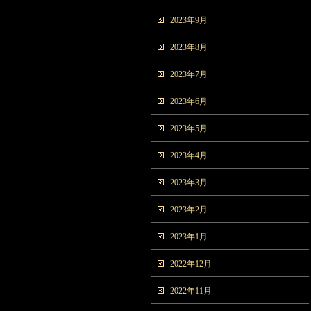
2023年9月
2023年8月
2023年7月
2023年6月
2023年5月
2023年4月
2023年3月
2023年2月
2023年1月
2022年12月
2022年11月