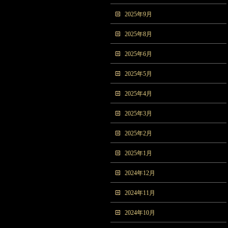
2025年9月
2025年8月
2025年6月
2025年5月
2025年4月
2025年3月
2025年2月
2025年1月
2024年12月
2024年11月
2024年10月