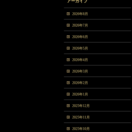
アーカイブ
2026年8月
2026年7月
2026年6月
2026年5月
2026年4月
2026年3月
2026年2月
2026年1月
2025年12月
2025年11月
2025年10月