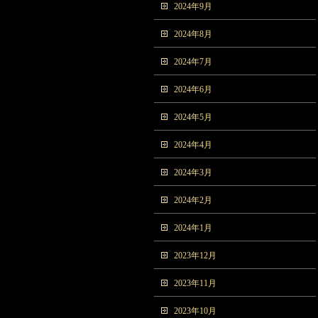
2024年9月
2024年8月
2024年7月
2024年6月
2024年5月
2024年4月
2024年3月
2024年2月
2024年1月
2023年12月
2023年11月
2023年10月