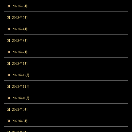
2023年6月
2023年5月
2023年4月
2023年3月
2023年2月
2023年1月
2022年12月
2022年11月
2022年10月
2022年9月
2022年8月