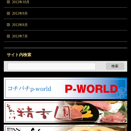
2012年10月
2012年9月
2012年8月
2012年7月
サイト内検索