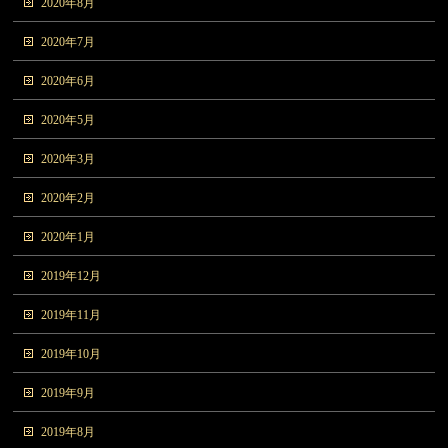
2020年8月
2020年7月
2020年6月
2020年5月
2020年3月
2020年2月
2020年1月
2019年12月
2019年11月
2019年10月
2019年9月
2019年8月