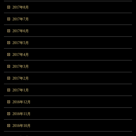
2017年8月
2017年7月
2017年6月
2017年5月
2017年4月
2017年3月
2017年2月
2017年1月
2016年12月
2016年11月
2016年10月