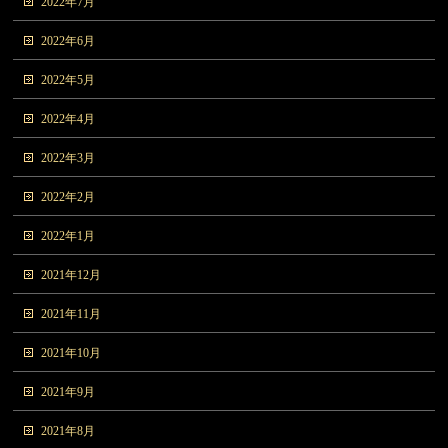
2022年7月
2022年6月
2022年5月
2022年4月
2022年3月
2022年2月
2022年1月
2021年12月
2021年11月
2021年10月
2021年9月
2021年8月