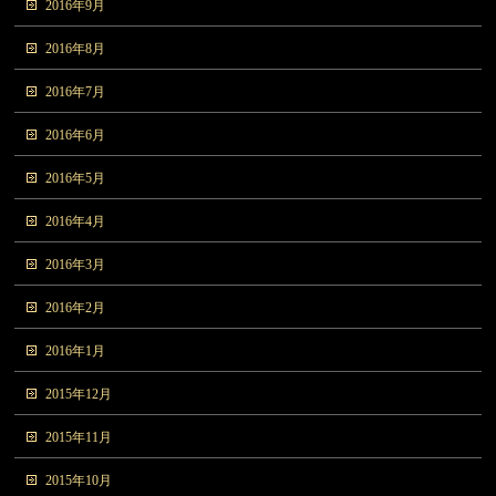
2016年9月
2016年8月
2016年7月
2016年6月
2016年5月
2016年4月
2016年3月
2016年2月
2016年1月
2015年12月
2015年11月
2015年10月