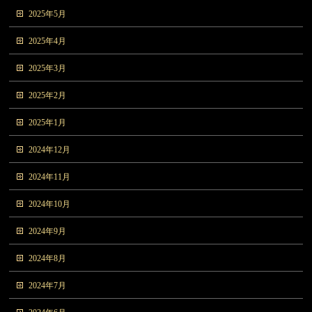
2025年5月
2025年4月
2025年3月
2025年2月
2025年1月
2024年12月
2024年11月
2024年10月
2024年9月
2024年8月
2024年7月