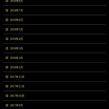
2018年8月
2018年7月
2018年6月
2018年5月
2018年4月
2018年3月
2018年2月
2018年1月
2017年12月
2017年11月
2017年10月
2017年9月