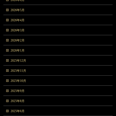
2026年6月
2026年5月
2026年4月
2026年3月
2026年2月
2026年1月
2025年12月
2025年11月
2025年10月
2025年9月
2025年8月
2025年6月