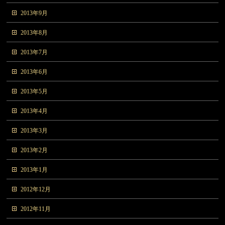
2013年9月
2013年8月
2013年7月
2013年6月
2013年5月
2013年4月
2013年3月
2013年2月
2013年1月
2012年12月
2012年11月