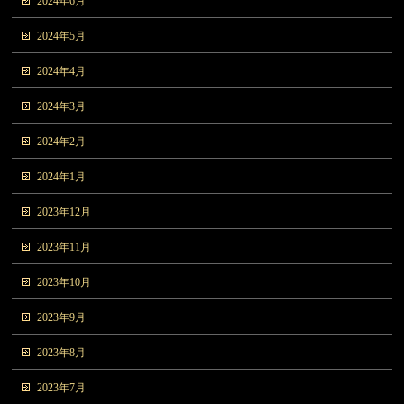
2024年6月
2024年5月
2024年4月
2024年3月
2024年2月
2024年1月
2023年12月
2023年11月
2023年10月
2023年9月
2023年8月
2023年7月