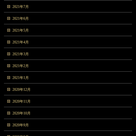
2021年7月
2021年6月
2021年5月
2021年4月
2021年3月
2021年2月
2021年1月
2020年12月
2020年11月
2020年10月
2020年9月