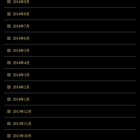
2014年9月
2014年8月
2014年7月
2014年6月
2014年5月
2014年4月
2014年3月
2014年2月
2014年1月
2013年12月
2013年11月
2013年10月