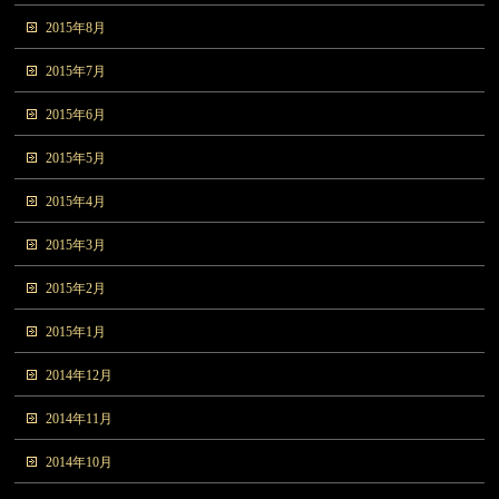
2015年8月
2015年7月
2015年6月
2015年5月
2015年4月
2015年3月
2015年2月
2015年1月
2014年12月
2014年11月
2014年10月