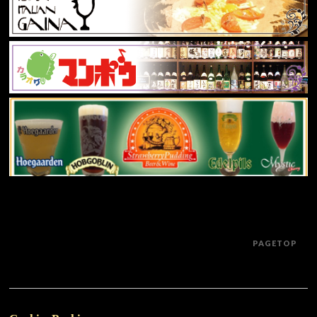
PAGETOP