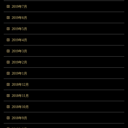
2019年7月
2019年6月
2019年5月
2019年4月
2019年3月
2019年2月
2019年1月
2018年12月
2018年11月
2018年10月
2018年9月