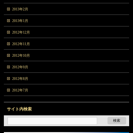
2013年2月
2013年1月
2012年12月
2012年11月
2012年10月
2012年9月
2012年8月
2012年7月
サイト内検索