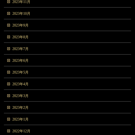
2023年11月
2023年10月
2023年9月
2023年8月
2023年7月
2023年6月
2023年5月
2023年4月
2023年3月
2023年2月
2023年1月
2022年12月