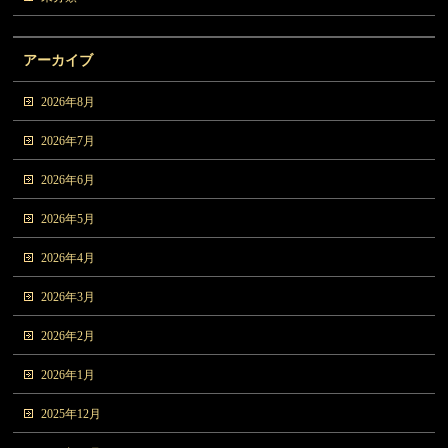
アーカイブ
2026年8月
2026年7月
2026年6月
2026年5月
2026年4月
2026年3月
2026年2月
2026年1月
2025年12月