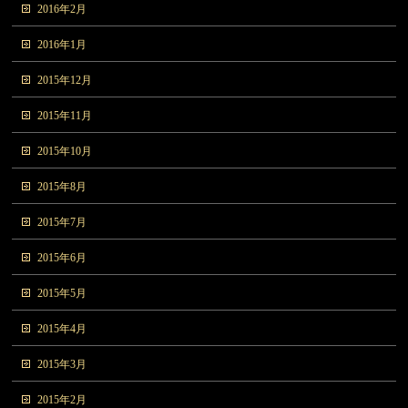
2016年2月
2016年1月
2015年12月
2015年11月
2015年10月
2015年8月
2015年7月
2015年6月
2015年5月
2015年4月
2015年3月
2015年2月