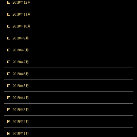
2019年12月
2019年11月
2019年10月
2019年9月
2019年8月
2019年7月
2019年6月
2019年5月
2019年4月
2019年3月
2019年2月
2019年1月