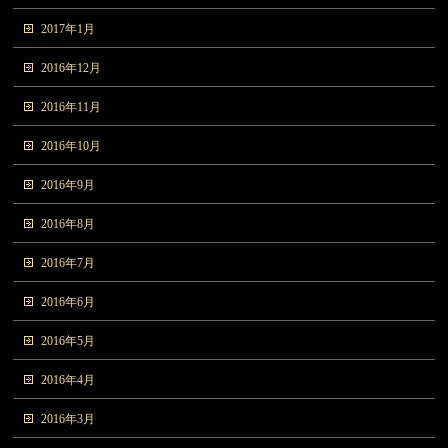
2017年1月
2016年12月
2016年11月
2016年10月
2016年9月
2016年8月
2016年7月
2016年6月
2016年5月
2016年4月
2016年3月