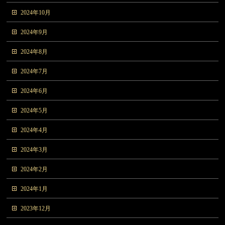
2024年10月
2024年9月
2024年8月
2024年7月
2024年6月
2024年5月
2024年4月
2024年3月
2024年2月
2024年1月
2023年12月