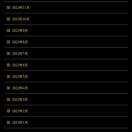
2022年11月
2022年10月
2022年9月
2022年8月
2022年7月
2022年6月
2022年5月
2022年4月
2022年3月
2022年2月
2022年1月