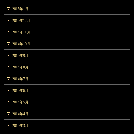
2015年1月
2014年12月
2014年11月
2014年10月
2014年9月
2014年8月
2014年7月
2014年6月
2014年5月
2014年4月
2014年3月