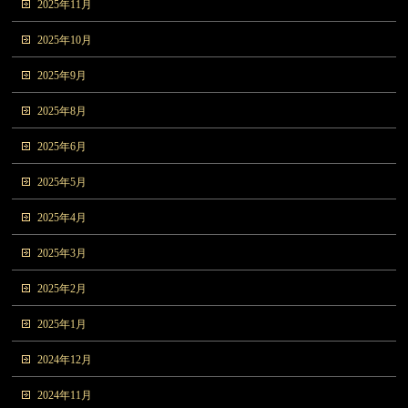
2025年11月
2025年10月
2025年9月
2025年8月
2025年6月
2025年5月
2025年4月
2025年3月
2025年2月
2025年1月
2024年12月
2024年11月