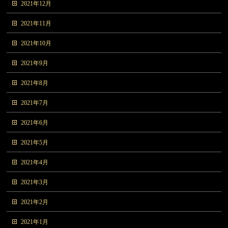
2021年12月
2021年11月
2021年10月
2021年9月
2021年8月
2021年7月
2021年6月
2021年5月
2021年4月
2021年3月
2021年2月
2021年1月