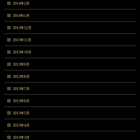
2014年2月
2014年1月
2013年12月
2013年11月
2013年10月
2013年9月
2013年8月
2013年7月
2013年6月
2013年5月
2013年4月
2013年3月