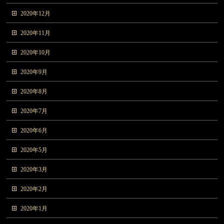
2020年12月
2020年11月
2020年10月
2020年9月
2020年8月
2020年7月
2020年6月
2020年5月
2020年3月
2020年2月
2020年1月