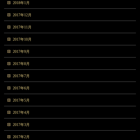
2018年1月
2017年12月
2017年11月
2017年10月
2017年9月
2017年8月
2017年7月
2017年6月
2017年5月
2017年4月
2017年3月
2017年2月