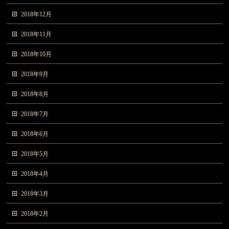
2018年12月
2018年11月
2018年10月
2018年9月
2018年8月
2018年7月
2018年6月
2018年5月
2018年4月
2018年3月
2018年2月