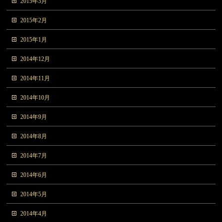
2015年3月
2015年2月
2015年1月
2014年12月
2014年11月
2014年10月
2014年9月
2014年8月
2014年7月
2014年6月
2014年5月
2014年4月