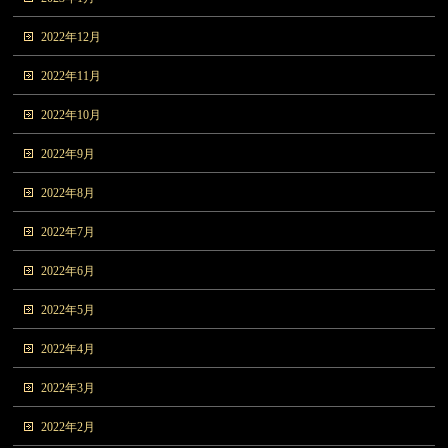
2022年12月
2022年11月
2022年10月
2022年9月
2022年8月
2022年7月
2022年6月
2022年5月
2022年4月
2022年3月
2022年2月