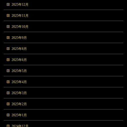
2025年12月
2025年11月
2025年10月
2025年9月
2025年8月
2025年6月
2025年5月
2025年4月
2025年3月
2025年2月
2025年1月
2024年12月