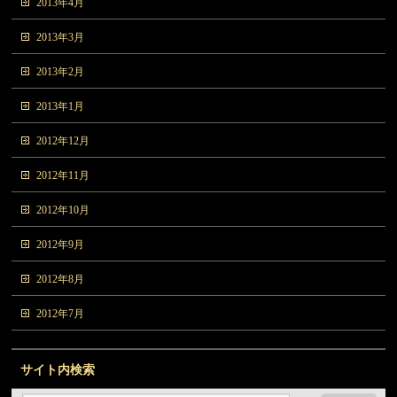
2013年4月
2013年3月
2013年2月
2013年1月
2012年12月
2012年11月
2012年10月
2012年9月
2012年8月
2012年7月
サイト内検索