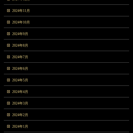
2024年11月
2024年10月
2024年9月
2024年8月
2024年7月
2024年6月
2024年5月
2024年4月
2024年3月
2024年2月
2024年1月