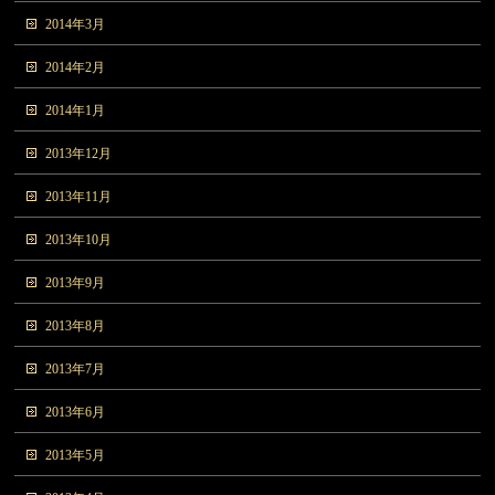
2014年3月
2014年2月
2014年1月
2013年12月
2013年11月
2013年10月
2013年9月
2013年8月
2013年7月
2013年6月
2013年5月