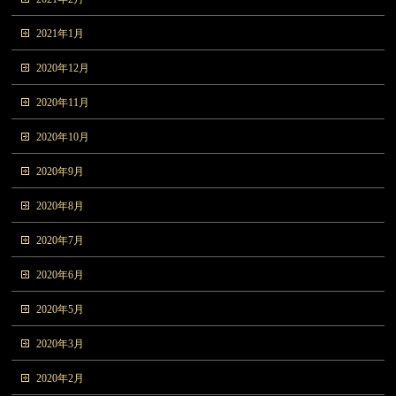
2021年1月
2020年12月
2020年11月
2020年10月
2020年9月
2020年8月
2020年7月
2020年6月
2020年5月
2020年3月
2020年2月