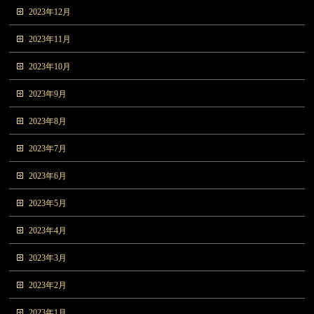
2023年12月
2023年11月
2023年10月
2023年9月
2023年8月
2023年7月
2023年6月
2023年5月
2023年4月
2023年3月
2023年2月
2023年1月