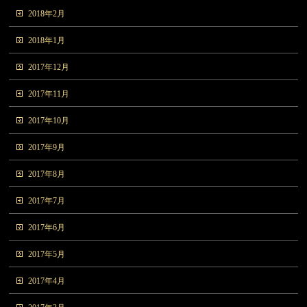
2018年2月
2018年1月
2017年12月
2017年11月
2017年10月
2017年9月
2017年8月
2017年7月
2017年6月
2017年5月
2017年4月