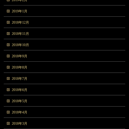
2019年2月
2019年1月
2018年12月
2018年11月
2018年10月
2018年9月
2018年8月
2018年7月
2018年6月
2018年5月
2018年4月
2018年3月