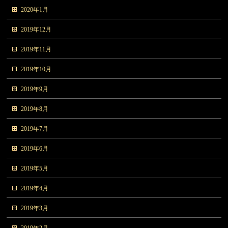
2020年1月
2019年12月
2019年11月
2019年10月
2019年9月
2019年8月
2019年7月
2019年6月
2019年5月
2019年4月
2019年3月