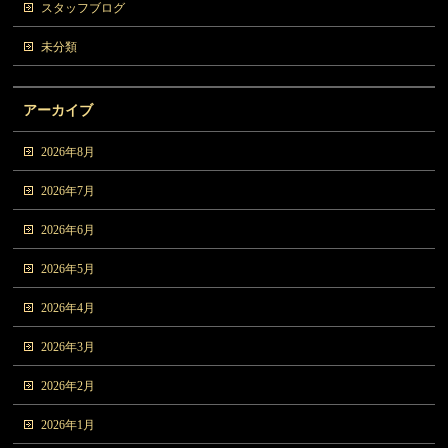
スタッフブログ
未分類
アーカイブ
2026年8月
2026年7月
2026年6月
2026年5月
2026年4月
2026年3月
2026年2月
2026年1月