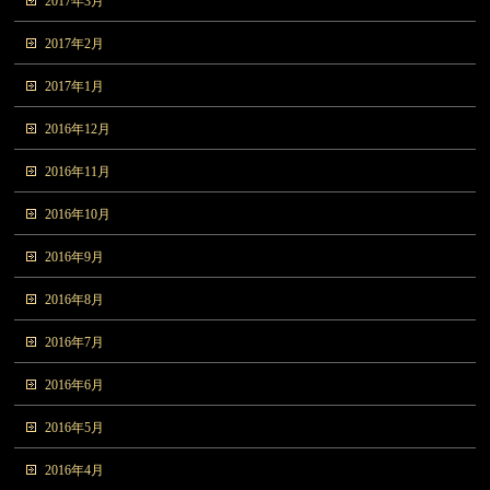
2017年3月
2017年2月
2017年1月
2016年12月
2016年11月
2016年10月
2016年9月
2016年8月
2016年7月
2016年6月
2016年5月
2016年4月