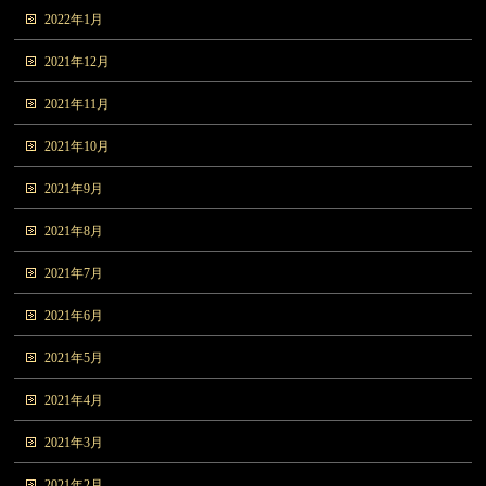
2022年1月
2021年12月
2021年11月
2021年10月
2021年9月
2021年8月
2021年7月
2021年6月
2021年5月
2021年4月
2021年3月
2021年2月