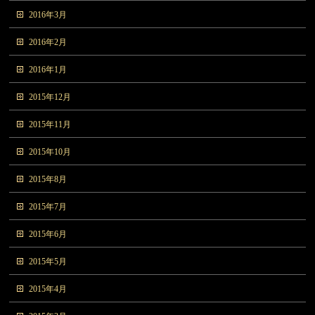
2016年3月
2016年2月
2016年1月
2015年12月
2015年11月
2015年10月
2015年8月
2015年7月
2015年6月
2015年5月
2015年4月