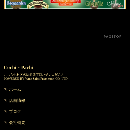
PAGETOP
Cochi・Pachi
こちら中村区名駅前四丁目パチンコ屋さん
POWERED BY Wins Sales Promotion CO.,LTD
ホーム
店舗情報
ブログ
会社概要