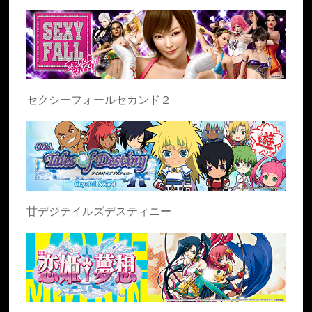
セクシーフォールセカンド２
甘デジテイルズデスティニー