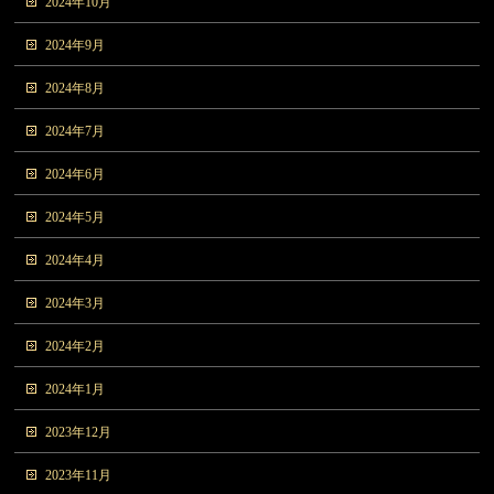
2024年10月
2024年9月
2024年8月
2024年7月
2024年6月
2024年5月
2024年4月
2024年3月
2024年2月
2024年1月
2023年12月
2023年11月