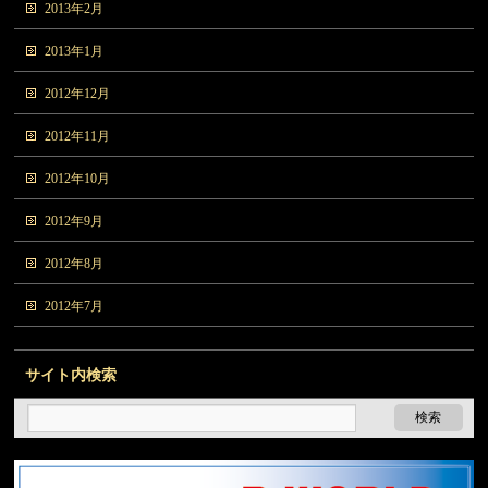
2013年2月
2013年1月
2012年12月
2012年11月
2012年10月
2012年9月
2012年8月
2012年7月
サイト内検索