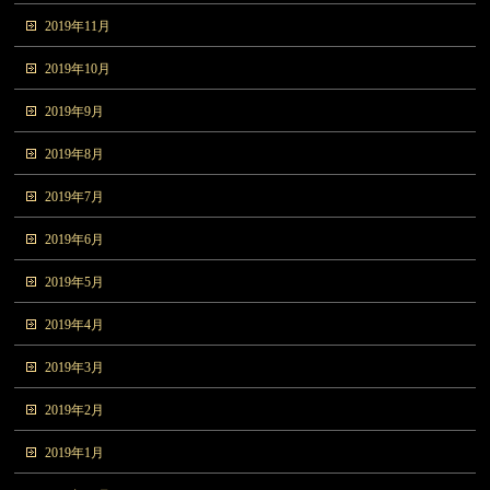
2019年11月
2019年10月
2019年9月
2019年8月
2019年7月
2019年6月
2019年5月
2019年4月
2019年3月
2019年2月
2019年1月