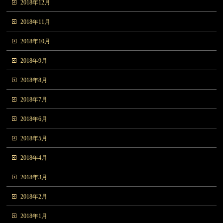
2018年12月
2018年11月
2018年10月
2018年9月
2018年8月
2018年7月
2018年6月
2018年5月
2018年4月
2018年3月
2018年2月
2018年1月