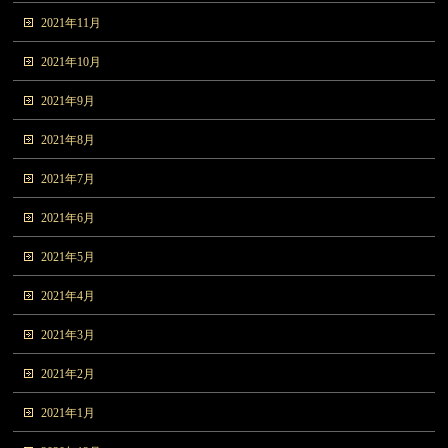
2021年11月
2021年10月
2021年9月
2021年8月
2021年7月
2021年6月
2021年5月
2021年4月
2021年3月
2021年2月
2021年1月