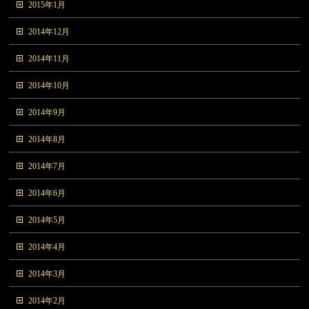
2015年1月
2014年12月
2014年11月
2014年10月
2014年9月
2014年8月
2014年7月
2014年6月
2014年5月
2014年4月
2014年3月
2014年2月