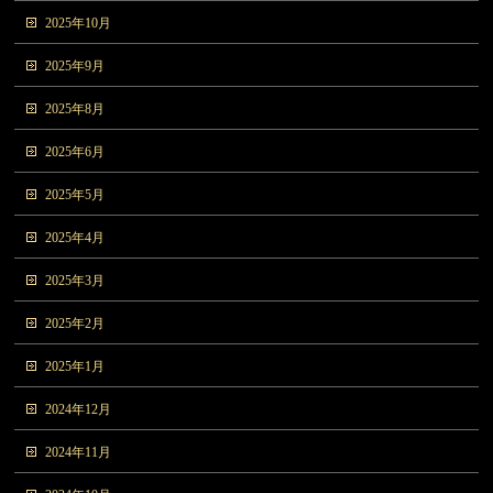
2025年10月
2025年9月
2025年8月
2025年6月
2025年5月
2025年4月
2025年3月
2025年2月
2025年1月
2024年12月
2024年11月