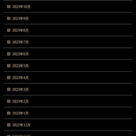
2023年10月
2023年9月
2023年8月
2023年7月
2023年6月
2023年5月
2023年4月
2023年3月
2023年2月
2023年1月
2022年12月