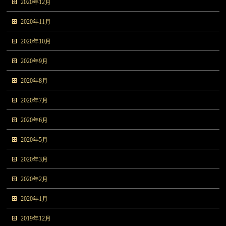
2020年12月
2020年11月
2020年10月
2020年9月
2020年8月
2020年7月
2020年6月
2020年5月
2020年3月
2020年2月
2020年1月
2019年12月