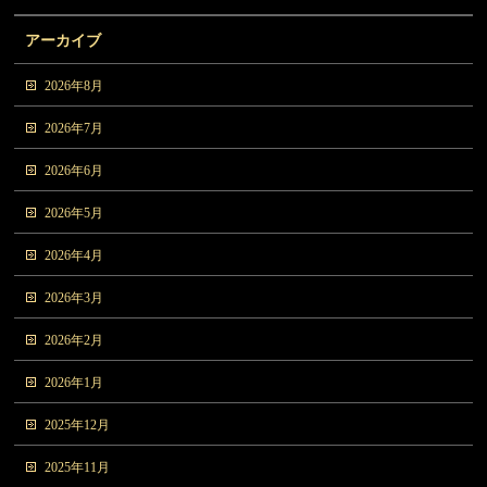
アーカイブ
2026年8月
2026年7月
2026年6月
2026年5月
2026年4月
2026年3月
2026年2月
2026年1月
2025年12月
2025年11月