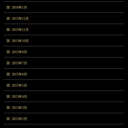
2016年1月
2015年12月
2015年11月
2015年10月
2015年8月
2015年7月
2015年6月
2015年5月
2015年4月
2015年3月
2015年2月