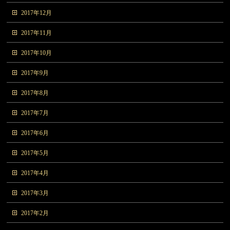
2017年12月
2017年11月
2017年10月
2017年9月
2017年8月
2017年7月
2017年6月
2017年5月
2017年4月
2017年3月
2017年2月