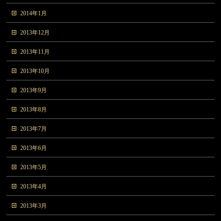
2014年1月
2013年12月
2013年11月
2013年10月
2013年9月
2013年8月
2013年7月
2013年6月
2013年5月
2013年4月
2013年3月