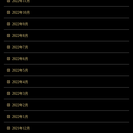
2022年11月
2022年10月
2022年9月
2022年8月
2022年7月
2022年6月
2022年5月
2022年4月
2022年3月
2022年2月
2022年1月
2021年12月