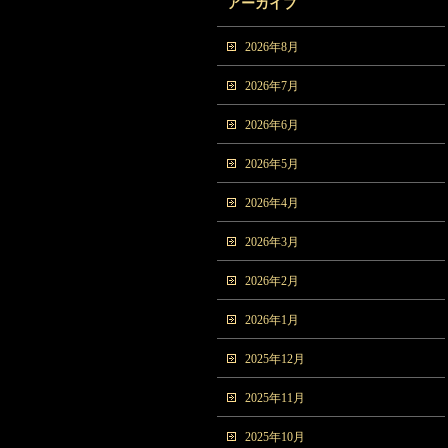
アーカイブ
2026年8月
2026年7月
2026年6月
2026年5月
2026年4月
2026年3月
2026年2月
2026年1月
2025年12月
2025年11月
2025年10月