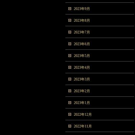
2023年9月
2023年8月
2023年7月
2023年6月
2023年5月
2023年4月
2023年3月
2023年2月
2023年1月
2022年12月
2022年11月