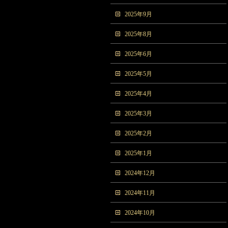
2025年9月
2025年8月
2025年6月
2025年5月
2025年4月
2025年3月
2025年2月
2025年1月
2024年12月
2024年11月
2024年10月