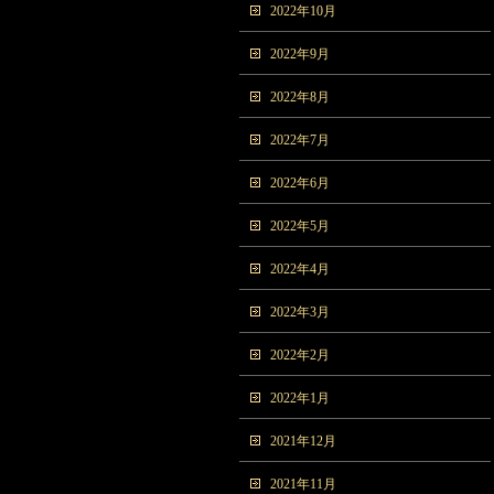
2022年10月
2022年9月
2022年8月
2022年7月
2022年6月
2022年5月
2022年4月
2022年3月
2022年2月
2022年1月
2021年12月
2021年11月