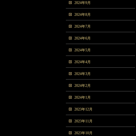
2024年9月
2024年8月
2024年7月
2024年6月
2024年5月
2024年4月
2024年3月
2024年2月
2024年1月
2023年12月
2023年11月
2023年10月