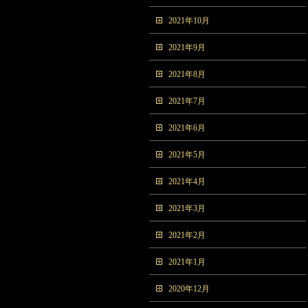
2021年10月
2021年9月
2021年8月
2021年7月
2021年6月
2021年5月
2021年4月
2021年3月
2021年2月
2021年1月
2020年12月