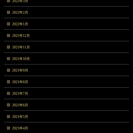
2022年3月
2022年2月
2022年1月
2021年12月
2021年11月
2021年10月
2021年9月
2021年8月
2021年7月
2021年6月
2021年5月
2021年4月