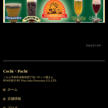
PAGETOP
Cochi・Pachi
こちら中村区名駅前四丁目パチンコ屋さん
POWERED BY Wins Sales Promotion CO.,LTD
ホーム
店舗情報
ブログ