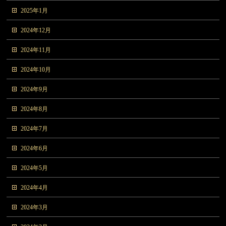
2025年1月
2024年12月
2024年11月
2024年10月
2024年9月
2024年8月
2024年7月
2024年6月
2024年5月
2024年4月
2024年3月