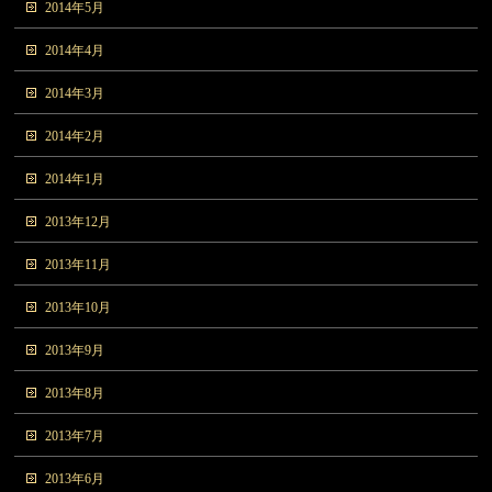
2014年5月
2014年4月
2014年3月
2014年2月
2014年1月
2013年12月
2013年11月
2013年10月
2013年9月
2013年8月
2013年7月
2013年6月