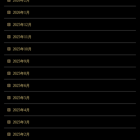
2026年2月
2026年1月
2025年12月
2025年11月
2025年10月
2025年9月
2025年8月
2025年6月
2025年5月
2025年4月
2025年3月
2025年2月