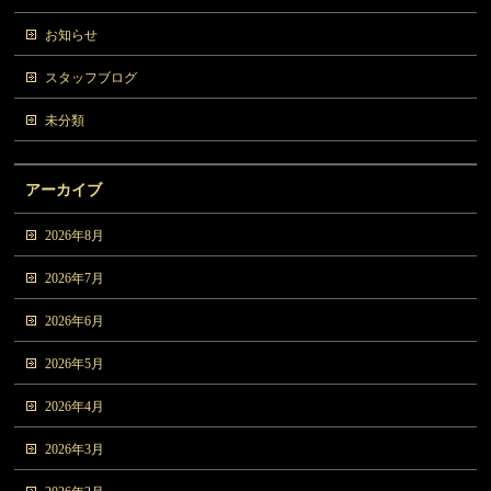
お知らせ
スタッフブログ
未分類
アーカイブ
2026年8月
2026年7月
2026年6月
2026年5月
2026年4月
2026年3月