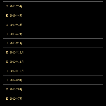
2013年5月
2013年4月
2013年3月
2013年2月
2013年1月
2012年12月
2012年11月
2012年10月
2012年9月
2012年8月
2012年7月