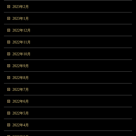
2023年2月
2023年1月
2022年12月
2022年11月
2022年10月
2022年9月
2022年8月
2022年7月
2022年6月
2022年5月
2022年4月