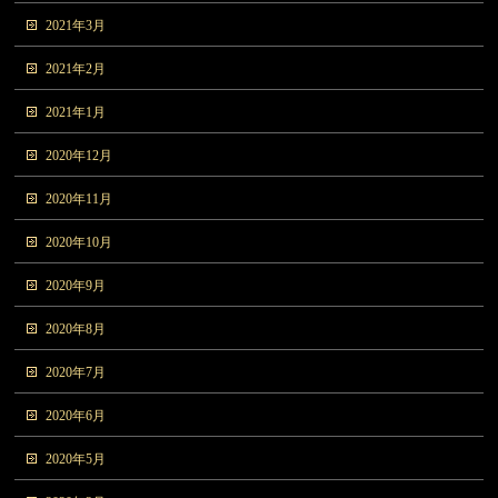
2021年3月
2021年2月
2021年1月
2020年12月
2020年11月
2020年10月
2020年9月
2020年8月
2020年7月
2020年6月
2020年5月