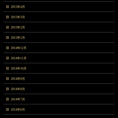
2015年4月
2015年3月
2015年2月
2015年1月
2014年12月
2014年11月
2014年10月
2014年9月
2014年8月
2014年7月
2014年6月