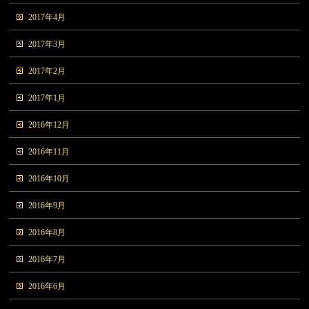
2017年4月
2017年3月
2017年2月
2017年1月
2016年12月
2016年11月
2016年10月
2016年9月
2016年8月
2016年7月
2016年6月