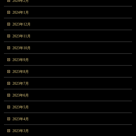
2024年2月
2024年1月
2023年12月
2023年11月
2023年10月
2023年9月
2023年8月
2023年7月
2023年6月
2023年5月
2023年4月
2023年3月