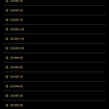
2020年3月
2020年2月
2020年1月
2019年12月
2019年11月
2019年10月
2019年9月
2019年8月
2019年7月
2019年6月
2019年5月
2019年4月