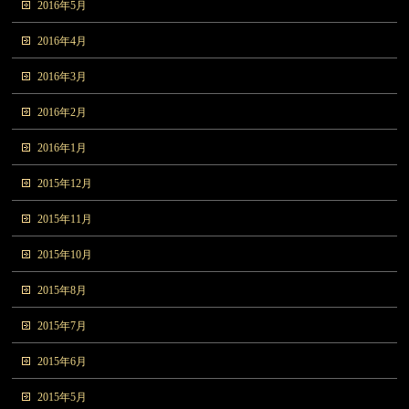
2016年5月
2016年4月
2016年3月
2016年2月
2016年1月
2015年12月
2015年11月
2015年10月
2015年8月
2015年7月
2015年6月
2015年5月