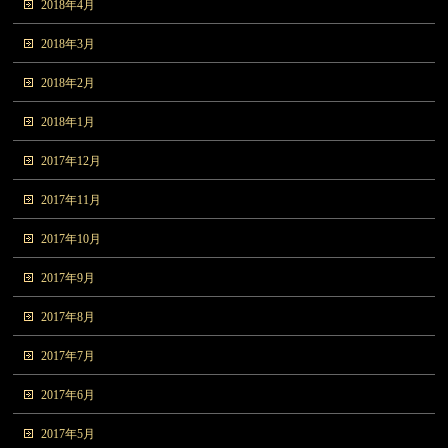
2018年4月
2018年3月
2018年2月
2018年1月
2017年12月
2017年11月
2017年10月
2017年9月
2017年8月
2017年7月
2017年6月
2017年5月