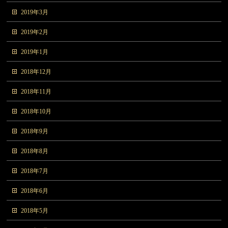
2019年3月
2019年2月
2019年1月
2018年12月
2018年11月
2018年10月
2018年9月
2018年8月
2018年7月
2018年6月
2018年5月