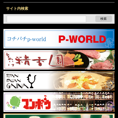
サイト内検索