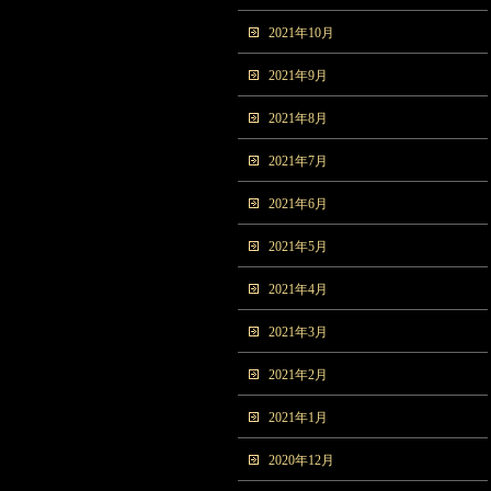
2021年10月
2021年9月
2021年8月
2021年7月
2021年6月
2021年5月
2021年4月
2021年3月
2021年2月
2021年1月
2020年12月