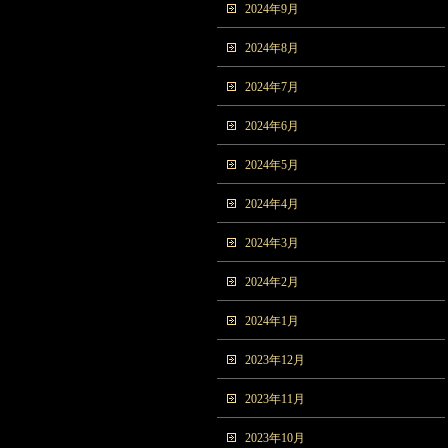
2024年9月
2024年8月
2024年7月
2024年6月
2024年5月
2024年4月
2024年3月
2024年2月
2024年1月
2023年12月
2023年11月
2023年10月