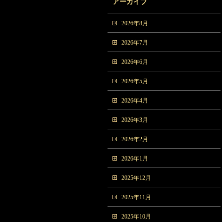
アーカイブ
2026年8月
2026年7月
2026年6月
2026年5月
2026年4月
2026年3月
2026年2月
2026年1月
2025年12月
2025年11月
2025年10月