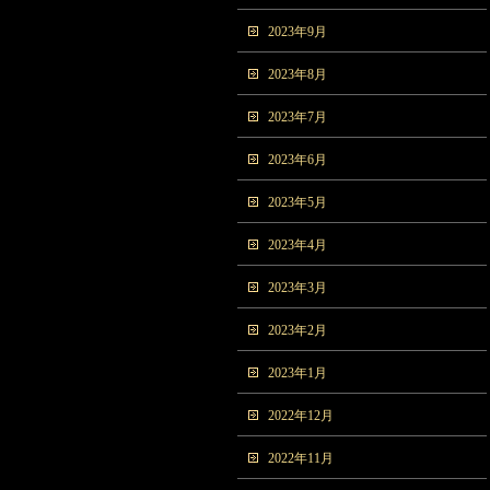
2023年9月
2023年8月
2023年7月
2023年6月
2023年5月
2023年4月
2023年3月
2023年2月
2023年1月
2022年12月
2022年11月