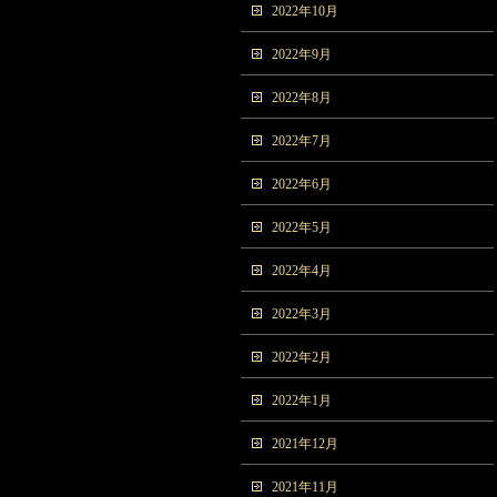
2022年10月
2022年9月
2022年8月
2022年7月
2022年6月
2022年5月
2022年4月
2022年3月
2022年2月
2022年1月
2021年12月
2021年11月