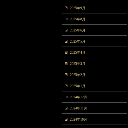
2025年9月
2025年8月
2025年6月
2025年5月
2025年4月
2025年3月
2025年2月
2025年1月
2024年12月
2024年11月
2024年10月