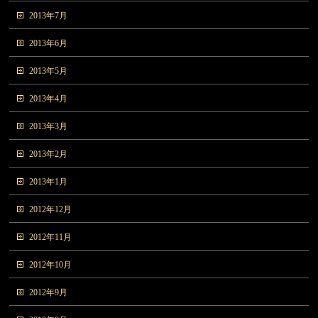
2013年7月
2013年6月
2013年5月
2013年4月
2013年3月
2013年2月
2013年1月
2012年12月
2012年11月
2012年10月
2012年9月