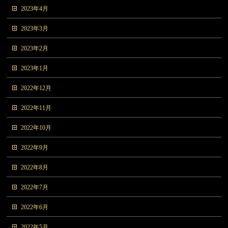
2023年4月
2023年3月
2023年2月
2023年1月
2022年12月
2022年11月
2022年10月
2022年9月
2022年8月
2022年7月
2022年6月
2022年5月