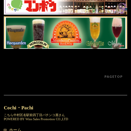
PAGETOP
Cochi・Pachi
こちら中村区名駅前四丁目パチンコ屋さん
POWERED BY Wins Sales Promotion CO.,LTD
ホーム