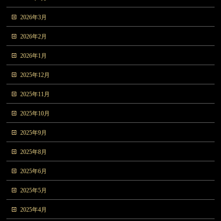
2026年3月
2026年2月
2026年1月
2025年12月
2025年11月
2025年10月
2025年9月
2025年8月
2025年6月
2025年5月
2025年4月