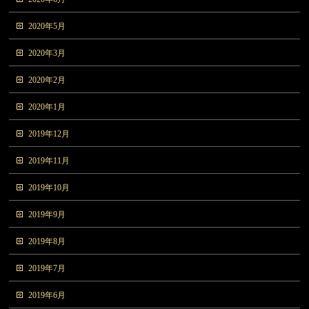
2020年5月
2020年3月
2020年2月
2020年1月
2019年12月
2019年11月
2019年10月
2019年9月
2019年8月
2019年7月
2019年6月