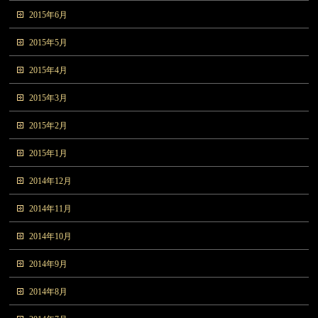
2015年6月
2015年5月
2015年4月
2015年3月
2015年2月
2015年1月
2014年12月
2014年11月
2014年10月
2014年9月
2014年8月