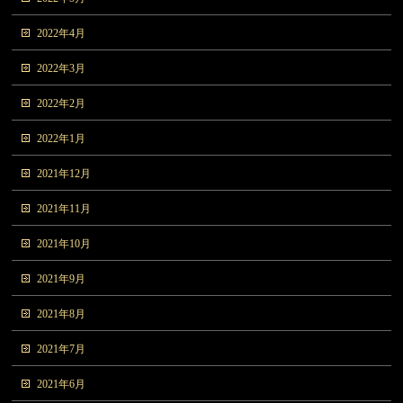
2022年4月
2022年3月
2022年2月
2022年1月
2021年12月
2021年11月
2021年10月
2021年9月
2021年8月
2021年7月
2021年6月