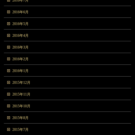
2016年7月
2016年6月
2016年5月
2016年4月
2016年3月
2016年2月
2016年1月
2015年12月
2015年11月
2015年10月
2015年8月
2015年7月