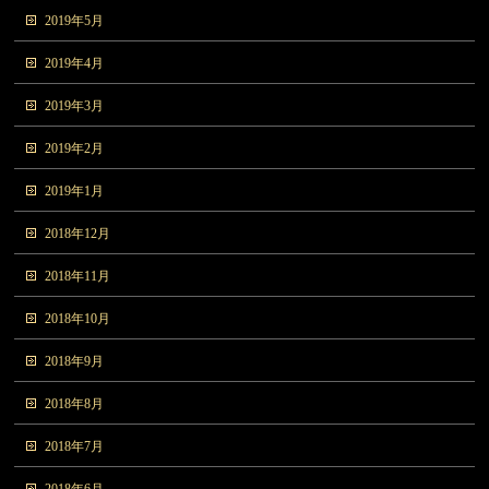
2019年5月
2019年4月
2019年3月
2019年2月
2019年1月
2018年12月
2018年11月
2018年10月
2018年9月
2018年8月
2018年7月