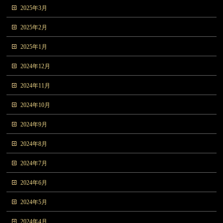
2025年3月
2025年2月
2025年1月
2024年12月
2024年11月
2024年10月
2024年9月
2024年8月
2024年7月
2024年6月
2024年5月
2024年4月