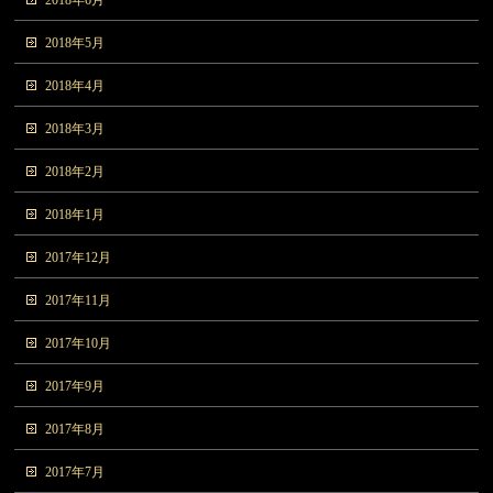
2018年6月
2018年5月
2018年4月
2018年3月
2018年2月
2018年1月
2017年12月
2017年11月
2017年10月
2017年9月
2017年8月
2017年7月