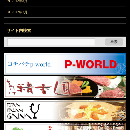
2012年8月
2012年7月
サイト内検索