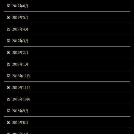
2017年6月
2017年5月
2017年4月
2017年3月
2017年2月
2017年1月
2016年12月
2016年11月
2016年10月
2016年9月
2016年8月