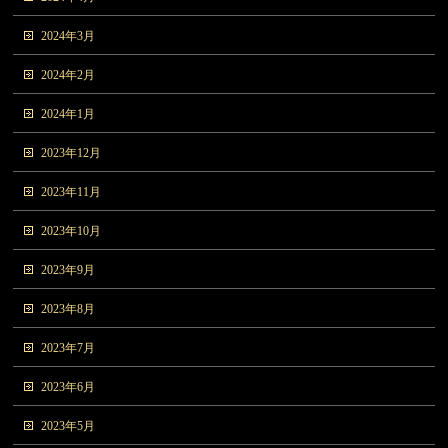
2024年3月
2024年2月
2024年1月
2023年12月
2023年11月
2023年10月
2023年9月
2023年8月
2023年7月
2023年6月
2023年5月