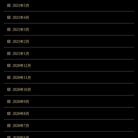
2021年5月
2021年4月
2021年3月
2021年2月
2021年1月
2020年12月
2020年11月
2020年10月
2020年9月
2020年8月
2020年7月
2020年6月