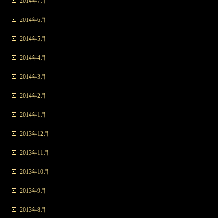
2014年7月
2014年6月
2014年5月
2014年4月
2014年3月
2014年2月
2014年1月
2013年12月
2013年11月
2013年10月
2013年9月
2013年8月