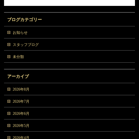
ブログカテゴリー
お知らせ
スタッフブログ
未分類
アーカイブ
2026年8月
2026年7月
2026年6月
2026年5月
2026年4月