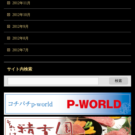
2012年11月
2012年10月
2012年9月
2012年8月
2012年7月
サイト内検索