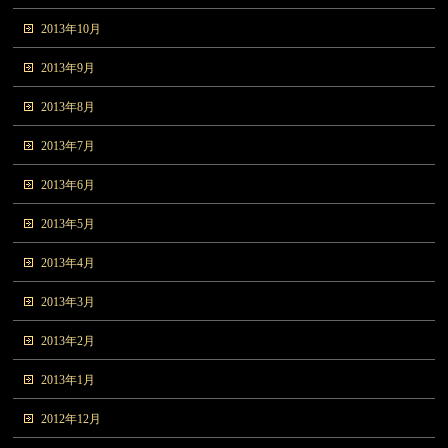
2013年10月
2013年9月
2013年8月
2013年7月
2013年6月
2013年5月
2013年4月
2013年3月
2013年2月
2013年1月
2012年12月