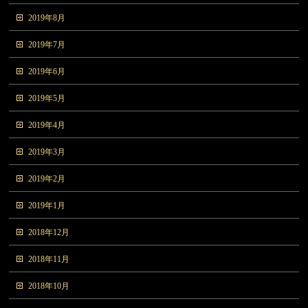
2019年8月
2019年7月
2019年6月
2019年5月
2019年4月
2019年3月
2019年2月
2019年1月
2018年12月
2018年11月
2018年10月