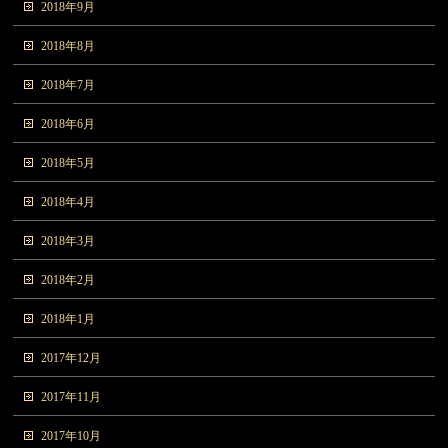
2018年9月
2018年8月
2018年7月
2018年6月
2018年5月
2018年4月
2018年3月
2018年2月
2018年1月
2017年12月
2017年11月
2017年10月