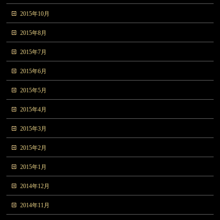
2015年10月
2015年8月
2015年7月
2015年6月
2015年5月
2015年4月
2015年3月
2015年2月
2015年1月
2014年12月
2014年11月