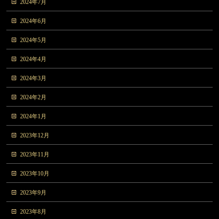
2024年7月
2024年6月
2024年5月
2024年4月
2024年3月
2024年2月
2024年1月
2023年12月
2023年11月
2023年10月
2023年9月
2023年8月