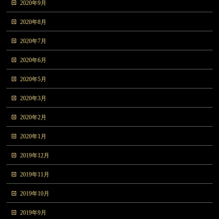
2020年9月
2020年8月
2020年7月
2020年6月
2020年5月
2020年3月
2020年2月
2020年1月
2019年12月
2019年11月
2019年10月
2019年9月