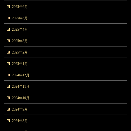
2025年6月
2025年5月
2025年4月
2025年3月
2025年2月
2025年1月
2024年12月
2024年11月
2024年10月
2024年9月
2024年8月