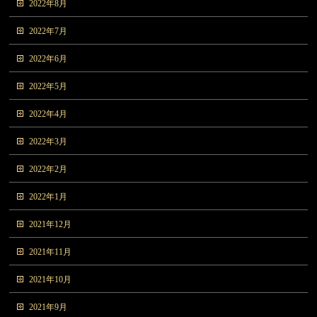
2022年8月
2022年7月
2022年6月
2022年5月
2022年4月
2022年3月
2022年2月
2022年1月
2021年12月
2021年11月
2021年10月
2021年9月