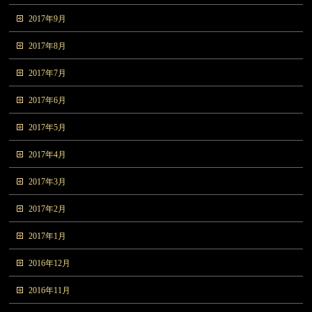
2017年9月
2017年8月
2017年7月
2017年6月
2017年5月
2017年4月
2017年3月
2017年2月
2017年1月
2016年12月
2016年11月