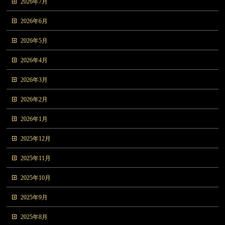
2026年7月
2026年6月
2026年5月
2026年4月
2026年3月
2026年2月
2026年1月
2025年12月
2025年11月
2025年10月
2025年9月
2025年8月