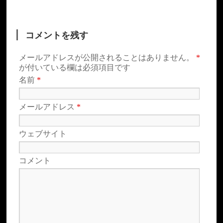
コメントを残す
メールアドレスが公開されることはありません。
*
が付いている欄は必須項目です
名前
*
メールアドレス
*
ウェブサイト
コメント