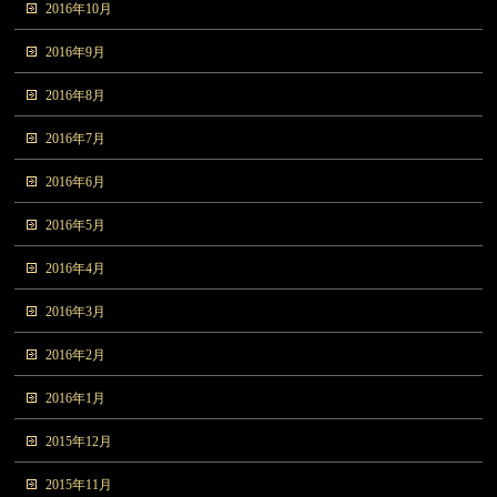
2016年10月
2016年9月
2016年8月
2016年7月
2016年6月
2016年5月
2016年4月
2016年3月
2016年2月
2016年1月
2015年12月
2015年11月