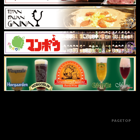
PAGETOP