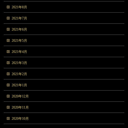
2021年8月
2021年7月
2021年6月
2021年5月
2021年4月
2021年3月
2021年2月
2021年1月
2020年12月
2020年11月
2020年10月