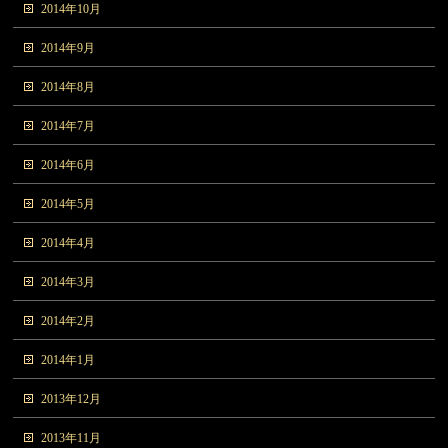
2014年10月
2014年9月
2014年8月
2014年7月
2014年6月
2014年5月
2014年4月
2014年3月
2014年2月
2014年1月
2013年12月
2013年11月