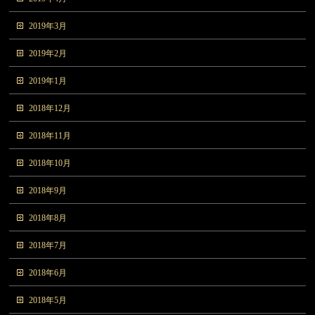
2019年3月
2019年2月
2019年1月
2018年12月
2018年11月
2018年10月
2018年9月
2018年8月
2018年7月
2018年6月
2018年5月