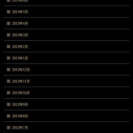
2013年6月
2013年5月
2013年4月
2013年3月
2013年2月
2013年1月
2012年12月
2012年11月
2012年10月
2012年9月
2012年8月
2012年7月