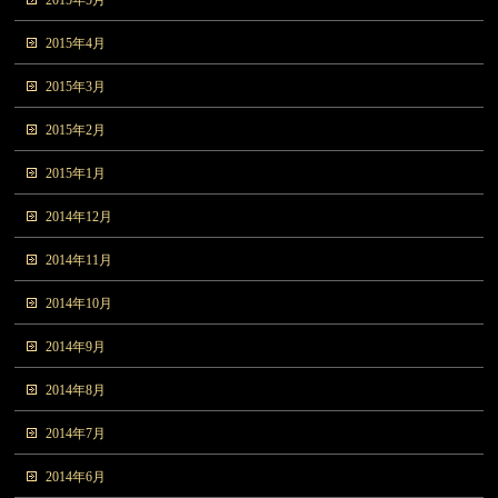
2015年4月
2015年3月
2015年2月
2015年1月
2014年12月
2014年11月
2014年10月
2014年9月
2014年8月
2014年7月
2014年6月