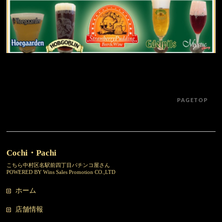
PAGETOP
Cochi・Pachi
こちら中村区名駅前四丁目パチンコ屋さん
POWERED BY Wins Sales Promotion CO.,LTD
ホーム
店舗情報