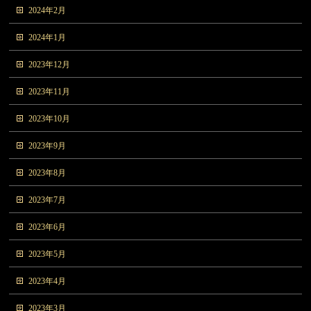
2024年2月
2024年1月
2023年12月
2023年11月
2023年10月
2023年9月
2023年8月
2023年7月
2023年6月
2023年5月
2023年4月
2023年3月