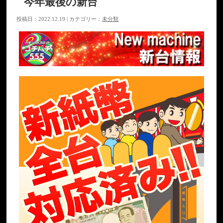
今年最後の新台
投稿日：2022.12.19 | カテゴリー：
未分類