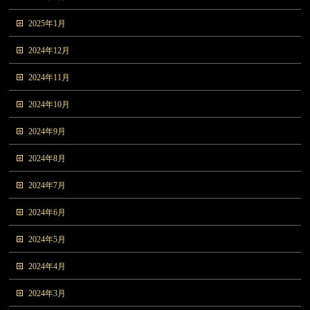
2025年1月
2024年12月
2024年11月
2024年10月
2024年9月
2024年8月
2024年7月
2024年6月
2024年5月
2024年4月
2024年3月