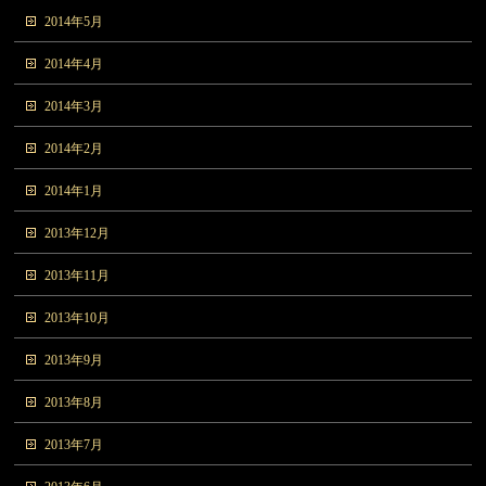
2014年5月
2014年4月
2014年3月
2014年2月
2014年1月
2013年12月
2013年11月
2013年10月
2013年9月
2013年8月
2013年7月