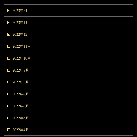
2023年2月
2023年1月
2022年12月
2022年11月
2022年10月
2022年9月
2022年8月
2022年7月
2022年6月
2022年5月
2022年4月