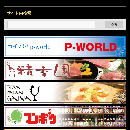
サイト内検索