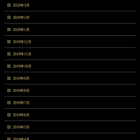
2020年3月
2020年2月
2020年1月
2019年12月
2019年11月
2019年10月
2019年9月
2019年8月
2019年7月
2019年6月
2019年5月
2019年4月