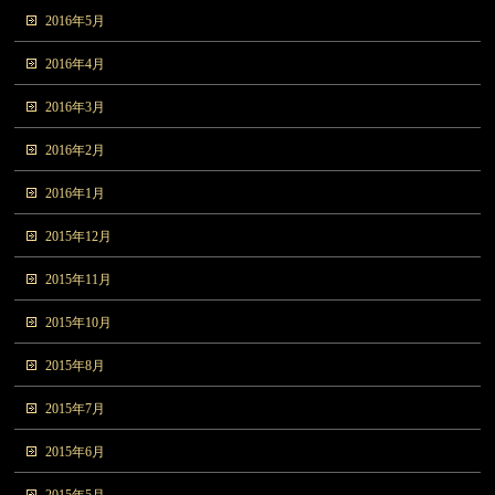
2016年5月
2016年4月
2016年3月
2016年2月
2016年1月
2015年12月
2015年11月
2015年10月
2015年8月
2015年7月
2015年6月
2015年5月