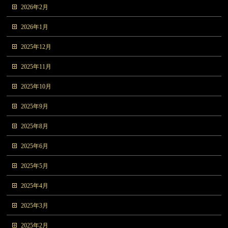
2026年2月
2026年1月
2025年12月
2025年11月
2025年10月
2025年9月
2025年8月
2025年6月
2025年5月
2025年4月
2025年3月
2025年2月