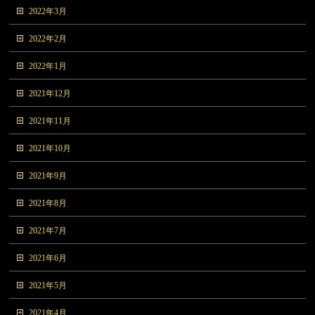
2022年3月
2022年2月
2022年1月
2021年12月
2021年11月
2021年10月
2021年9月
2021年8月
2021年7月
2021年6月
2021年5月
2021年4月