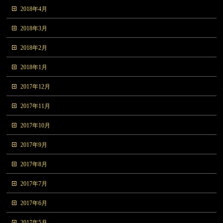
2018年4月
2018年3月
2018年2月
2018年1月
2017年12月
2017年11月
2017年10月
2017年9月
2017年8月
2017年7月
2017年6月
2017年5月