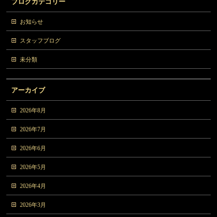
ブログカテゴリー
お知らせ
スタッフブログ
未分類
アーカイブ
2026年8月
2026年7月
2026年6月
2026年5月
2026年4月
2026年3月