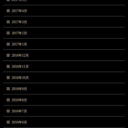
2017年4月
2017年3月
2017年2月
2017年1月
2016年12月
2016年11月
2016年10月
2016年9月
2016年8月
2016年7月
2016年6月