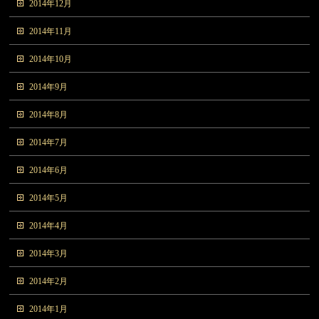
2014年12月
2014年11月
2014年10月
2014年9月
2014年8月
2014年7月
2014年6月
2014年5月
2014年4月
2014年3月
2014年2月
2014年1月