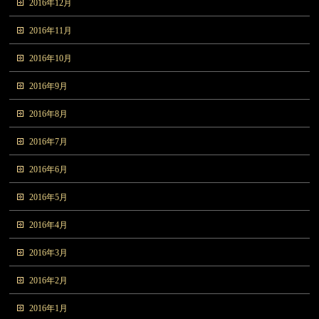
2016年12月
2016年11月
2016年10月
2016年9月
2016年8月
2016年7月
2016年6月
2016年5月
2016年4月
2016年3月
2016年2月
2016年1月