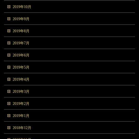
2019年10月
2019年9月
2019年8月
2019年7月
2019年6月
2019年5月
2019年4月
2019年3月
2019年2月
2019年1月
2018年12月