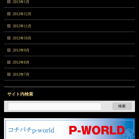
2013年1月
2012年12月
2012年11月
2012年10月
2012年9月
2012年8月
2012年7月
サイト内検索