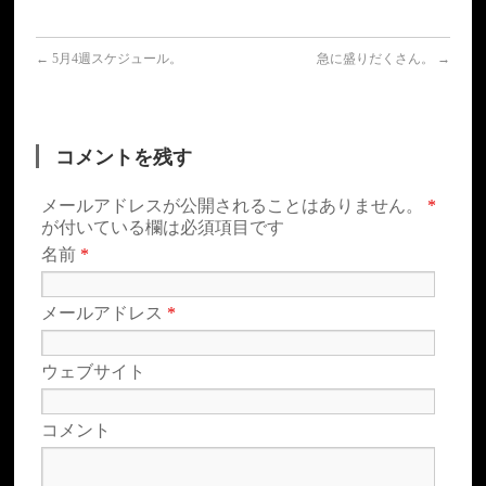
←
5月4週スケジュール。
急に盛りだくさん。
→
コメントを残す
メールアドレスが公開されることはありません。
*
が付いている欄は必須項目です
名前
*
メールアドレス
*
ウェブサイト
コメント