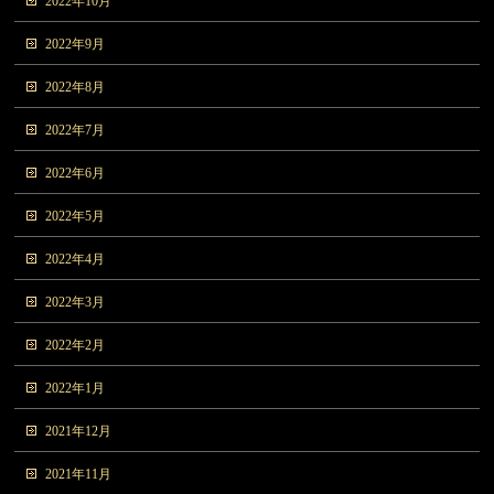
2022年10月
2022年9月
2022年8月
2022年7月
2022年6月
2022年5月
2022年4月
2022年3月
2022年2月
2022年1月
2021年12月
2021年11月