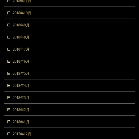
2018年11月
2018年10月
2018年9月
2018年8月
2018年7月
2018年6月
2018年5月
2018年4月
2018年3月
2018年2月
2018年1月
2017年12月