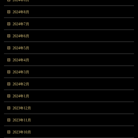
2024年9月
2024年8月
2024年7月
2024年6月
2024年5月
2024年4月
2024年3月
2024年2月
2024年1月
2023年12月
2023年11月
2023年10月