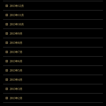
2013年12月
2013年11月
2013年10月
2013年9月
2013年8月
2013年7月
2013年6月
2013年5月
2013年4月
2013年3月
2013年2月