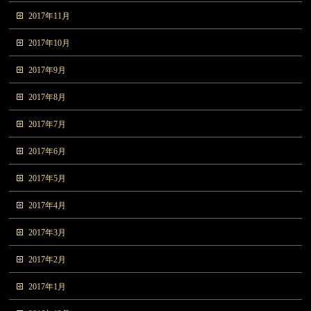
2017年11月
2017年10月
2017年9月
2017年8月
2017年7月
2017年6月
2017年5月
2017年4月
2017年3月
2017年2月
2017年1月