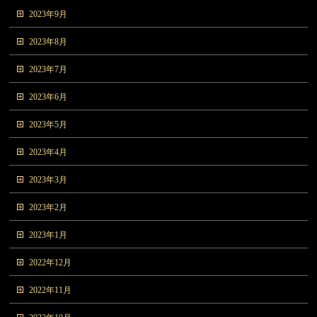
2023年9月
2023年8月
2023年7月
2023年6月
2023年5月
2023年4月
2023年3月
2023年2月
2023年1月
2022年12月
2022年11月