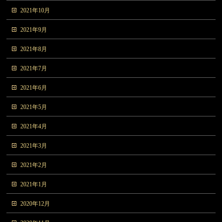
2021年10月
2021年9月
2021年8月
2021年7月
2021年6月
2021年5月
2021年4月
2021年3月
2021年2月
2021年1月
2020年12月