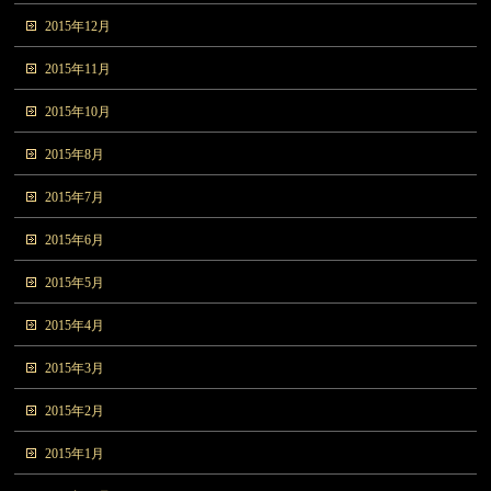
2015年12月
2015年11月
2015年10月
2015年8月
2015年7月
2015年6月
2015年5月
2015年4月
2015年3月
2015年2月
2015年1月