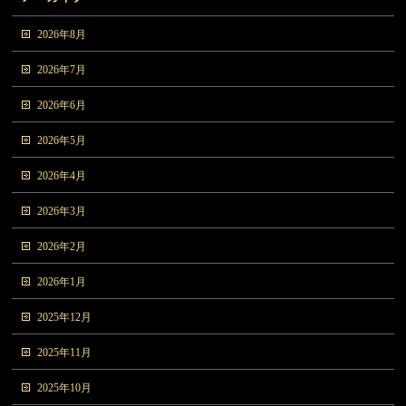
2026年8月
2026年7月
2026年6月
2026年5月
2026年4月
2026年3月
2026年2月
2026年1月
2025年12月
2025年11月
2025年10月