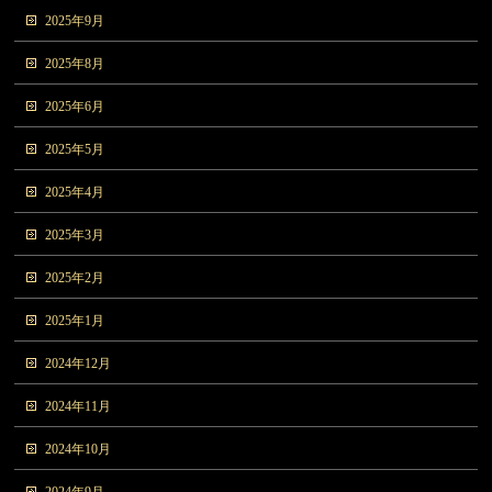
2025年9月
2025年8月
2025年6月
2025年5月
2025年4月
2025年3月
2025年2月
2025年1月
2024年12月
2024年11月
2024年10月