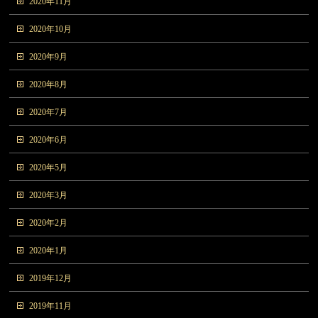
2020年11月
2020年10月
2020年9月
2020年8月
2020年7月
2020年6月
2020年5月
2020年3月
2020年2月
2020年1月
2019年12月
2019年11月