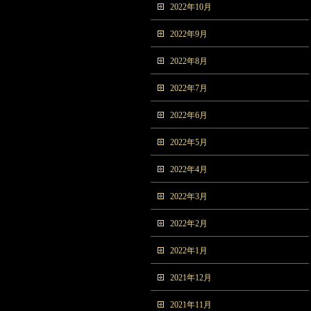
2022年10月
2022年9月
2022年8月
2022年7月
2022年6月
2022年5月
2022年4月
2022年3月
2022年2月
2022年1月
2021年12月
2021年11月