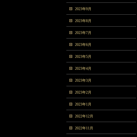
2023年9月
2023年8月
2023年7月
2023年6月
2023年5月
2023年4月
2023年3月
2023年2月
2023年1月
2022年12月
2022年11月