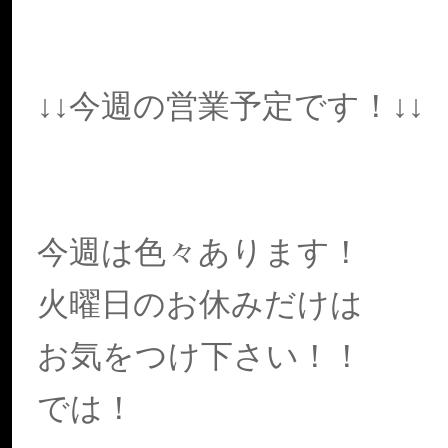
↓↓今週の営業予定です！↓↓
今週は色々あります！
火曜日のお休みだけは
お気をつけ下さい！！
では！