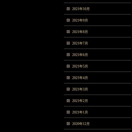
2021年10月
2021年9月
2021年8月
2021年7月
2021年6月
2021年5月
2021年4月
2021年3月
2021年2月
2021年1月
2020年12月