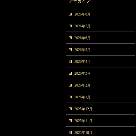
アーカイブ
2026年8月
2026年7月
2026年6月
2026年5月
2026年4月
2026年3月
2026年2月
2026年1月
2025年12月
2025年11月
2025年10月