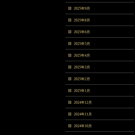
2025年9月
2025年8月
2025年6月
2025年5月
2025年4月
2025年3月
2025年2月
2025年1月
2024年12月
2024年11月
2024年10月