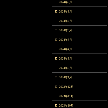
2024年9月
2024年8月
2024年7月
2024年6月
2024年5月
2024年4月
2024年3月
2024年2月
2024年1月
2023年12月
2023年11月
2023年10月