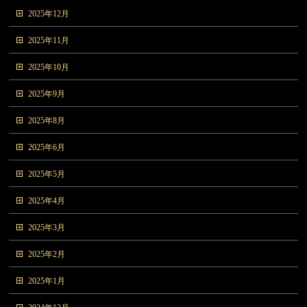
2025年12月
2025年11月
2025年10月
2025年9月
2025年8月
2025年6月
2025年5月
2025年4月
2025年3月
2025年2月
2025年1月