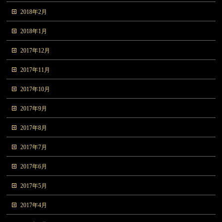
2018年2月
2018年1月
2017年12月
2017年11月
2017年10月
2017年9月
2017年8月
2017年7月
2017年6月
2017年5月
2017年4月