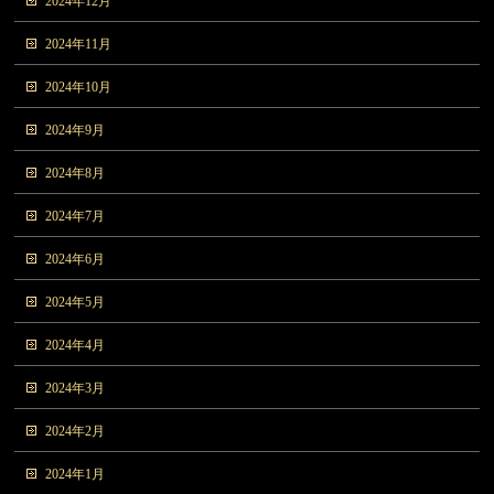
2024年12月
2024年11月
2024年10月
2024年9月
2024年8月
2024年7月
2024年6月
2024年5月
2024年4月
2024年3月
2024年2月
2024年1月