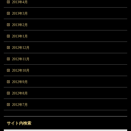
2013年4月
2013年3月
2013年2月
2013年1月
2012年12月
2012年11月
2012年10月
2012年9月
2012年8月
2012年7月
サイト内検索