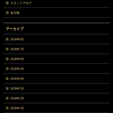
スタッフブログ
未分類
アーカイブ
2026年8月
2026年7月
2026年6月
2026年5月
2026年4月
2026年3月
2026年2月
2026年1月