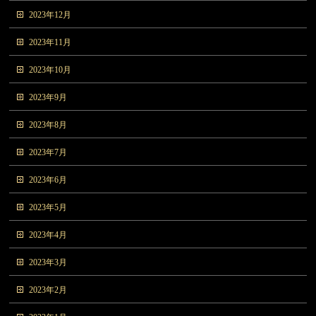
2023年12月
2023年11月
2023年10月
2023年9月
2023年8月
2023年7月
2023年6月
2023年5月
2023年4月
2023年3月
2023年2月