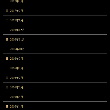
2017年3月
2017年2月
2017年1月
2016年12月
2016年11月
2016年10月
2016年9月
2016年8月
2016年7月
2016年6月
2016年5月
2016年4月