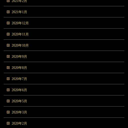
2021年2月
2021年1月
2020年12月
2020年11月
2020年10月
2020年9月
2020年8月
2020年7月
2020年6月
2020年5月
2020年3月
2020年2月