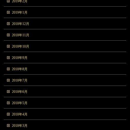
2019年2月
2019年1月
2018年12月
2018年11月
2018年10月
2018年9月
2018年8月
2018年7月
2018年6月
2018年5月
2018年4月
2018年3月