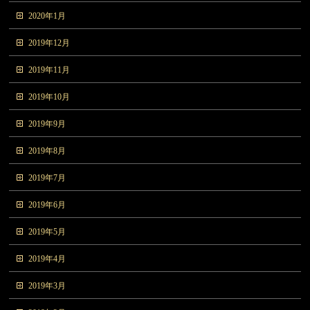
2020年1月
2019年12月
2019年11月
2019年10月
2019年9月
2019年8月
2019年7月
2019年6月
2019年5月
2019年4月
2019年3月