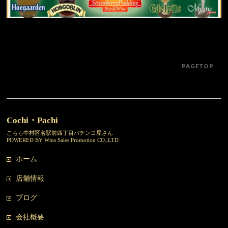
PAGETOP
Cochi・Pachi
こちら中村区名駅前四丁目パチンコ屋さん
POWERED BY Wins Sales Promotion CO.,LTD
ホーム
店舗情報
ブログ
会社概要