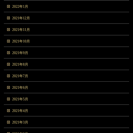
2022年1月
2021年12月
2021年11月
2021年10月
2021年9月
2021年8月
2021年7月
2021年6月
2021年5月
2021年4月
2021年3月