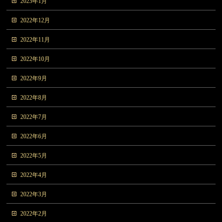
2023年1月
2022年12月
2022年11月
2022年10月
2022年9月
2022年8月
2022年7月
2022年6月
2022年5月
2022年4月
2022年3月
2022年2月