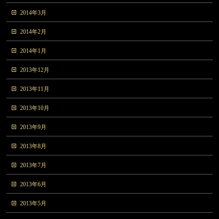
2014年3月
2014年2月
2014年1月
2013年12月
2013年11月
2013年10月
2013年9月
2013年8月
2013年7月
2013年6月
2013年5月