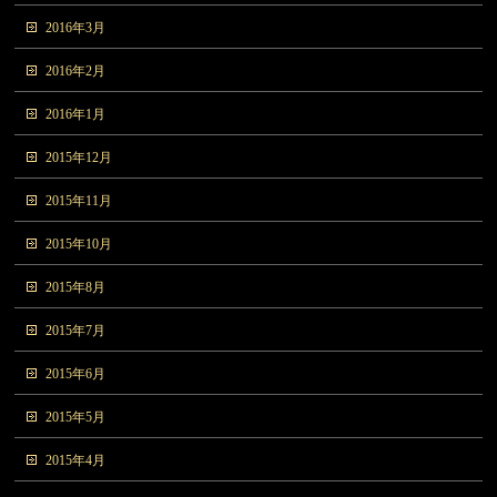
2016年3月
2016年2月
2016年1月
2015年12月
2015年11月
2015年10月
2015年8月
2015年7月
2015年6月
2015年5月
2015年4月