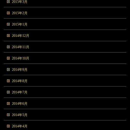
2015年3月
2015年2月
2015年1月
2014年12月
2014年11月
2014年10月
2014年9月
2014年8月
2014年7月
2014年6月
2014年5月
2014年4月