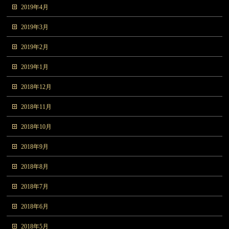
2019年4月
2019年3月
2019年2月
2019年1月
2018年12月
2018年11月
2018年10月
2018年9月
2018年8月
2018年7月
2018年6月
2018年5月