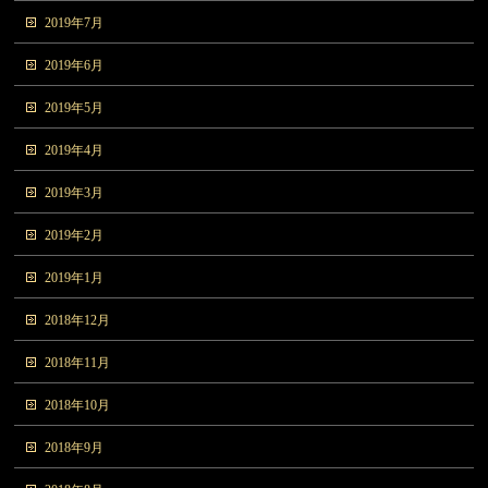
2019年7月
2019年6月
2019年5月
2019年4月
2019年3月
2019年2月
2019年1月
2018年12月
2018年11月
2018年10月
2018年9月