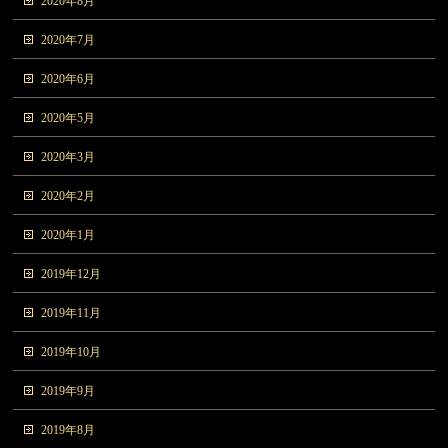
2020年8月
2020年7月
2020年6月
2020年5月
2020年3月
2020年2月
2020年1月
2019年12月
2019年11月
2019年10月
2019年9月
2019年8月