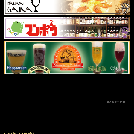
PAGETOP