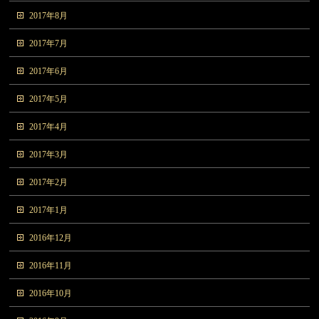
2017年8月
2017年7月
2017年6月
2017年5月
2017年4月
2017年3月
2017年2月
2017年1月
2016年12月
2016年11月
2016年10月