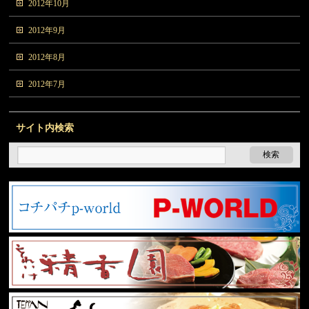
2012年10月
2012年9月
2012年8月
2012年7月
サイト内検索