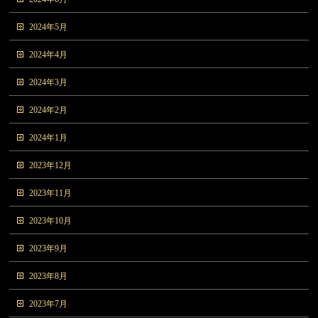
2024年5月
2024年4月
2024年3月
2024年2月
2024年1月
2023年12月
2023年11月
2023年10月
2023年9月
2023年8月
2023年7月