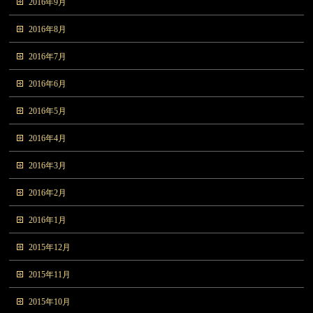
2016年9月
2016年8月
2016年7月
2016年6月
2016年5月
2016年4月
2016年3月
2016年2月
2016年1月
2015年12月
2015年11月
2015年10月