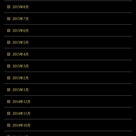
2015年8月
2015年7月
2015年6月
2015年5月
2015年4月
2015年3月
2015年2月
2015年1月
2014年12月
2014年11月
2014年10月