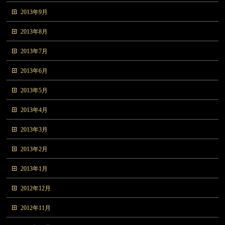
2013年9月
2013年8月
2013年7月
2013年6月
2013年5月
2013年4月
2013年3月
2013年2月
2013年1月
2012年12月
2012年11月