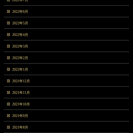
2022年7月
2022年6月
2022年5月
2022年4月
2022年3月
2022年2月
2022年1月
2021年12月
2021年11月
2021年10月
2021年9月
2021年8月