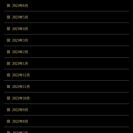
2023年6月
2023年5月
2023年4月
2023年3月
2023年2月
2023年1月
2022年12月
2022年11月
2022年10月
2022年9月
2022年8月