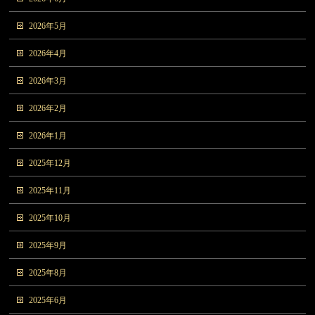
2026年5月
2026年4月
2026年3月
2026年2月
2026年1月
2025年12月
2025年11月
2025年10月
2025年9月
2025年8月
2025年6月