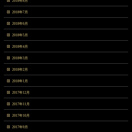
2018年8月
2018年7月
2018年6月
2018年5月
2018年4月
2018年3月
2018年2月
2018年1月
2017年12月
2017年11月
2017年10月
2017年9月