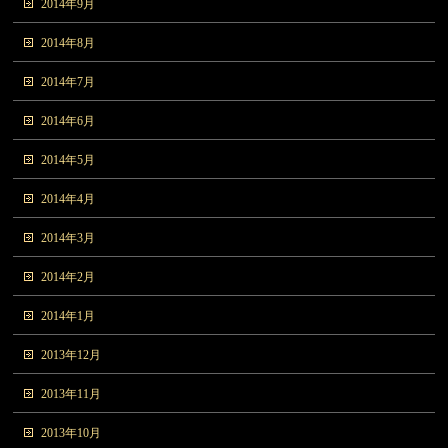
2014年9月
2014年8月
2014年7月
2014年6月
2014年5月
2014年4月
2014年3月
2014年2月
2014年1月
2013年12月
2013年11月
2013年10月