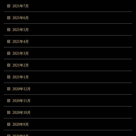
2021年7月
2021年6月
2021年5月
2021年4月
2021年3月
2021年2月
2021年1月
2020年12月
2020年11月
2020年10月
2020年9月