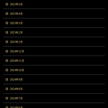
2025年5月
2025年4月
2025年3月
2025年2月
2025年1月
2024年12月
2024年11月
2024年10月
2024年9月
2024年8月
2024年7月
2024年6月