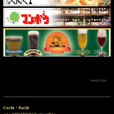
PAGETOP
Cochi・Pachi
こちら中村区名駅前四丁目パチンコ屋さん