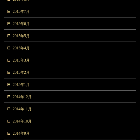
2015年7月
2015年6月
2015年5月
2015年4月
2015年3月
2015年2月
2015年1月
2014年12月
2014年11月
2014年10月
2014年9月