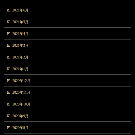
2021年6月
2021年5月
2021年4月
2021年3月
2021年2月
2021年1月
2020年12月
2020年11月
2020年10月
2020年9月
2020年8月