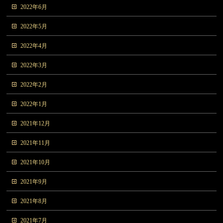
2022年6月
2022年5月
2022年4月
2022年3月
2022年2月
2022年1月
2021年12月
2021年11月
2021年10月
2021年9月
2021年8月
2021年7月