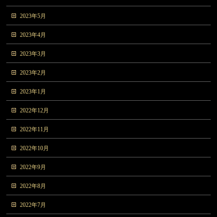
2023年5月
2023年4月
2023年3月
2023年2月
2023年1月
2022年12月
2022年11月
2022年10月
2022年9月
2022年8月
2022年7月