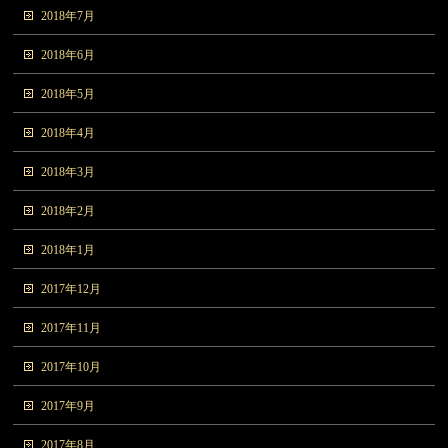
2018年7月
2018年6月
2018年5月
2018年4月
2018年3月
2018年2月
2018年1月
2017年12月
2017年11月
2017年10月
2017年9月
2017年8月