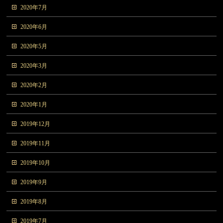
2020年7月
2020年6月
2020年5月
2020年3月
2020年2月
2020年1月
2019年12月
2019年11月
2019年10月
2019年9月
2019年8月
2019年7月