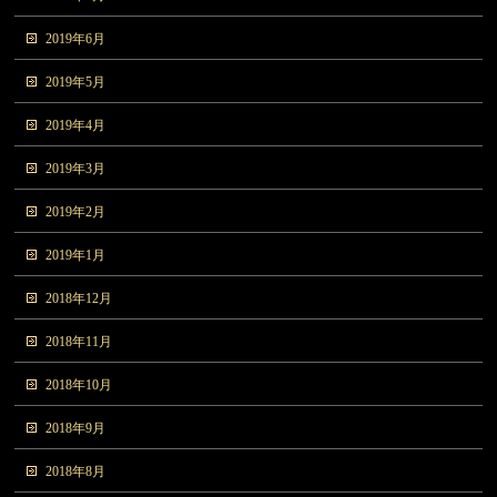
2019年6月
2019年5月
2019年4月
2019年3月
2019年2月
2019年1月
2018年12月
2018年11月
2018年10月
2018年9月
2018年8月