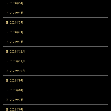
2024年5月
2024年4月
2024年3月
2024年2月
2024年1月
2023年12月
2023年11月
2023年10月
2023年9月
2023年8月
2023年7月
2023年6月