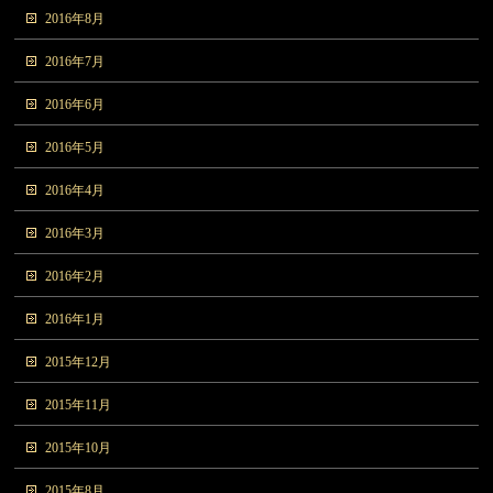
2016年8月
2016年7月
2016年6月
2016年5月
2016年4月
2016年3月
2016年2月
2016年1月
2015年12月
2015年11月
2015年10月
2015年8月