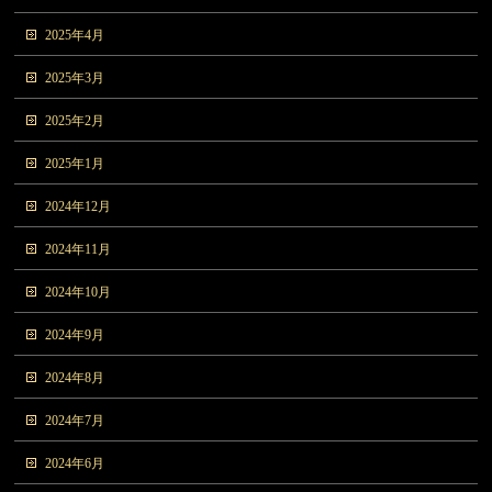
2025年4月
2025年3月
2025年2月
2025年1月
2024年12月
2024年11月
2024年10月
2024年9月
2024年8月
2024年7月
2024年6月