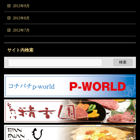
2012年9月
2012年8月
2012年7月
サイト内検索