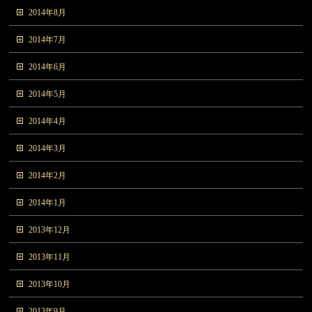
2014年8月
2014年7月
2014年6月
2014年5月
2014年4月
2014年3月
2014年2月
2014年1月
2013年12月
2013年11月
2013年10月
2013年9月