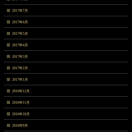
2017年7月
2017年6月
2017年5月
2017年4月
2017年3月
2017年2月
2017年1月
2016年12月
2016年11月
2016年10月
2016年9月