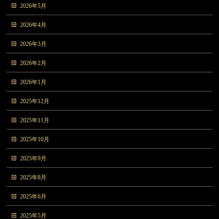
2026年5月
2026年4月
2026年3月
2026年2月
2026年1月
2025年12月
2025年11月
2025年10月
2025年9月
2025年8月
2025年6月
2025年5月