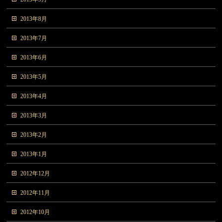
2013年8月
2013年7月
2013年6月
2013年5月
2013年4月
2013年3月
2013年2月
2013年1月
2012年12月
2012年11月
2012年10月