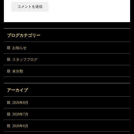
ブログカテゴリー
お知らせ
スタッフブログ
未分類
アーカイブ
2026年8月
2026年7月
2026年6月