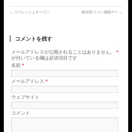
←
リフレッシュオープン
最光祭/ファン感謝デー
→
コメントを残す
メールアドレスが公開されることはありません。
*
が付いている欄は必須項目です
名前
*
メールアドレス
*
ウェブサイト
コメント