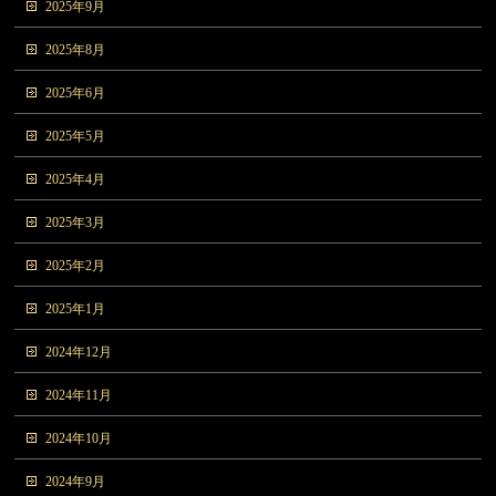
2025年9月
2025年8月
2025年6月
2025年5月
2025年4月
2025年3月
2025年2月
2025年1月
2024年12月
2024年11月
2024年10月
2024年9月