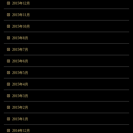
2015年12月
2015年11月
2015年10月
2015年8月
2015年7月
2015年6月
2015年5月
2015年4月
2015年3月
2015年2月
2015年1月
2014年12月