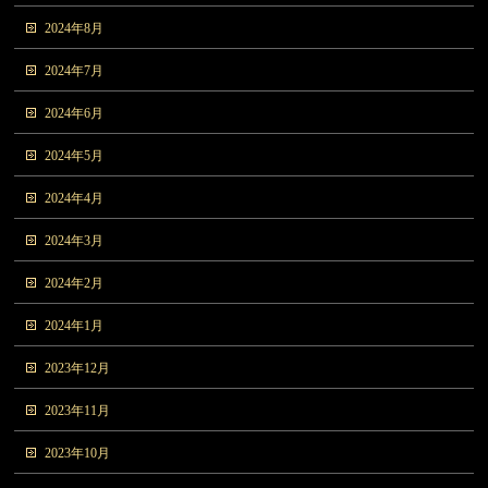
2024年8月
2024年7月
2024年6月
2024年5月
2024年4月
2024年3月
2024年2月
2024年1月
2023年12月
2023年11月
2023年10月