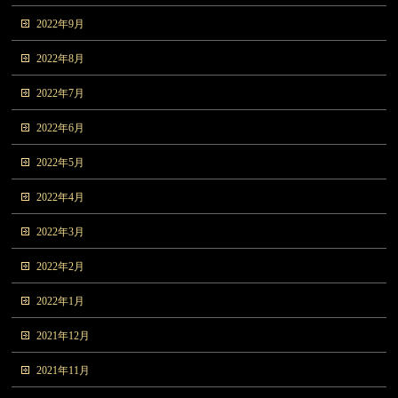
2022年9月
2022年8月
2022年7月
2022年6月
2022年5月
2022年4月
2022年3月
2022年2月
2022年1月
2021年12月
2021年11月