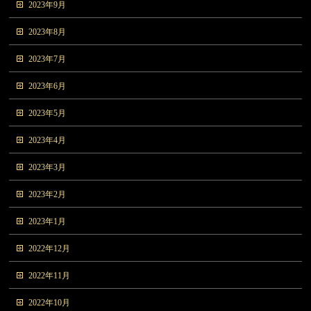
2023年9月
2023年8月
2023年7月
2023年6月
2023年5月
2023年4月
2023年3月
2023年2月
2023年1月
2022年12月
2022年11月
2022年10月