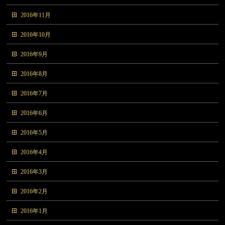
2016年11月
2016年10月
2016年9月
2016年8月
2016年7月
2016年6月
2016年5月
2016年4月
2016年3月
2016年2月
2016年1月