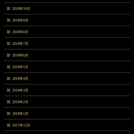
2018年10月
2018年9月
2018年8月
2018年7月
2018年6月
2018年5月
2018年4月
2018年3月
2018年2月
2018年1月
2017年12月