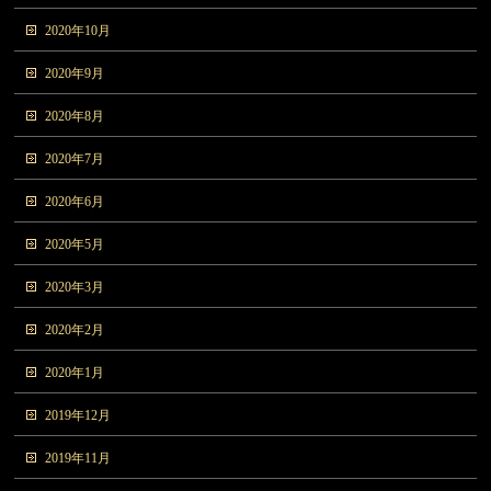
2020年10月
2020年9月
2020年8月
2020年7月
2020年6月
2020年5月
2020年3月
2020年2月
2020年1月
2019年12月
2019年11月