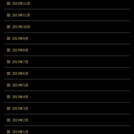
2013年12月
2013年11月
2013年10月
2013年9月
2013年8月
2013年7月
2013年6月
2013年5月
2013年4月
2013年3月
2013年2月
2013年1月