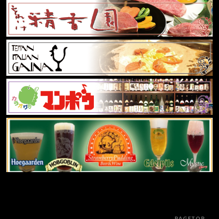
PAGETOP