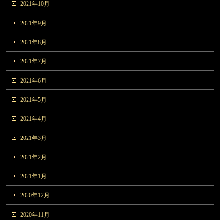
2021年10月
2021年9月
2021年8月
2021年7月
2021年6月
2021年5月
2021年4月
2021年3月
2021年2月
2021年1月
2020年12月
2020年11月