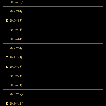
2019年10月
2019年9月
2019年8月
2019年7月
2019年6月
2019年5月
2019年4月
2019年3月
2019年2月
2019年1月
2018年12月
2018年11月