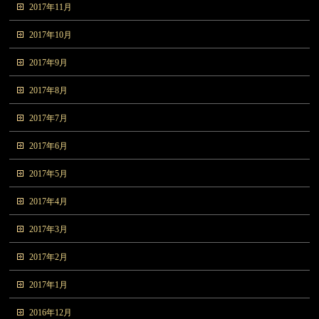
2017年11月
2017年10月
2017年9月
2017年8月
2017年7月
2017年6月
2017年5月
2017年4月
2017年3月
2017年2月
2017年1月
2016年12月