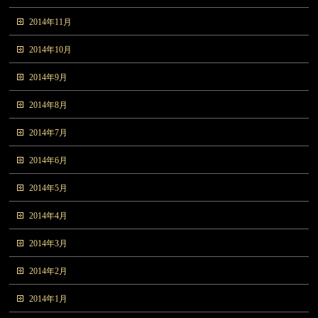
2014年11月
2014年10月
2014年9月
2014年8月
2014年7月
2014年6月
2014年5月
2014年4月
2014年3月
2014年2月
2014年1月