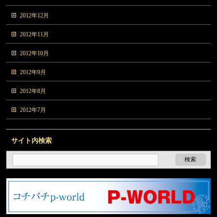
2012年12月
2012年11月
2012年10月
2012年9月
2012年8月
2012年7月
サイト内検索