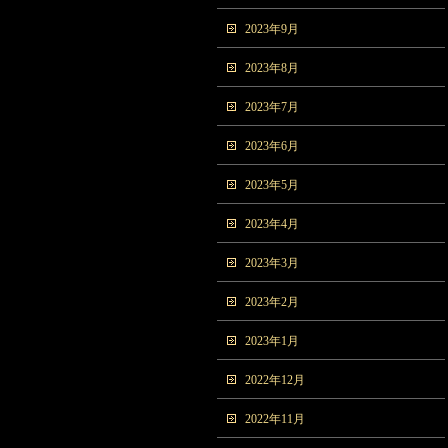
2023年9月
2023年8月
2023年7月
2023年6月
2023年5月
2023年4月
2023年3月
2023年2月
2023年1月
2022年12月
2022年11月