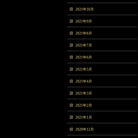
2021年10月
2021年9月
2021年8月
2021年7月
2021年6月
2021年5月
2021年4月
2021年3月
2021年2月
2021年1月
2020年12月