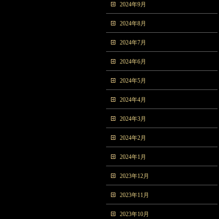
2024年9月
2024年8月
2024年7月
2024年6月
2024年5月
2024年4月
2024年3月
2024年2月
2024年1月
2023年12月
2023年11月
2023年10月