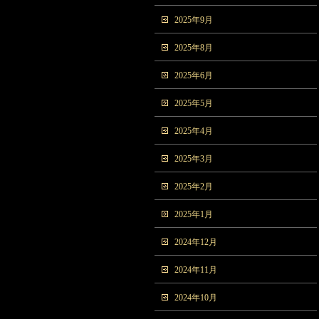
2025年9月
2025年8月
2025年6月
2025年5月
2025年4月
2025年3月
2025年2月
2025年1月
2024年12月
2024年11月
2024年10月