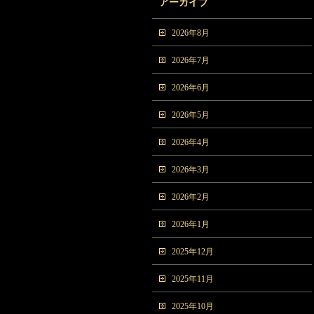
アーカイブ
2026年8月
2026年7月
2026年6月
2026年5月
2026年4月
2026年3月
2026年2月
2026年1月
2025年12月
2025年11月
2025年10月