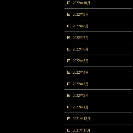
2022年10月
2022年9月
2022年8月
2022年7月
2022年6月
2022年5月
2022年4月
2022年3月
2022年2月
2022年1月
2021年12月
2021年11月