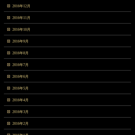
2016年12月
2016年11月
2016年10月
2016年9月
2016年8月
2016年7月
2016年6月
2016年5月
2016年4月
2016年3月
2016年2月