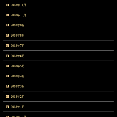
2018年11月
2018年10月
2018年9月
2018年8月
2018年7月
2018年6月
2018年5月
2018年4月
2018年3月
2018年2月
2018年1月