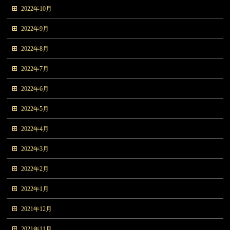
2022年10月
2022年9月
2022年8月
2022年7月
2022年6月
2022年5月
2022年4月
2022年3月
2022年2月
2022年1月
2021年12月
2021年11月