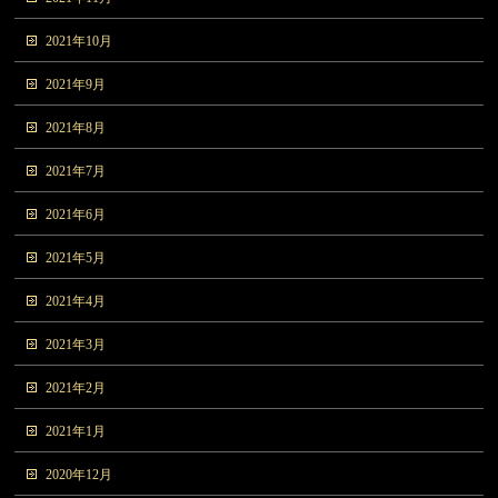
2021年10月
2021年9月
2021年8月
2021年7月
2021年6月
2021年5月
2021年4月
2021年3月
2021年2月
2021年1月
2020年12月