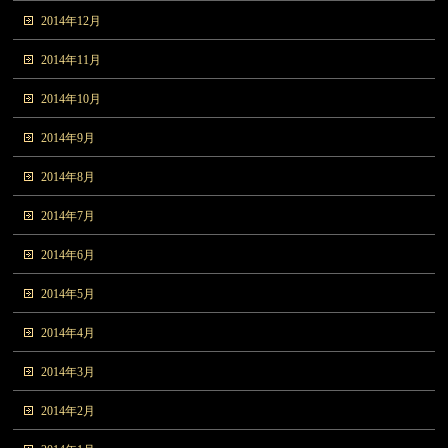
2014年12月
2014年11月
2014年10月
2014年9月
2014年8月
2014年7月
2014年6月
2014年5月
2014年4月
2014年3月
2014年2月