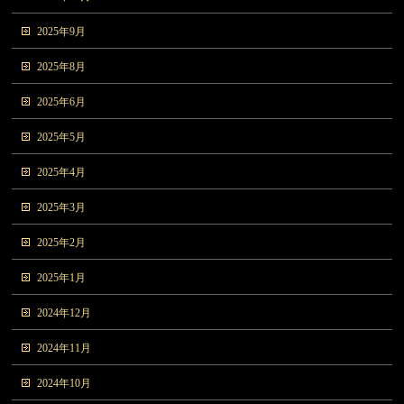
2025年9月
2025年8月
2025年6月
2025年5月
2025年4月
2025年3月
2025年2月
2025年1月
2024年12月
2024年11月
2024年10月