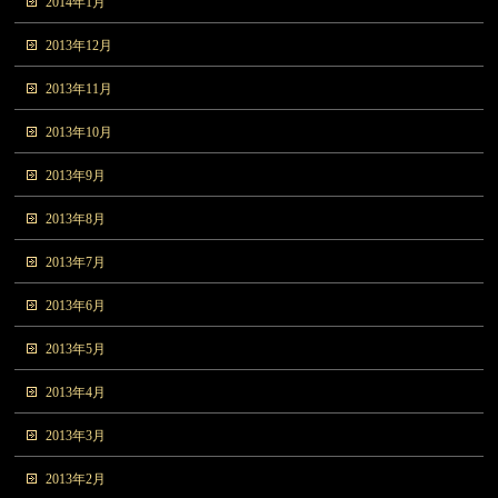
2014年1月
2013年12月
2013年11月
2013年10月
2013年9月
2013年8月
2013年7月
2013年6月
2013年5月
2013年4月
2013年3月
2013年2月