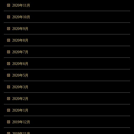
2020年11月
2020年10月
2020年9月
2020年8月
2020年7月
2020年6月
2020年5月
2020年3月
2020年2月
2020年1月
2019年12月
2019年11月