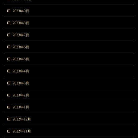
2023年9月
2023年8月
2023年7月
2023年6月
2023年5月
2023年4月
2023年3月
2023年2月
2023年1月
2022年12月
2022年11月