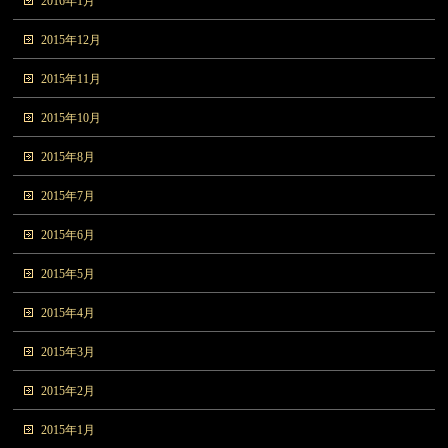
2016年1月
2015年12月
2015年11月
2015年10月
2015年8月
2015年7月
2015年6月
2015年5月
2015年4月
2015年3月
2015年2月
2015年1月