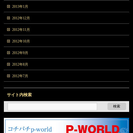
2013年1月
2012年12月
2012年11月
2012年10月
2012年9月
2012年8月
2012年7月
サイト内検索