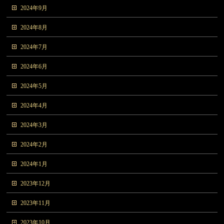
2024年9月
2024年8月
2024年7月
2024年6月
2024年5月
2024年4月
2024年3月
2024年2月
2024年1月
2023年12月
2023年11月
2023年10月