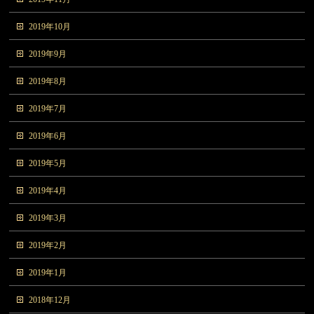
2019年10月
2019年9月
2019年8月
2019年7月
2019年6月
2019年5月
2019年4月
2019年3月
2019年2月
2019年1月
2018年12月