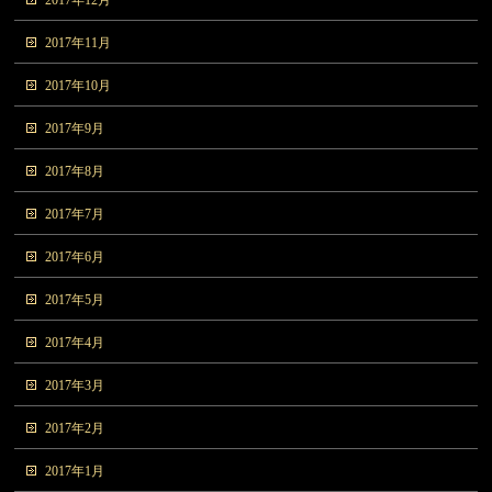
2017年12月
2017年11月
2017年10月
2017年9月
2017年8月
2017年7月
2017年6月
2017年5月
2017年4月
2017年3月
2017年2月
2017年1月