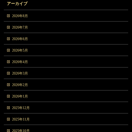
アーカイブ
2026年8月
2026年7月
2026年6月
2026年5月
2026年4月
2026年3月
2026年2月
2026年1月
2025年12月
2025年11月
2025年10月