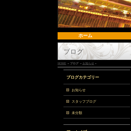
ホーム
ブログ
HOME
» ブログ
»
お知らせ
»
ブログカテゴリー
お知らせ
スタッフブログ
未分類