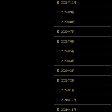
2022年10月
2022年9月
2022年8月
2022年7月
2022年6月
2022年5月
2022年4月
2022年3月
2022年2月
2022年1月
2021年12月
2021年11月