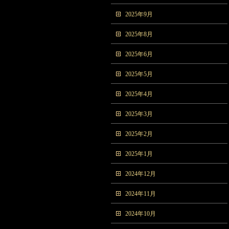
2025年9月
2025年8月
2025年6月
2025年5月
2025年4月
2025年3月
2025年2月
2025年1月
2024年12月
2024年11月
2024年10月