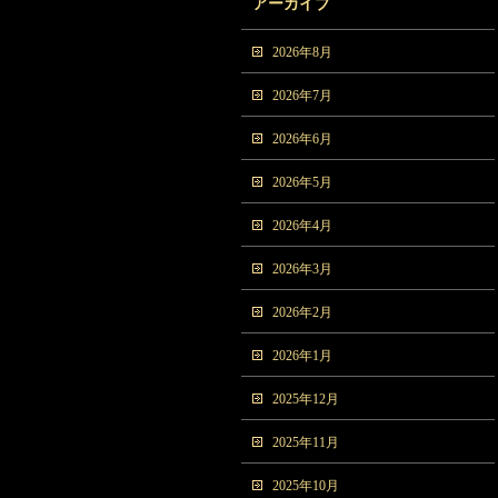
アーカイブ
2026年8月
2026年7月
2026年6月
2026年5月
2026年4月
2026年3月
2026年2月
2026年1月
2025年12月
2025年11月
2025年10月