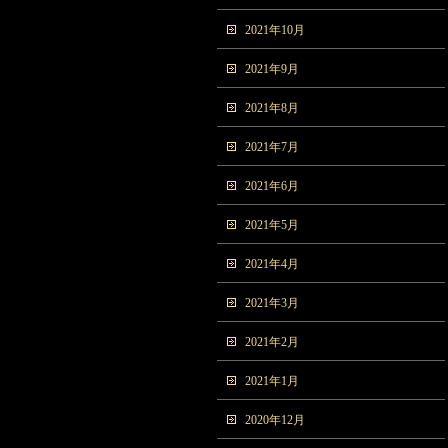
2021年10月
2021年9月
2021年8月
2021年7月
2021年6月
2021年5月
2021年4月
2021年3月
2021年2月
2021年1月
2020年12月