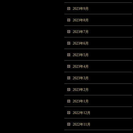
2023年9月
2023年8月
2023年7月
2023年6月
2023年5月
2023年4月
2023年3月
2023年2月
2023年1月
2022年12月
2022年11月