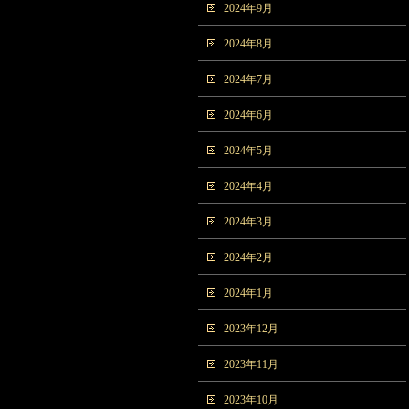
2024年9月
2024年8月
2024年7月
2024年6月
2024年5月
2024年4月
2024年3月
2024年2月
2024年1月
2023年12月
2023年11月
2023年10月