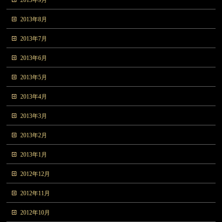
2013年9月
2013年8月
2013年7月
2013年6月
2013年5月
2013年4月
2013年3月
2013年2月
2013年1月
2012年12月
2012年11月
2012年10月