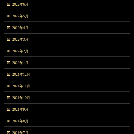
2022年6月
2022年5月
2022年4月
2022年3月
2022年2月
2022年1月
2021年12月
2021年11月
2021年10月
2021年9月
2021年8月
2021年7月