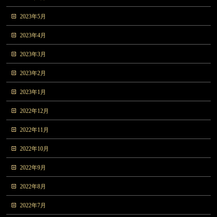
2023年5月
2023年4月
2023年3月
2023年2月
2023年1月
2022年12月
2022年11月
2022年10月
2022年9月
2022年8月
2022年7月