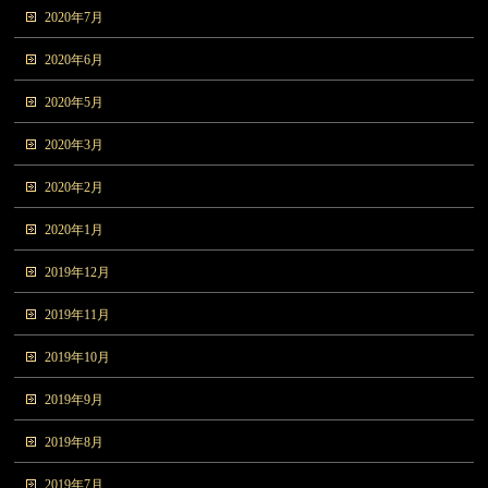
2020年7月
2020年6月
2020年5月
2020年3月
2020年2月
2020年1月
2019年12月
2019年11月
2019年10月
2019年9月
2019年8月
2019年7月