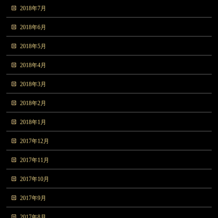
2018年7月
2018年6月
2018年5月
2018年4月
2018年3月
2018年2月
2018年1月
2017年12月
2017年11月
2017年10月
2017年9月
2017年8月