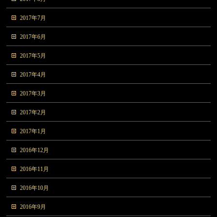
2017年7月
2017年6月
2017年5月
2017年4月
2017年3月
2017年2月
2017年1月
2016年12月
2016年11月
2016年10月
2016年9月