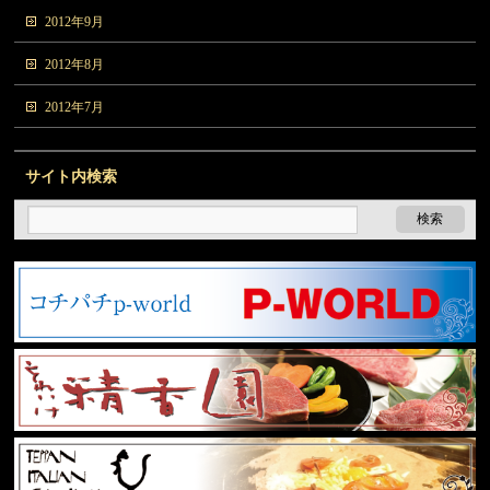
2012年9月
2012年8月
2012年7月
サイト内検索