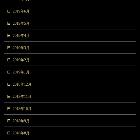
2019年6月
2019年5月
2019年4月
2019年3月
2019年2月
2019年1月
2018年12月
2018年11月
2018年10月
2018年9月
2018年8月