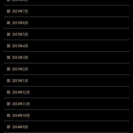
2015年7月
2015年6月
2015年5月
2015年4月
2015年3月
2015年2月
2015年1月
2014年12月
2014年11月
2014年10月
2014年9月