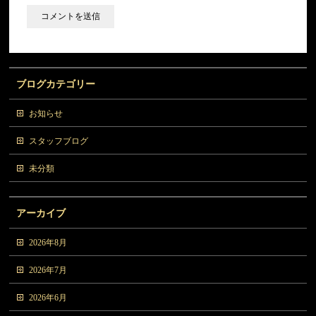
ブログカテゴリー
お知らせ
スタッフブログ
未分類
アーカイブ
2026年8月
2026年7月
2026年6月