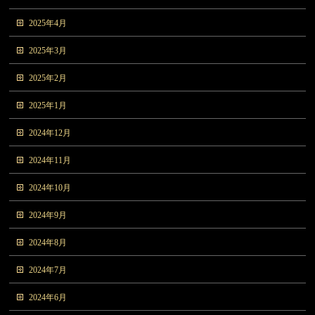
2025年4月
2025年3月
2025年2月
2025年1月
2024年12月
2024年11月
2024年10月
2024年9月
2024年8月
2024年7月
2024年6月