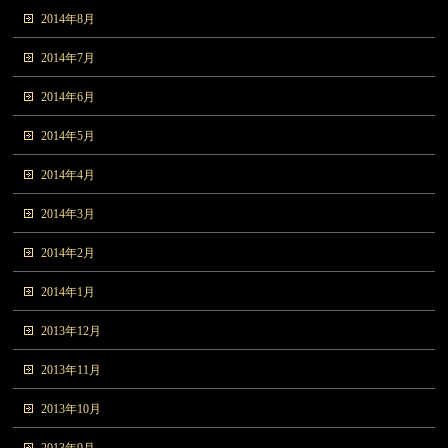
2014年8月
2014年7月
2014年6月
2014年5月
2014年4月
2014年3月
2014年2月
2014年1月
2013年12月
2013年11月
2013年10月