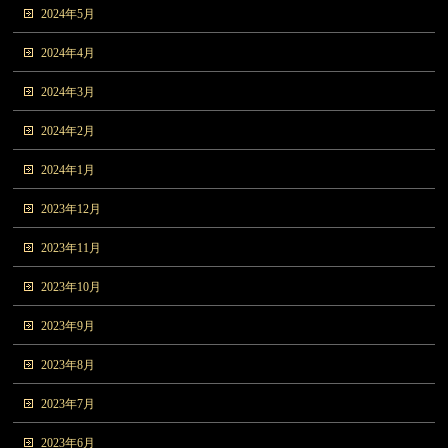
2024年5月
2024年4月
2024年3月
2024年2月
2024年1月
2023年12月
2023年11月
2023年10月
2023年9月
2023年8月
2023年7月
2023年6月