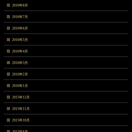
2016年8月
2016年7月
2016年6月
2016年5月
2016年4月
2016年3月
2016年2月
2016年1月
2015年12月
2015年11月
2015年10月
2015年8月