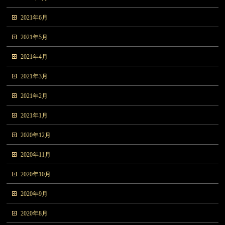
2021年6月
2021年5月
2021年4月
2021年3月
2021年2月
2021年1月
2020年12月
2020年11月
2020年10月
2020年9月
2020年8月