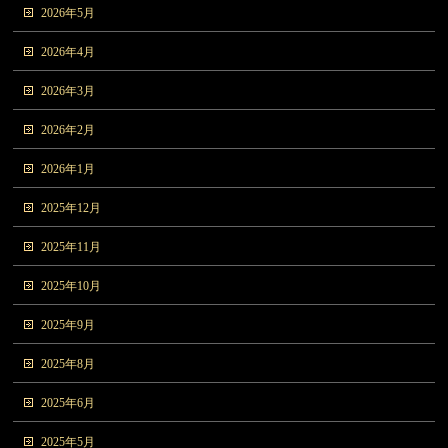
2026年5月
2026年4月
2026年3月
2026年2月
2026年1月
2025年12月
2025年11月
2025年10月
2025年9月
2025年8月
2025年6月
2025年5月