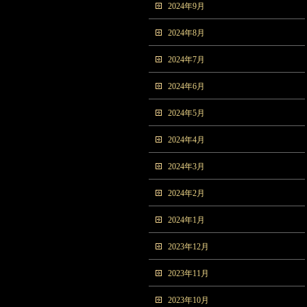
2024年9月
2024年8月
2024年7月
2024年6月
2024年5月
2024年4月
2024年3月
2024年2月
2024年1月
2023年12月
2023年11月
2023年10月