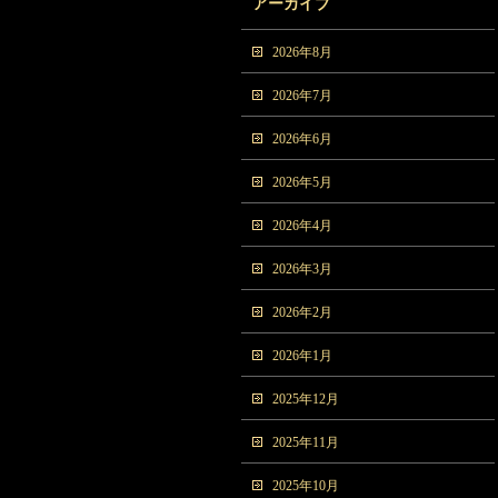
アーカイブ
2026年8月
2026年7月
2026年6月
2026年5月
2026年4月
2026年3月
2026年2月
2026年1月
2025年12月
2025年11月
2025年10月