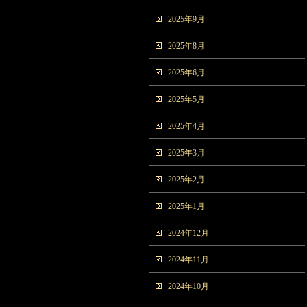
2025年9月
2025年8月
2025年6月
2025年5月
2025年4月
2025年3月
2025年2月
2025年1月
2024年12月
2024年11月
2024年10月