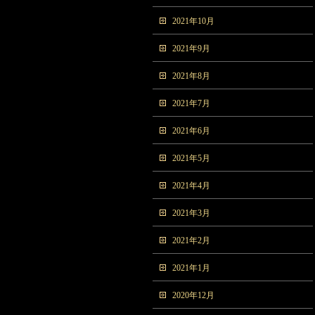
2021年10月
2021年9月
2021年8月
2021年7月
2021年6月
2021年5月
2021年4月
2021年3月
2021年2月
2021年1月
2020年12月