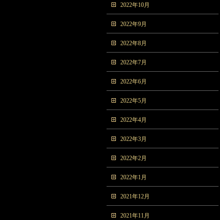
2022年10月
2022年9月
2022年8月
2022年7月
2022年6月
2022年5月
2022年4月
2022年3月
2022年2月
2022年1月
2021年12月
2021年11月