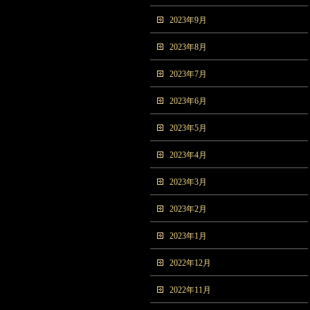
2023年9月
2023年8月
2023年7月
2023年6月
2023年5月
2023年4月
2023年3月
2023年2月
2023年1月
2022年12月
2022年11月