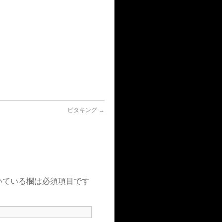
ビタキング
→
いている欄は必須項目です