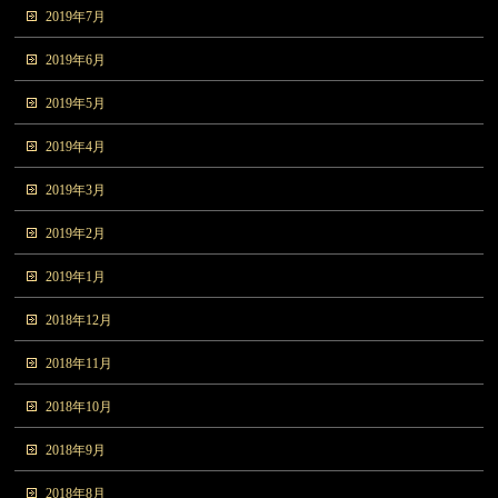
2019年7月
2019年6月
2019年5月
2019年4月
2019年3月
2019年2月
2019年1月
2018年12月
2018年11月
2018年10月
2018年9月
2018年8月