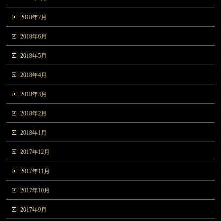
2018年7月
2018年6月
2018年5月
2018年4月
2018年3月
2018年2月
2018年1月
2017年12月
2017年11月
2017年10月
2017年9月