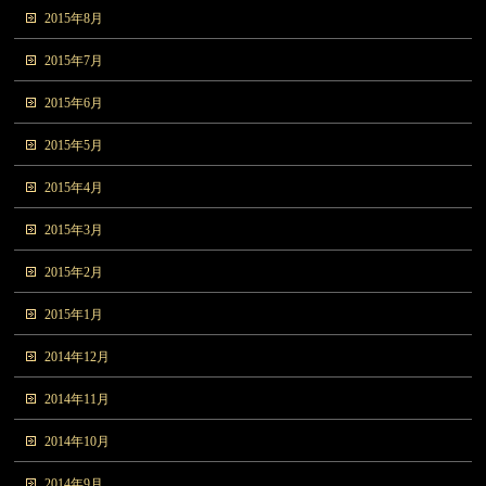
2015年8月
2015年7月
2015年6月
2015年5月
2015年4月
2015年3月
2015年2月
2015年1月
2014年12月
2014年11月
2014年10月
2014年9月