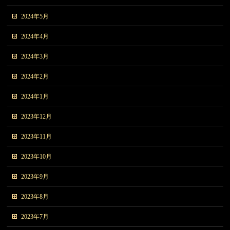
2024年5月
2024年4月
2024年3月
2024年2月
2024年1月
2023年12月
2023年11月
2023年10月
2023年9月
2023年8月
2023年7月