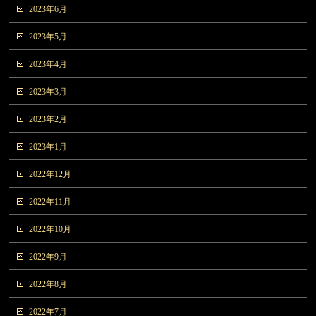
2023年6月
2023年5月
2023年4月
2023年3月
2023年2月
2023年1月
2022年12月
2022年11月
2022年10月
2022年9月
2022年8月
2022年7月