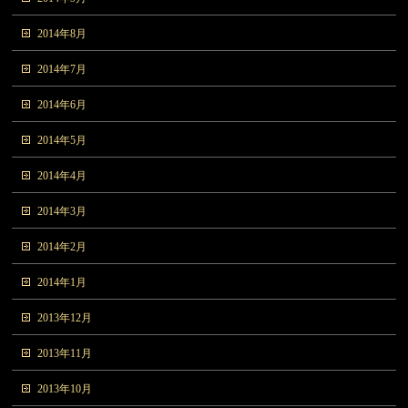
2014年8月
2014年7月
2014年6月
2014年5月
2014年4月
2014年3月
2014年2月
2014年1月
2013年12月
2013年11月
2013年10月