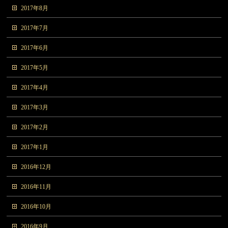
2017年8月
2017年7月
2017年6月
2017年5月
2017年4月
2017年3月
2017年2月
2017年1月
2016年12月
2016年11月
2016年10月
2016年9月