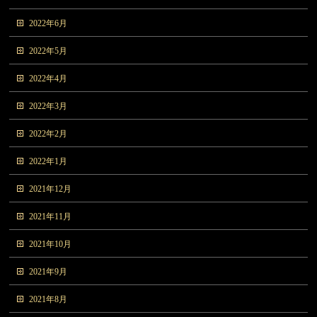
2022年6月
2022年5月
2022年4月
2022年3月
2022年2月
2022年1月
2021年12月
2021年11月
2021年10月
2021年9月
2021年8月