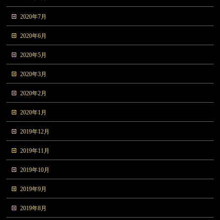
2020年7月
2020年6月
2020年5月
2020年3月
2020年2月
2020年1月
2019年12月
2019年11月
2019年10月
2019年9月
2019年8月