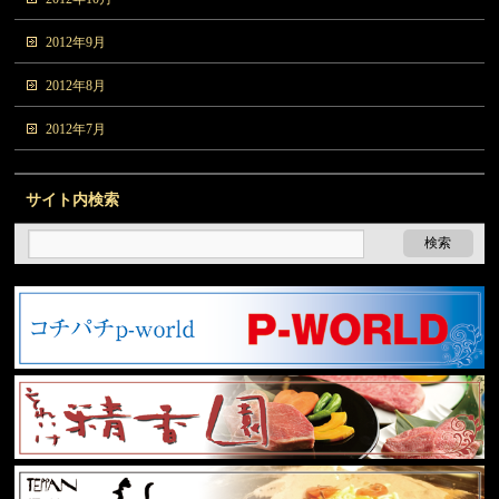
2012年9月
2012年8月
2012年7月
サイト内検索