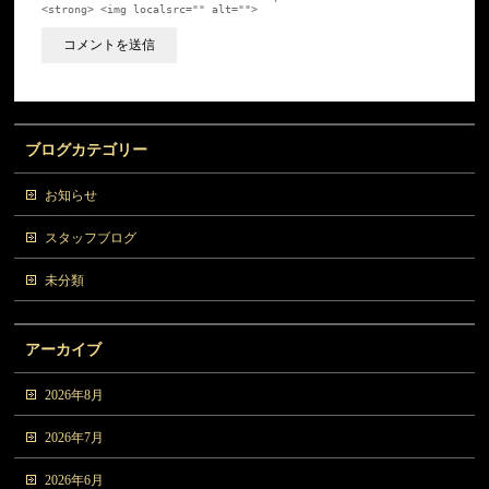
<strong> <img localsrc="" alt="">
ブログカテゴリー
お知らせ
スタッフブログ
未分類
アーカイブ
2026年8月
2026年7月
2026年6月