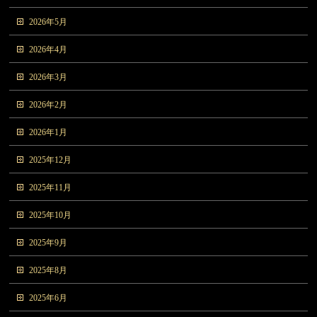
2026年5月
2026年4月
2026年3月
2026年2月
2026年1月
2025年12月
2025年11月
2025年10月
2025年9月
2025年8月
2025年6月