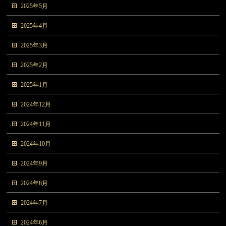
2025年5月
2025年4月
2025年3月
2025年2月
2025年1月
2024年12月
2024年11月
2024年10月
2024年9月
2024年8月
2024年7月
2024年6月