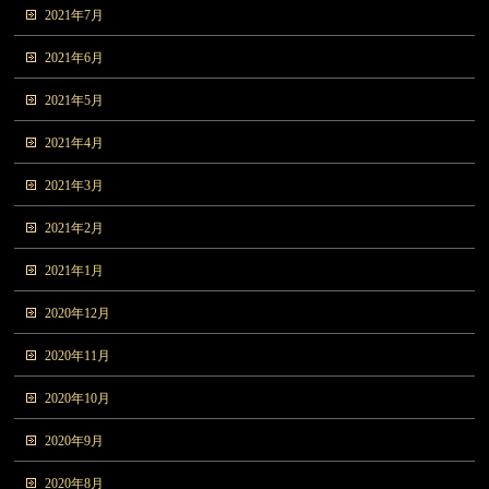
2021年7月
2021年6月
2021年5月
2021年4月
2021年3月
2021年2月
2021年1月
2020年12月
2020年11月
2020年10月
2020年9月
2020年8月