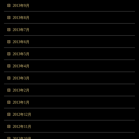
2013年9月
2013年8月
2013年7月
2013年6月
2013年5月
2013年4月
2013年3月
2013年2月
2013年1月
2012年12月
2012年11月
2012年10月