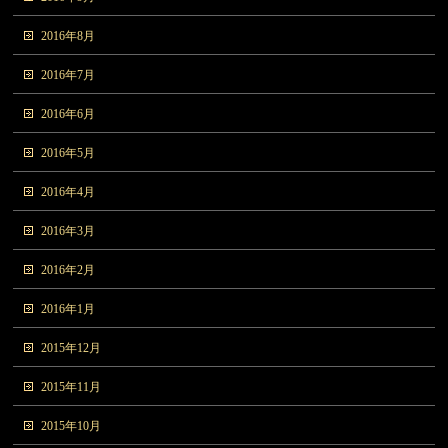
2016年8月
2016年7月
2016年6月
2016年5月
2016年4月
2016年3月
2016年2月
2016年1月
2015年12月
2015年11月
2015年10月