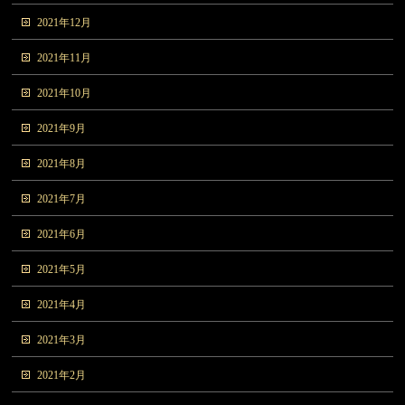
2021年12月
2021年11月
2021年10月
2021年9月
2021年8月
2021年7月
2021年6月
2021年5月
2021年4月
2021年3月
2021年2月