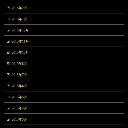
2016年2月
2016年1月
2015年12月
2015年11月
2015年10月
2015年8月
2015年7月
2015年6月
2015年5月
2015年4月
2015年3月