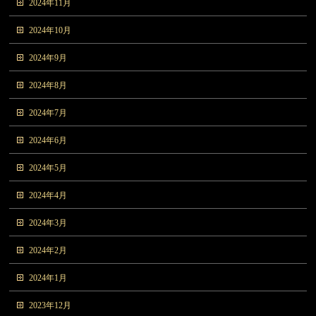
2024年11月
2024年10月
2024年9月
2024年8月
2024年7月
2024年6月
2024年5月
2024年4月
2024年3月
2024年2月
2024年1月
2023年12月