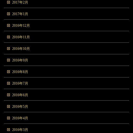
2017年2月
2017年1月
2016年12月
2016年11月
2016年10月
2016年9月
2016年8月
2016年7月
2016年6月
2016年5月
2016年4月
2016年3月