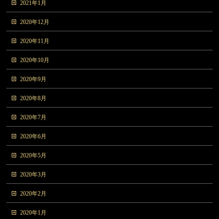
2021年1月
2020年12月
2020年11月
2020年10月
2020年9月
2020年8月
2020年7月
2020年6月
2020年5月
2020年3月
2020年2月
2020年1月