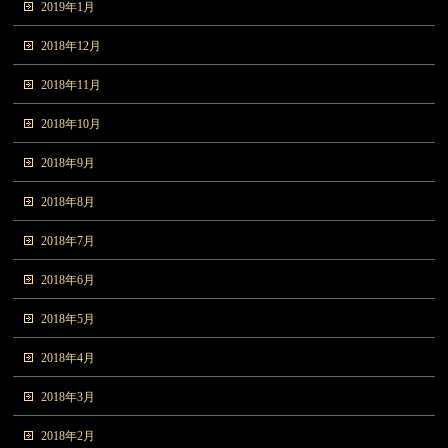
2019年1月
2018年12月
2018年11月
2018年10月
2018年9月
2018年8月
2018年7月
2018年6月
2018年5月
2018年4月
2018年3月
2018年2月