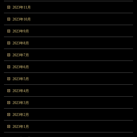
2023年11月
2023年10月
2023年9月
2023年8月
2023年7月
2023年6月
2023年5月
2023年4月
2023年3月
2023年2月
2023年1月