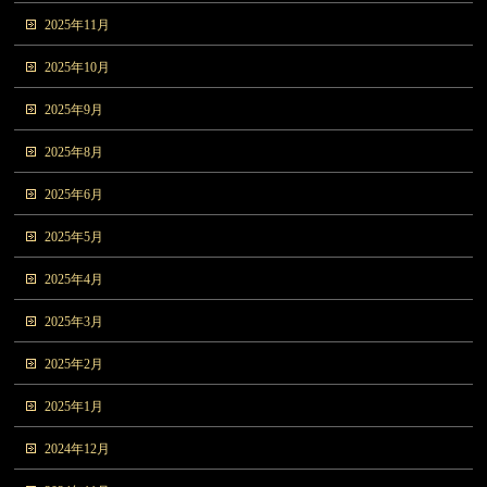
2025年11月
2025年10月
2025年9月
2025年8月
2025年6月
2025年5月
2025年4月
2025年3月
2025年2月
2025年1月
2024年12月