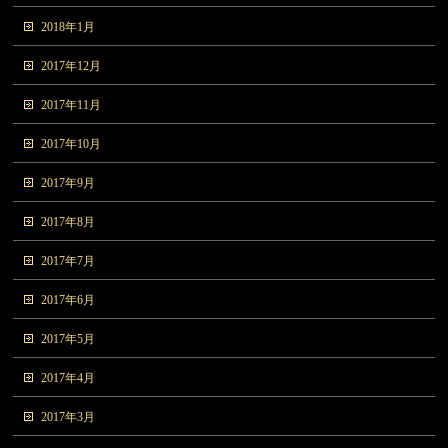
2018年1月
2017年12月
2017年11月
2017年10月
2017年9月
2017年8月
2017年7月
2017年6月
2017年5月
2017年4月
2017年3月