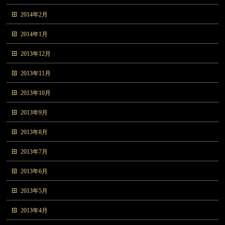
2014年2月
2014年1月
2013年12月
2013年11月
2013年10月
2013年9月
2013年8月
2013年7月
2013年6月
2013年5月
2013年4月