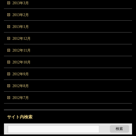
2013年3月
2013年2月
2013年1月
2012年12月
2012年11月
2012年10月
2012年9月
2012年8月
2012年7月
サイト内検索