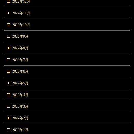
2022年12月
2022年11月
2022年10月
2022年9月
2022年8月
2022年7月
2022年6月
2022年5月
2022年4月
2022年3月
2022年2月
2022年1月