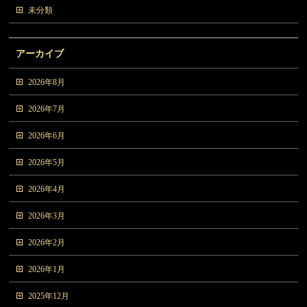
未分類
アーカイブ
2026年8月
2026年7月
2026年6月
2026年5月
2026年4月
2026年3月
2026年2月
2026年1月
2025年12月