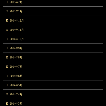
2015年2月
2015年1月
2014年12月
2014年11月
2014年10月
2014年9月
2014年8月
2014年7月
2014年6月
2014年5月
2014年4月
2014年3月