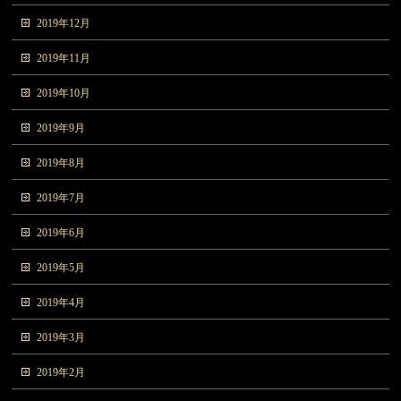
2019年12月
2019年11月
2019年10月
2019年9月
2019年8月
2019年7月
2019年6月
2019年5月
2019年4月
2019年3月
2019年2月